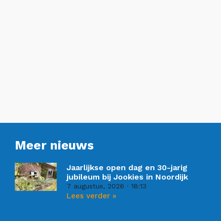
Meer nieuws
Jaarlijkse open dag en 30-jarig
jubileum bij Jookies in Noordijk
7 augustus, 2026
18:13
Lees verder »