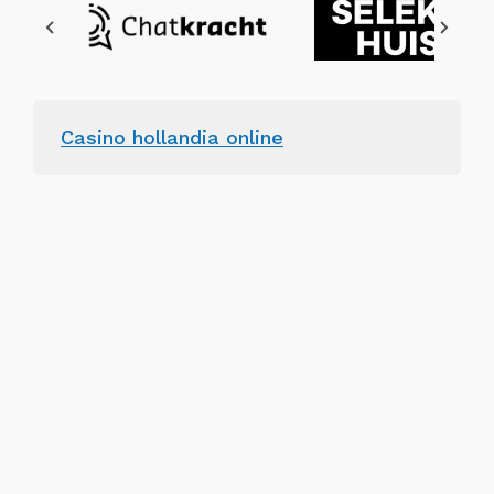
Casino hollandia online