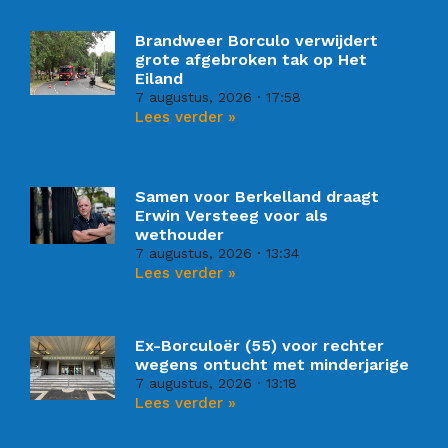
Brandweer Borculo verwijdert
grote afgebroken tak op Het
Eiland
7 augustus, 2026
17:58
Lees verder »
Samen voor Berkelland draagt
Erwin Versteeg voor als
wethouder
7 augustus, 2026
13:34
Lees verder »
Ex-Borculoër (55) voor rechter
wegens ontucht met minderjarige
7 augustus, 2026
13:18
Lees verder »