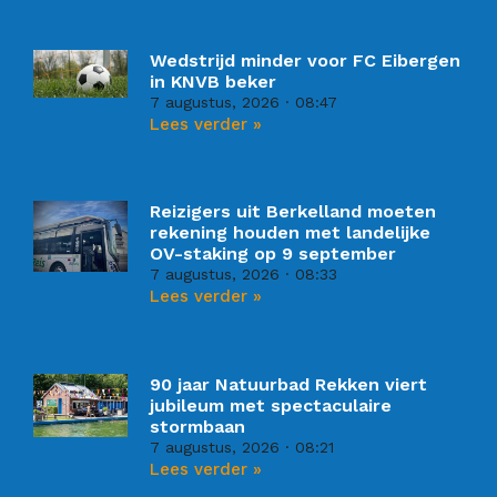
Wedstrijd minder voor FC Eibergen
in KNVB beker
7 augustus, 2026
08:47
Lees verder »
Reizigers uit Berkelland moeten
rekening houden met landelijke
OV-staking op 9 september
7 augustus, 2026
08:33
Lees verder »
90 jaar Natuurbad Rekken viert
jubileum met spectaculaire
stormbaan
7 augustus, 2026
08:21
Lees verder »