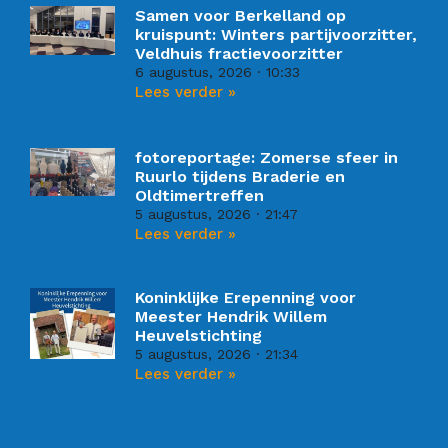
Samen voor Berkelland op
kruispunt: Winters partijvoorzitter,
Veldhuis fractievoorzitter
6 augustus, 2026
10:33
Lees verder »
fotoreportage: Zomerse sfeer in
Ruurlo tijdens Braderie en
Oldtimertreffen
5 augustus, 2026
21:47
Lees verder »
Koninklijke Erepenning voor
Meester Hendrik Willem
Heuvelstichting
5 augustus, 2026
21:34
Lees verder »