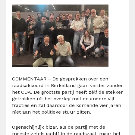
COMMENTAAR – De gesprekken over een
raadsakkoord in Berkelland gaan verder zonder
het CDA. De grootste partij heeft zélf de stekker
getrokken uit het overleg met de andere vijf
fracties en zal daardoor de komende vier jaren
niet aan het politieke stuur zitten.
Ogenschijnlijk bizar, als de partij met de
meeste zetels (acht) in de raadszaal, maar het