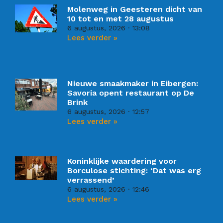
Molenweg in Geesteren dicht van
10 tot en met 28 augustus
6 augustus, 2026
13:08
Lees verder »
Nieuwe smaakmaker in Eibergen:
Savoria opent restaurant op De
Brink
6 augustus, 2026
12:57
Lees verder »
Koninklijke waardering voor
Borculose stichting: ‘Dat was erg
verrassend’
6 augustus, 2026
12:46
Lees verder »