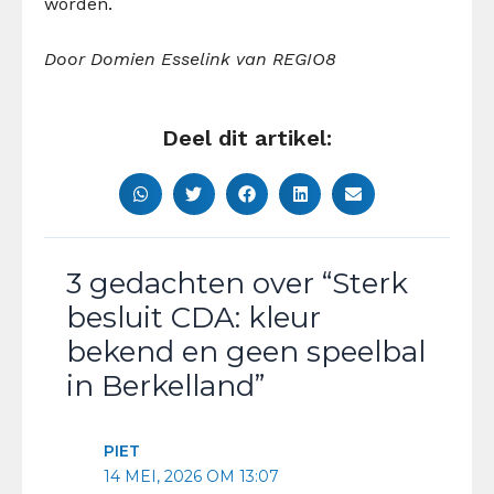
worden.
Door Domien Esselink van REGIO8
Deel dit artikel:
3 gedachten over “Sterk
besluit CDA: kleur
bekend en geen speelbal
in Berkelland”
PIET
14 MEI, 2026 OM 13:07