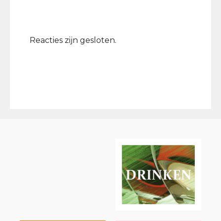
Reacties zijn gesloten.