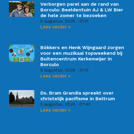
Verborgen parel aan de rand van
Borculo: Beeldentuin AJ & LW Bier
de hele zomer te bezoeken
5 augustus, 2026
21:21
Lees verder »
Bökkers en Henk Wijngaard zorgen
voor een muzikaal topweekend bij
Buitencentrum Kerkemeijer in
Borculo
5 augustus, 2026
21:10
Lees verder »
Ds. Bram Grandia spreekt over
christelijk pacifisme in Beltrum
5 augustus, 2026
07:40
Lees verder »