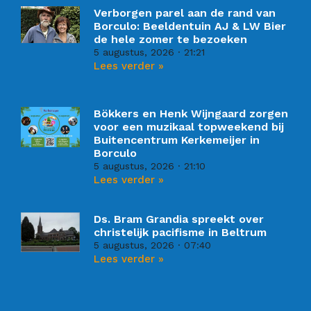
Verborgen parel aan de rand van
Borculo: Beeldentuin AJ & LW Bier
de hele zomer te bezoeken
5 augustus, 2026
21:21
Lees verder »
Bökkers en Henk Wijngaard zorgen
voor een muzikaal topweekend bij
Buitencentrum Kerkemeijer in
Borculo
5 augustus, 2026
21:10
Lees verder »
Ds. Bram Grandia spreekt over
christelijk pacifisme in Beltrum
5 augustus, 2026
07:40
Lees verder »