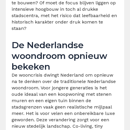
te bouwen? Of moet de focus blijven liggen op
intensieve hoogbouw in toch al drukke
stadscentra, met het risico dat leefbaarheid en
historisch karakter onder druk komen te
staan?
De Nederlandse
woondroom opnieuw
bekeken
De wooncrisis dwingt Nederland om opnieuw
na te denken over de traditionele Nederlandse
woondroom. Voor jongere generaties is het
oude ideaal van een koopwoning met stenen
muren en een eigen tuin binnen de
stadsgrenzen vaak geen realistische mijlpaal
meer. Het is voor velen een onbereikbare luxe
geworden. Deze verandering zorgt voor een
nieuw stedelijk landschap. Co-living, tiny