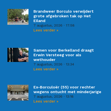
Brandweer Borculo verwijdert
grote afgebroken tak op Het
Eiland
7 augustus, 2026
17:58
Lees verder »
Samen voor Berkelland draagt
Erwin Versteeg voor als
wethouder
7 augustus, 2026
13:34
Lees verder »
Ex-Borculoër (55) voor rechter
wegens ontucht met minderjarige
7 augustus, 2026
13:18
Lees verder »