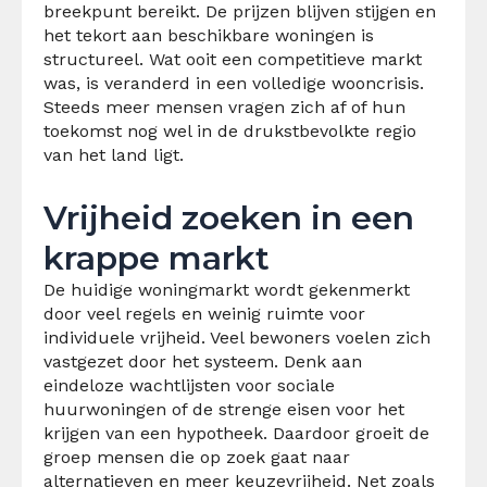
breekpunt bereikt. De prijzen blijven stijgen en
het tekort aan beschikbare woningen is
structureel. Wat ooit een competitieve markt
was, is veranderd in een volledige wooncrisis.
Steeds meer mensen vragen zich af of hun
toekomst nog wel in de drukstbevolkte regio
van het land ligt.
Vrijheid zoeken in een
krappe markt
De huidige woningmarkt wordt gekenmerkt
door veel regels en weinig ruimte voor
individuele vrijheid. Veel bewoners voelen zich
vastgezet door het systeem. Denk aan
eindeloze wachtlijsten voor sociale
huurwoningen of de strenge eisen voor het
krijgen van een hypotheek. Daardoor groeit de
groep mensen die op zoek gaat naar
alternatieven en meer keuzevrijheid. Net zoals