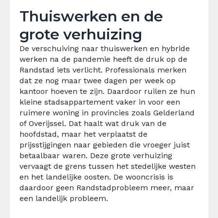
Thuiswerken en de
grote verhuizing
De verschuiving naar thuiswerken en hybride
werken na de pandemie heeft de druk op de
Randstad iets verlicht. Professionals merken
dat ze nog maar twee dagen per week op
kantoor hoeven te zijn. Daardoor ruilen ze hun
kleine stadsappartement vaker in voor een
ruimere woning in provincies zoals Gelderland
of Overijssel. Dat haalt wat druk van de
hoofdstad, maar het verplaatst de
prijsstijgingen naar gebieden die vroeger juist
betaalbaar waren. Deze grote verhuizing
vervaagt de grens tussen het stedelijke westen
en het landelijke oosten. De wooncrisis is
daardoor geen Randstadprobleem meer, maar
een landelijk probleem.