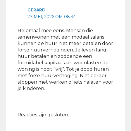
GERARD
27 MEI, 2026 OM 08:34
Helemaal mee eens. Mensen die
samenwonen met een modaal salaris
kunnen de huur niet meer betalen door
forse huurverhogingen. Je leven lang
huur betalen en zodoende een
formidabel kapitaal aan woonlasten. Je
woning is nooit “vrij”. Tot je dood huren
met forse huurverhoging. Niet eerder
stoppen met werken of iets nalaten voor
je kinderen…
Reacties zijn gesloten.