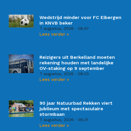
Wedstrijd minder voor FC Eibergen
in KNVB beker
7 augustus, 2026
08:47
Lees verder »
Reizigers uit Berkelland moeten
rekening houden met landelijke
OV-staking op 9 september
7 augustus, 2026
08:33
Lees verder »
90 jaar Natuurbad Rekken viert
jubileum met spectaculaire
stormbaan
7 augustus, 2026
08:21
Lees verder »