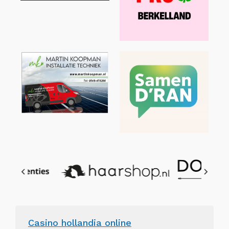
Casino hollandia online