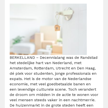
BERKELLAND – Decennialang was de Randstad
het stedelijke hart van Nederland, met
Amsterdam, Rotterdam, Utrecht en Den Haag,
dé plek voor studenten, jonge professionals en
expats. Het is de motor van de Nederlandse
economie, met veel goedbetaalde banen en
een levendige culturele scene. Toch verandert
de droom om midden in de actie te wonen voor
veel mensen steeds vaker in een nachtmerrie.
De huizenmarkt in de grote steden heeft een