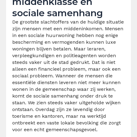
middenklasse en
sociale samenhang
De grootste slachtoffers van de huidige situatie
zijn mensen met een middeninkomen. Mensen
in een sociale huurwoning hebben nog enige
bescherming en vermogenden kunnen luxe
woningen blijven betalen. Maar leraren,
verpleegkundigen en politieagenten worden
steeds vaker uit de stad gedrukt. Dat is niet
alleen een financieel probleem, maar ook een
sociaal probleem. Wanneer de mensen die
essentiële diensten leveren niet meer kunnen
wonen in de gemeenschap waar zij werken,
komt de sociale samenhang onder druk te
staan. We zien steeds vaker uitgeholde wijken
ontstaan. Overdag zijn ze levendig door
toerisme en kantoren, maar na werktijd
ontbreekt een vaste lokale bevolking die zorgt
voor een echt gemeenschapsgevoel.