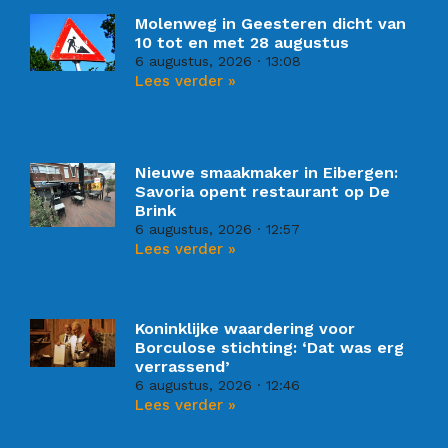
Molenweg in Geesteren dicht van
10 tot en met 28 augustus
6 augustus, 2026
13:08
Lees verder »
Nieuwe smaakmaker in Eibergen:
Savoria opent restaurant op De
Brink
6 augustus, 2026
12:57
Lees verder »
Koninklijke waardering voor
Borculose stichting: ‘Dat was erg
verrassend’
6 augustus, 2026
12:46
Lees verder »