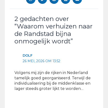
2 gedachten over
“Waarom verhuizen naar
de Randstad bijna
onmogelijk wordt”
DOLF
26 MEI, 2026 OM 13:52
Volgens mij zijn de rijken in Nederland
tamelijk goed georganiseerd. Terwijl de
individualisering bij de middenklasse en
lager steeds groter lijkt te worden…