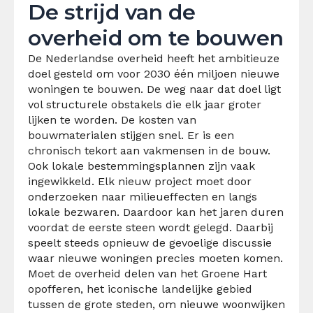
De strijd van de
overheid om te bouwen
De Nederlandse overheid heeft het ambitieuze
doel gesteld om voor 2030 één miljoen nieuwe
woningen te bouwen. De weg naar dat doel ligt
vol structurele obstakels die elk jaar groter
lijken te worden. De kosten van
bouwmaterialen stijgen snel. Er is een
chronisch tekort aan vakmensen in de bouw.
Ook lokale bestemmingsplannen zijn vaak
ingewikkeld. Elk nieuw project moet door
onderzoeken naar milieueffecten en langs
lokale bezwaren. Daardoor kan het jaren duren
voordat de eerste steen wordt gelegd. Daarbij
speelt steeds opnieuw de gevoelige discussie
waar nieuwe woningen precies moeten komen.
Moet de overheid delen van het Groene Hart
opofferen, het iconische landelijke gebied
tussen de grote steden, om nieuwe woonwijken