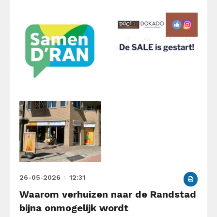
26-05-2026
12:31
Waarom verhuizen naar de Randstad
bijna onmogelijk wordt