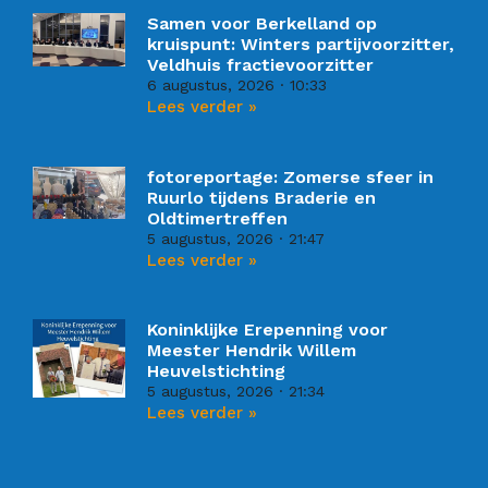
Samen voor Berkelland op
kruispunt: Winters partijvoorzitter,
Veldhuis fractievoorzitter
6 augustus, 2026
10:33
Lees verder »
fotoreportage: Zomerse sfeer in
Ruurlo tijdens Braderie en
Oldtimertreffen
5 augustus, 2026
21:47
Lees verder »
Koninklijke Erepenning voor
Meester Hendrik Willem
Heuvelstichting
5 augustus, 2026
21:34
Lees verder »