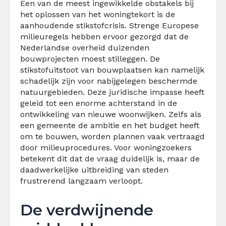
Een van de meest ingewikkelde obstakels bij
het oplossen van het woningtekort is de
aanhoudende stikstofcrisis. Strenge Europese
milieuregels hebben ervoor gezorgd dat de
Nederlandse overheid duizenden
bouwprojecten moest stilleggen. De
stikstofuitstoot van bouwplaatsen kan namelijk
schadelijk zijn voor nabijgelegen beschermde
natuurgebieden. Deze juridische impasse heeft
geleid tot een enorme achterstand in de
ontwikkeling van nieuwe woonwijken. Zelfs als
een gemeente de ambitie en het budget heeft
om te bouwen, worden plannen vaak vertraagd
door milieuprocedures. Voor woningzoekers
betekent dit dat de vraag duidelijk is, maar de
daadwerkelijke uitbreiding van steden
frustrerend langzaam verloopt.
De verdwijnende