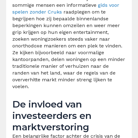
sommige mensen een informatieve
gids voor
spelen zonder Cruks
raadplegen om te
begrijpen hoe zij bepaalde binnenlandse
beperkingen kunnen omzeilen en weer meer
grip krijgen op hun eigen entertainment,
zoeken woningzoekers steeds vaker naar
onorthodoxe manieren om een plek te vinden.
Ze kijken bijvoorbeeld naar voormalige
kantoorpanden, delen woningen op een minder
traditionele manier of verhuizen naar de
randen van het land, waar de regels van de
oververhitte markt minder streng lijken te
voelen.
De invloed van
investeerders en
marktverstoring
Een belangrijke factor achter de crisis van de