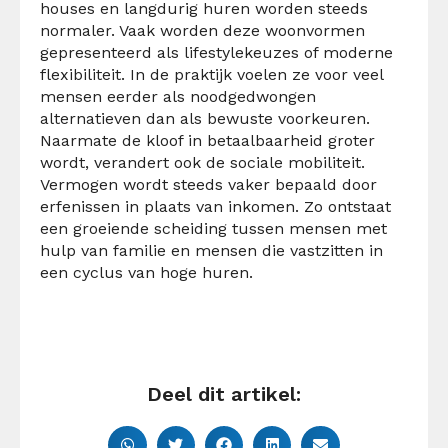
houses en langdurig huren worden steeds
normaler. Vaak worden deze woonvormen
gepresenteerd als lifestylekeuzes of moderne
flexibiliteit. In de praktijk voelen ze voor veel
mensen eerder als noodgedwongen
alternatieven dan als bewuste voorkeuren.
Naarmate de kloof in betaalbaarheid groter
wordt, verandert ook de sociale mobiliteit.
Vermogen wordt steeds vaker bepaald door
erfenissen in plaats van inkomen. Zo ontstaat
een groeiende scheiding tussen mensen met
hulp van familie en mensen die vastzitten in
een cyclus van hoge huren.
Deel dit artikel: