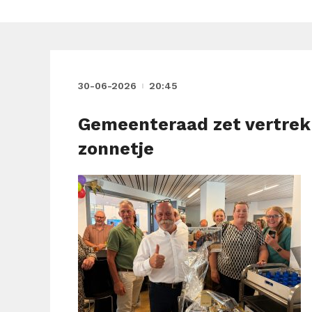
30-06-2026
20:45
Gemeenteraad zet vertrekk
zonnetje