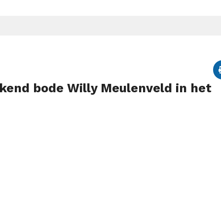
end bode Willy Meulenveld in het