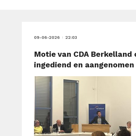
09-06-2026
22:03
Motie van CDA Berkelland 
ingediend en aangenomen