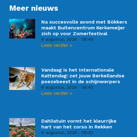
Meer nieuws
Na succesvolle avond met Bökkers
maakt Buitencentrum Kerkemeijer
zich op voor Zomerfestival
8 augustus, 2026
08:49
Lees verder »
Vandaag is het Internationale
Kattendag: zet jouw Berkellandse
poezebeest in de schijnwerpers
8 augustus, 2026
08:40
Lees verder »
Dahliatuin vormt het kleurrijke
hart van het corso in Rekken
8 augustus, 2026
08:32