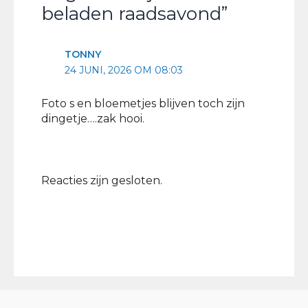
beladen raadsavond”
TONNY
24 JUNI, 2026 OM 08:03
Foto s en bloemetjes blijven toch zijn
dingetje….zak hooi.
Reacties zijn gesloten.