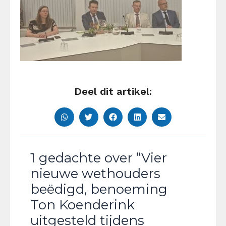
Deel dit artikel:
1 gedachte over “Vier
nieuwe wethouders
beëdigd, benoeming
Ton Koenderink
uitgesteld tijdens