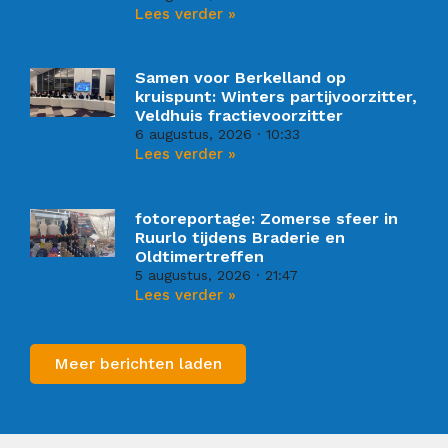
Lees verder »
Samen voor Berkelland op
kruispunt: Winters partijvoorzitter,
Veldhuis fractievoorzitter
6 augustus, 2026
10:33
Lees verder »
fotoreportage: Zomerse sfeer in
Ruurlo tijdens Braderie en
Oldtimertreffen
5 augustus, 2026
21:47
Lees verder »
Meer berichten laden