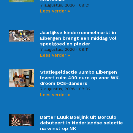
7 augustus, 2026
08:21
Lees verder »
Jaarlijkse kinderrommelmarkt in
Eibergen brengt een middag vol
speelgoed en plezier
7 augustus, 2026
08:11
Lees verder »
Statiegeldactie Jumbo Eibergen
levert ruim 400 euro op voor WK-
droom DCE-dansers
7 augustus, 2026
08:02
Lees verder »
Darter Luuk Boeijink uit Borculo
debuteert in Nederlandse selectie
na winst op NK