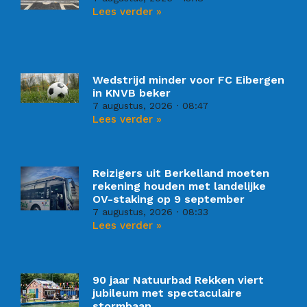
Lees verder »
Wedstrijd minder voor FC Eibergen
in KNVB beker
7 augustus, 2026
08:47
Lees verder »
Reizigers uit Berkelland moeten
rekening houden met landelijke
OV-staking op 9 september
7 augustus, 2026
08:33
Lees verder »
90 jaar Natuurbad Rekken viert
jubileum met spectaculaire
stormbaan