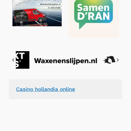
Casino hollandia online