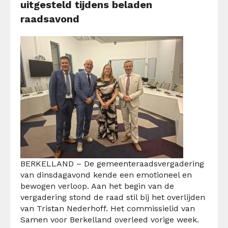
uitgesteld tijdens beladen
raadsavond
BERKELLAND – De gemeenteraadsvergadering
van dinsdagavond kende een emotioneel en
bewogen verloop. Aan het begin van de
vergadering stond de raad stil bij het overlijden
van Tristan Nederhoff. Het commissielid van
Samen voor Berkelland overleed vorige week.