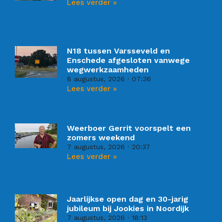
Lees verder »
N18 tussen Varsseveld en
Enschede afgesloten vanwege
wegwerkzaamheden
8 augustus, 2026
07:36
Lees verder »
Weerboer Gerrit voorspelt een
zomers weekend
7 augustus, 2026
20:37
Lees verder »
Jaarlijkse open dag en 30-jarig
jubileum bij Jookies in Noordijk
7 augustus, 2026
18:13