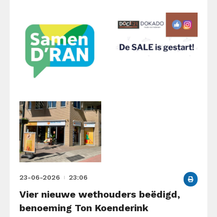
23-06-2026
23:06
Vier nieuwe wethouders beëdigd,
benoeming Ton Koenderink