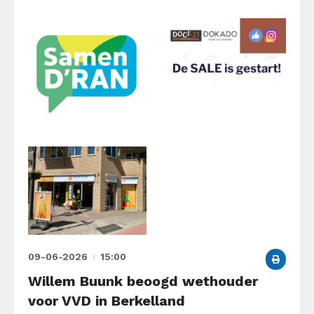
09-06-2026
15:00
Willem Buunk beoogd wethouder
voor VVD in Berkelland