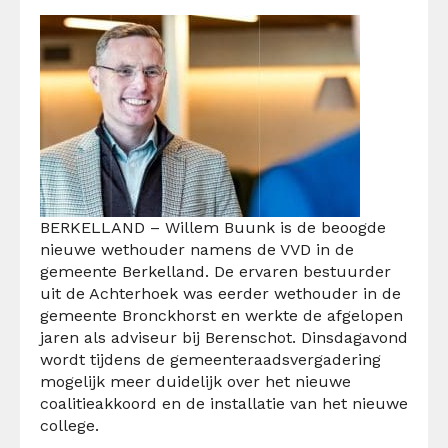
BERKELLAND – Willem Buunk is de beoogde
nieuwe wethouder namens de VVD in de
gemeente Berkelland. De ervaren bestuurder
uit de Achterhoek was eerder wethouder in de
gemeente Bronckhorst en werkte de afgelopen
jaren als adviseur bij Berenschot. Dinsdagavond
wordt tijdens de gemeenteraadsvergadering
mogelijk meer duidelijk over het nieuwe
coalitieakkoord en de installatie van het nieuwe
college.