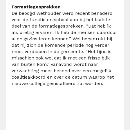
Formatiegesprekken
De beoogd wethouder werd recent benaderd
voor de functie en schoof aan bij het laatste
deel van de formatiegesprekken. “Dat heb ik
als prettig ervaren. Ik heb de mensen daardoor
al enigszins leren kennen.” Wel benadrukt hij
dat hij zich de komende periode nog verder
moet verdiepen in de gemeente. “Het fijne is
misschien ook wel dat ik met een frisse blik
van buiten kom.” Vanavond wordt naar
verwachting meer bekend over een mogelijk
coalitieakkoord en over de datum waarop het
nieuwe college geïnstalleerd zal worden.