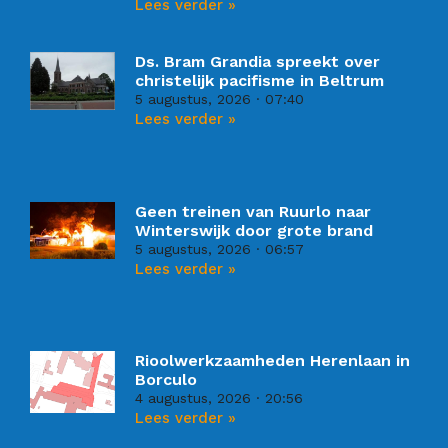
Lees verder »
Ds. Bram Grandia spreekt over
christelijk pacifisme in Beltrum
5 augustus, 2026
07:40
Lees verder »
Geen treinen van Ruurlo naar
Winterswijk door grote brand
5 augustus, 2026
06:57
Lees verder »
Rioolwerkzaamheden Herenlaan in
Borculo
4 augustus, 2026
20:56
Lees verder »