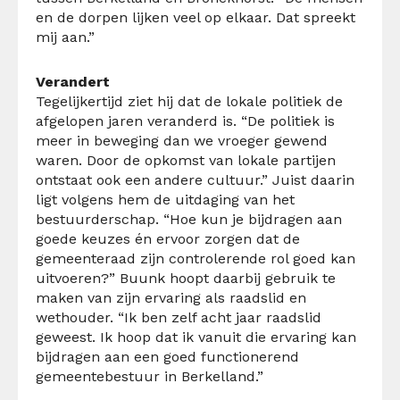
en de dorpen lijken veel op elkaar. Dat spreekt
mij aan.”
Verandert
Tegelijkertijd ziet hij dat de lokale politiek de
afgelopen jaren veranderd is. “De politiek is
meer in beweging dan we vroeger gewend
waren. Door de opkomst van lokale partijen
ontstaat ook een andere cultuur.” Juist daarin
ligt volgens hem de uitdaging van het
bestuurderschap. “Hoe kun je bijdragen aan
goede keuzes én ervoor zorgen dat de
gemeenteraad zijn controlerende rol goed kan
uitvoeren?” Buunk hoopt daarbij gebruik te
maken van zijn ervaring als raadslid en
wethouder. “Ik ben zelf acht jaar raadslid
geweest. Ik hoop dat ik vanuit die ervaring kan
bijdragen aan een goed functionerend
gemeentebestuur in Berkelland.”