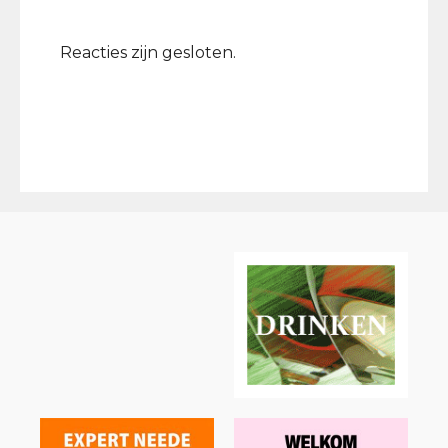
Reacties zijn gesloten.