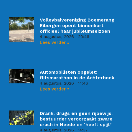
Volleybalvereniging Boemerang
Eibergen opent binnenkort
officieel haar jubileumseizoen
4 augustus, 2026
20:46
Lees verder »
Automobilisten opgelet:
flitsmarathon in de Achterhoek
4 augustus, 2026
14:46
Lees verder »
Drank, drugs en geen rijbewijs:
bestuurder veroorzaakt zware
crash in Neede en ‘heeft spijt’
4 augustus, 2026
14:37