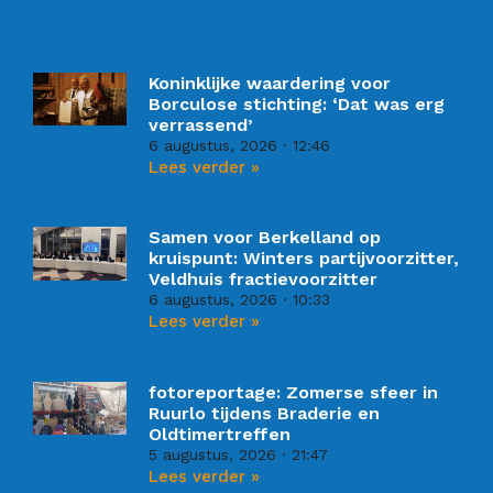
Koninklijke waardering voor
Borculose stichting: ‘Dat was erg
verrassend’
6 augustus, 2026
12:46
Lees verder »
Samen voor Berkelland op
kruispunt: Winters partijvoorzitter,
Veldhuis fractievoorzitter
6 augustus, 2026
10:33
Lees verder »
fotoreportage: Zomerse sfeer in
Ruurlo tijdens Braderie en
Oldtimertreffen
5 augustus, 2026
21:47
Lees verder »