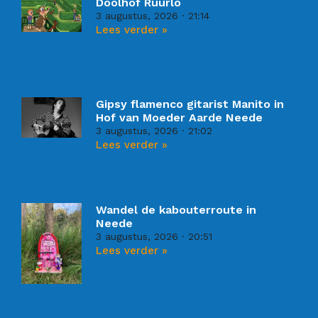
Doolhof Ruurlo
3 augustus, 2026
21:14
Lees verder »
Gipsy flamenco gitarist Manito in
Hof van Moeder Aarde Neede
3 augustus, 2026
21:02
Lees verder »
Wandel de kabouterroute in
Neede
3 augustus, 2026
20:51
Lees verder »