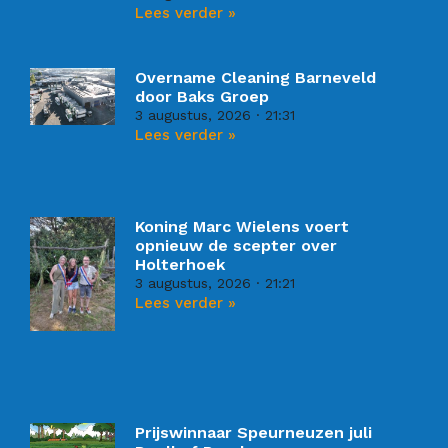
Lees verder »
Overname Cleaning Barneveld
door Baks Groep
3 augustus, 2026
21:31
Lees verder »
Koning Marc Wielens voert
opnieuw de scepter over
Holterhoek
3 augustus, 2026
21:21
Lees verder »
Prijswinnaar Speurneuzen juli