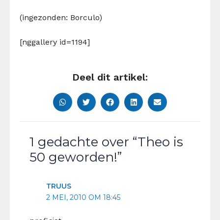
(ingezonden: Borculo)
[nggallery id=1194]
Deel dit artikel:
1 gedachte over “Theo is
50 geworden!”
TRUUS
2 MEI, 2010 OM 18:45