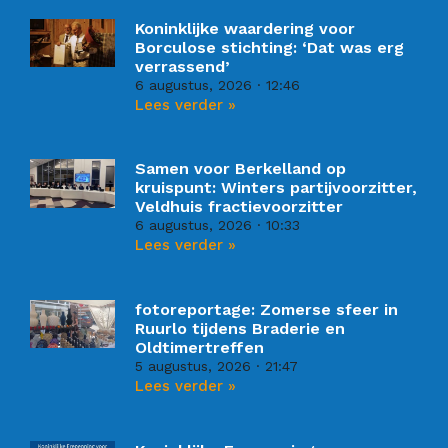
Koninklijke waardering voor
Borculose stichting: ‘Dat was erg
verrassend’
6 augustus, 2026
12:46
Lees verder »
Samen voor Berkelland op
kruispunt: Winters partijvoorzitter,
Veldhuis fractievoorzitter
6 augustus, 2026
10:33
Lees verder »
fotoreportage: Zomerse sfeer in
Ruurlo tijdens Braderie en
Oldtimertreffen
5 augustus, 2026
21:47
Lees verder »