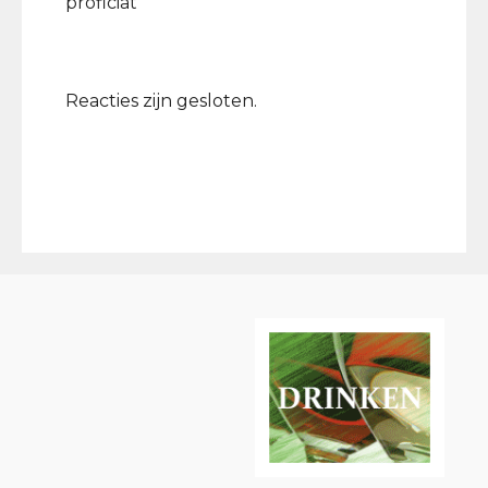
proficiat
Reacties zijn gesloten.