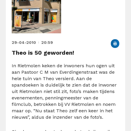
29-04-2010
20:59
Theo is 50 geworden!
In Rietmolen keken de inwoners hun ogen uit
aan Pastoor C M van Everdingenstraat was de
hele tuin van Theo versierd. Aan de
spandoeken is duidelijk te zien dat de inwoner
uit Rietmolen niet stil zit, foto’s maken tijdens
evenementen, penningmeester van de
filmclub, betrokken bij VV Rietmolen en noem
maar op. “Nu staat Theo zelf een keer in het
nieuws”, aldus de inzender van de foto’s.