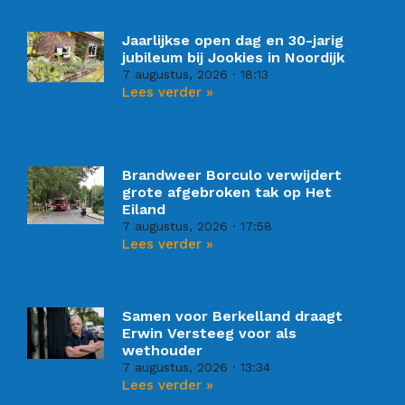
Jaarlijkse open dag en 30-jarig
jubileum bij Jookies in Noordijk
7 augustus, 2026
18:13
Lees verder »
Brandweer Borculo verwijdert
grote afgebroken tak op Het
Eiland
7 augustus, 2026
17:58
Lees verder »
Samen voor Berkelland draagt
Erwin Versteeg voor als
wethouder
7 augustus, 2026
13:34
Lees verder »