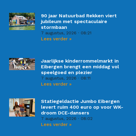
90 jaar Natuurbad Rekken viert
jubileum met spectaculaire
stormbaan
7 augustus, 2026
08:21
Lees verder »
Jaarlijkse kinderrommelmarkt in
Eibergen brengt een middag vol
speelgoed en plezier
7 augustus, 2026
08:11
Lees verder »
Statiegeldactie Jumbo Eibergen
levert ruim 400 euro op voor WK-
droom DCE-dansers
7 augustus, 2026
08:02
Lees verder »