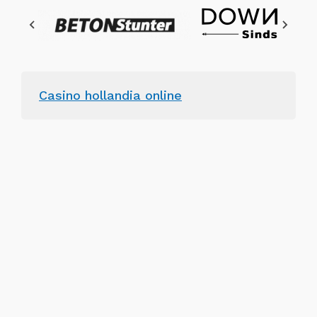
Casino hollandia online