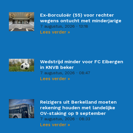
Ex-Borculoër (55) voor rechter
wegens ontucht met minderjarige
7 augustus, 2026
13:18
Lees verder »
Wedstrijd minder voor FC Eibergen
in KNVB beker
7 augustus, 2026
08:47
Lees verder »
Reizigers uit Berkelland moeten
rekening houden met landelijke
OV-staking op 9 september
7 augustus, 2026
08:33
Lees verder »