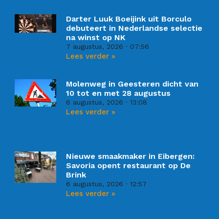
Darter Luuk Boeijink uit Borculo
debuteert in Nederlandse selectie
na winst op NK
7 augustus, 2026
07:56
Lees verder »
Molenweg in Geesteren dicht van
10 tot en met 28 augustus
6 augustus, 2026
13:08
Lees verder »
Nieuwe smaakmaker in Eibergen:
Savoria opent restaurant op De
Brink
6 augustus, 2026
12:57
Lees verder »