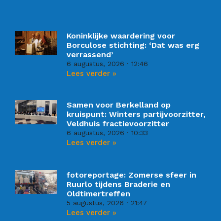
Koninklijke waardering voor
Borculose stichting: ‘Dat was erg
verrassend’
6 augustus, 2026
12:46
Lees verder »
Samen voor Berkelland op
kruispunt: Winters partijvoorzitter,
Veldhuis fractievoorzitter
6 augustus, 2026
10:33
Lees verder »
fotoreportage: Zomerse sfeer in
Ruurlo tijdens Braderie en
Oldtimertreffen
5 augustus, 2026
21:47
Lees verder »