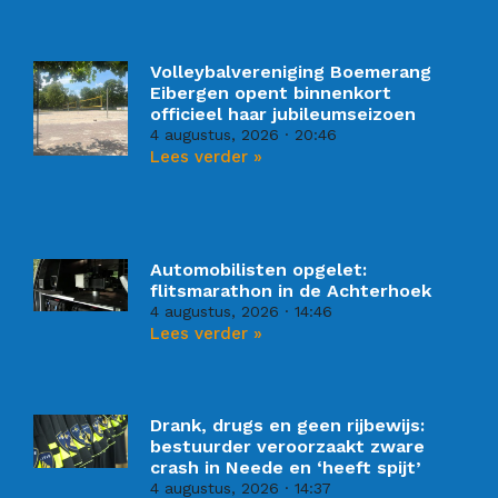
Volleybalvereniging Boemerang
Eibergen opent binnenkort
officieel haar jubileumseizoen
4 augustus, 2026
20:46
Lees verder »
Automobilisten opgelet:
flitsmarathon in de Achterhoek
4 augustus, 2026
14:46
Lees verder »
Drank, drugs en geen rijbewijs:
bestuurder veroorzaakt zware
crash in Neede en ‘heeft spijt’
4 augustus, 2026
14:37