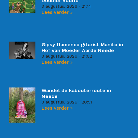
Doolhof Ruurlo
3 augustus, 2026
21:14
Lees verder »
Gipsy flamenco gitarist Manito in
Hof van Moeder Aarde Neede
3 augustus, 2026
21:02
Lees verder »
Wandel de kabouterroute in
Neede
3 augustus, 2026
20:51
Lees verder »