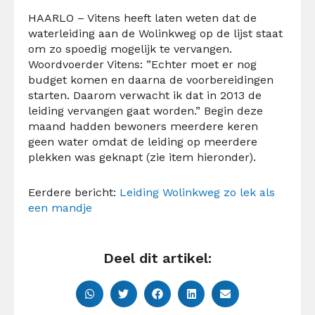
HAARLO – Vitens heeft laten weten dat de
waterleiding aan de Wolinkweg op de lijst staat
om zo spoedig mogelijk te vervangen.
Woordvoerder Vitens: ”Echter moet er nog
budget komen en daarna de voorbereidingen
starten. Daarom verwacht ik dat in 2013 de
leiding vervangen gaat worden.” Begin deze
maand hadden bewoners meerdere keren
geen water omdat de leiding op meerdere
plekken was geknapt (zie item hieronder).
Eerdere bericht:
Leiding Wolinkweg zo lek als
een mandje
Deel dit artikel: