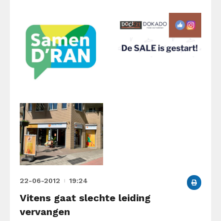
22-06-2012
19:24
Vitens gaat slechte leiding
vervangen