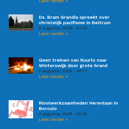
Lees verder »
Ds. Bram Grandia spreekt over
christelijk pacifisme in Beltrum
5 augustus, 2026
07:40
Lees verder »
Geen treinen van Ruurlo naar
Winterswijk door grote brand
5 augustus, 2026
06:57
Lees verder »
Rioolwerkzaamheden Herenlaan in
Borculo
4 augustus, 2026
20:56
Lees verder »