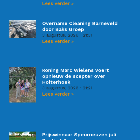
Lees verder »
Overname Cleaning Barneveld
door Baks Groep
3 augustus, 2026
21:31
Lees verder »
Koning Marc Wielens voert
opnieuw de scepter over
Holterhoek
3 augustus, 2026
21:21
Lees verder »
Prijswinnaar Speurneuzen juli