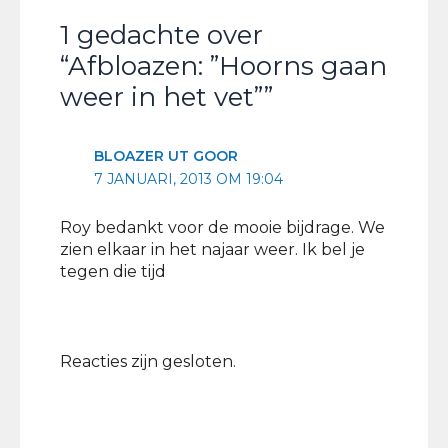
1 gedachte over
“Afbloazen: ”Hoorns gaan
weer in het vet””
BLOAZER UT GOOR
7 JANUARI, 2013 OM 19:04
Roy bedankt voor de mooie bijdrage. We
zien elkaar in het najaar weer. Ik bel je
tegen die tijd
Reacties zijn gesloten.