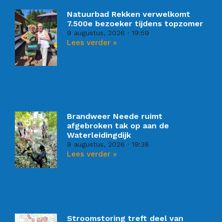
Natuurbad Rekken verwelkomt
7.500e bezoeker tijdens topzomer
9 augustus, 2026
19:59
Lees verder »
Brandweer Neede ruimt
afgebroken tak op aan de
Waterleidingdijk
9 augustus, 2026
19:38
Lees verder »
Stroomstoring treft deel van