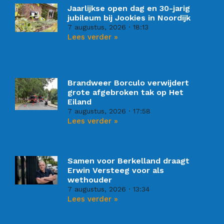
Jaarlijkse open dag en 30-jarig
jubileum bij Jookies in Noordijk
7 augustus, 2026
18:13
Lees verder »
Brandweer Borculo verwijdert
grote afgebroken tak op Het
Eiland
7 augustus, 2026
17:58
Lees verder »
Samen voor Berkelland draagt
Erwin Versteeg voor als
wethouder
7 augustus, 2026
13:34
Lees verder »