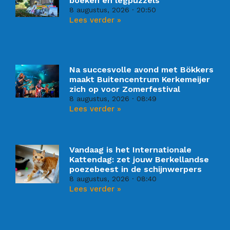
boeken en legpuzzels
8 augustus, 2026
20:50
Lees verder »
Na succesvolle avond met Bökkers
maakt Buitencentrum Kerkemeijer
zich op voor Zomerfestival
8 augustus, 2026
08:49
Lees verder »
Vandaag is het Internationale
Kattendag: zet jouw Berkellandse
poezebeest in de schijnwerpers
8 augustus, 2026
08:40
Lees verder »