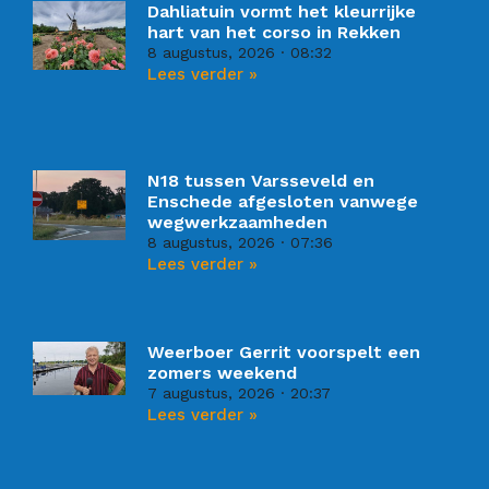
Dahliatuin vormt het kleurrijke
hart van het corso in Rekken
8 augustus, 2026
08:32
Lees verder »
N18 tussen Varsseveld en
Enschede afgesloten vanwege
wegwerkzaamheden
8 augustus, 2026
07:36
Lees verder »
Weerboer Gerrit voorspelt een
zomers weekend
7 augustus, 2026
20:37
Lees verder »