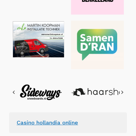
Casino hollandia online