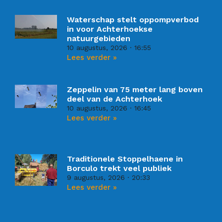
Waterschap stelt oppompverbod
in voor Achterhoekse
natuurgebieden
10 augustus, 2026
16:55
Lees verder »
Zeppelin van 75 meter lang boven
deel van de Achterhoek
10 augustus, 2026
16:45
Lees verder »
Traditionele Stoppelhaene in
Borculo trekt veel publiek
9 augustus, 2026
20:33
Lees verder »