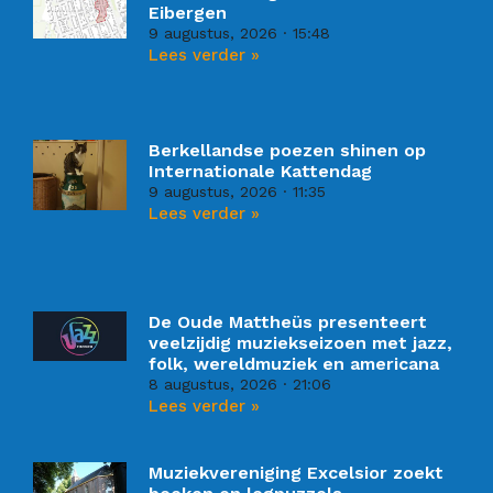
Eibergen
9 augustus, 2026
15:48
Lees verder »
Berkellandse poezen shinen op
Internationale Kattendag
9 augustus, 2026
11:35
Lees verder »
De Oude Mattheüs presenteert
veelzijdig muziekseizoen met jazz,
folk, wereldmuziek en americana
8 augustus, 2026
21:06
Lees verder »
Muziekvereniging Excelsior zoekt