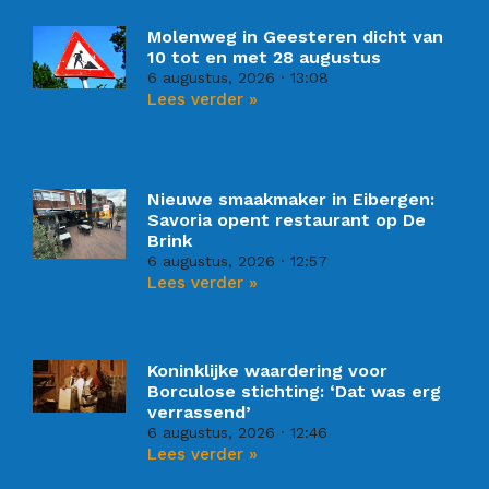
Molenweg in Geesteren dicht van
10 tot en met 28 augustus
6 augustus, 2026
13:08
Lees verder »
Nieuwe smaakmaker in Eibergen:
Savoria opent restaurant op De
Brink
6 augustus, 2026
12:57
Lees verder »
Koninklijke waardering voor
Borculose stichting: ‘Dat was erg
verrassend’
6 augustus, 2026
12:46
Lees verder »