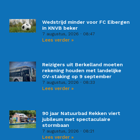
Wedstrijd minder voor FC Eibergen
in KNVB beker
7 augustus, 2026
08:47
Lees verder »
Reizigers uit Berkelland moeten
rekening houden met landelijke
OV-staking op 9 september
7 augustus, 2026
08:33
Lees verder »
90 jaar Natuurbad Rekken viert
jubileum met spectaculaire
stormbaan
7 augustus, 2026
08:21
Lees verder »