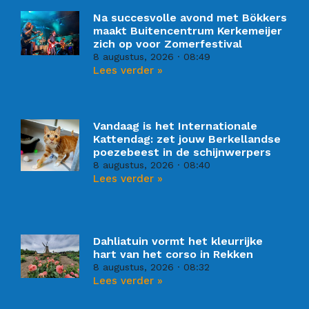
Na succesvolle avond met Bökkers
maakt Buitencentrum Kerkemeijer
zich op voor Zomerfestival
8 augustus, 2026
08:49
Lees verder »
Vandaag is het Internationale
Kattendag: zet jouw Berkellandse
poezebeest in de schijnwerpers
8 augustus, 2026
08:40
Lees verder »
Dahliatuin vormt het kleurrijke
hart van het corso in Rekken
8 augustus, 2026
08:32
Lees verder »