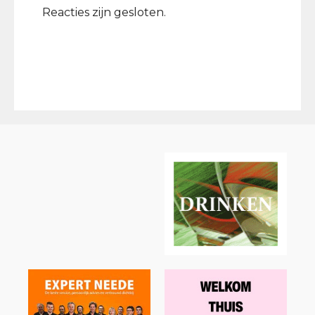
Reacties zijn gesloten.