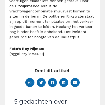
voertuigen elkaar iets hebben geraakt. Door
de uitwijkmanoeuvre is de
vrachtwagencombinatie muurvast komen te
zitten in de berm. De politie en Rijkswaterstaat
zijn op dit moment ter plaatse om het verkeer
in goede banen te leiden. Hoelang het verkeer
nog hinder heeft is onbekend. Het incident
gebeurde ter hoogte van de Ballastput.
Foto’s Roy Nijman:
[nggallery id=3439]
Deel dit artikel:
5 gedachten over