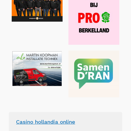
Casino hollandia online