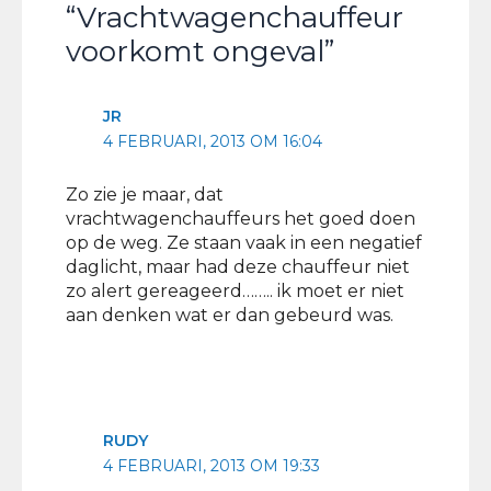
“Vrachtwagenchauffeur
voorkomt ongeval”
JR
4 FEBRUARI, 2013 OM 16:04
Zo zie je maar, dat
vrachtwagenchauffeurs het goed doen
op de weg. Ze staan vaak in een negatief
daglicht, maar had deze chauffeur niet
zo alert gereageerd…….. ik moet er niet
aan denken wat er dan gebeurd was.
RUDY
4 FEBRUARI, 2013 OM 19:33