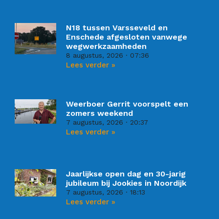
N18 tussen Varsseveld en
Enschede afgesloten vanwege
wegwerkzaamheden
8 augustus, 2026
07:36
Lees verder »
Weerboer Gerrit voorspelt een
zomers weekend
7 augustus, 2026
20:37
Lees verder »
Jaarlijkse open dag en 30-jarig
jubileum bij Jookies in Noordijk
7 augustus, 2026
18:13
Lees verder »