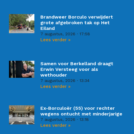
Brandweer Borculo verwijdert
grote afgebroken tak op Het
Eiland
7 augustus, 2026
17:58
Lees verder »
Samen voor Berkelland draagt
Erwin Versteeg voor als
wethouder
7 augustus, 2026
13:34
Lees verder »
Ex-Borculoër (55) voor rechter
wegens ontucht met minderjarige
7 augustus, 2026
13:18
Lees verder »