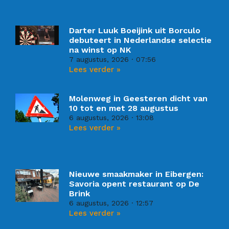
Darter Luuk Boeijink uit Borculo
debuteert in Nederlandse selectie
na winst op NK
7 augustus, 2026
07:56
Lees verder »
Molenweg in Geesteren dicht van
10 tot en met 28 augustus
6 augustus, 2026
13:08
Lees verder »
Nieuwe smaakmaker in Eibergen:
Savoria opent restaurant op De
Brink
6 augustus, 2026
12:57
Lees verder »