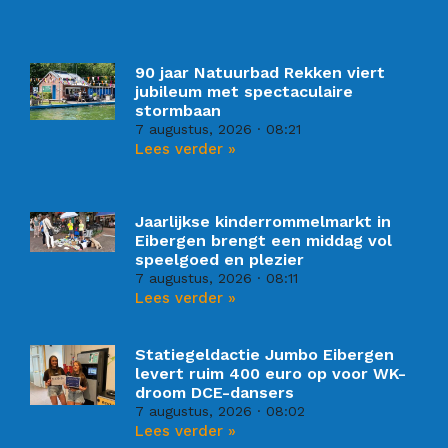
90 jaar Natuurbad Rekken viert
jubileum met spectaculaire
stormbaan
7 augustus, 2026
08:21
Lees verder »
Jaarlijkse kinderrommelmarkt in
Eibergen brengt een middag vol
speelgoed en plezier
7 augustus, 2026
08:11
Lees verder »
Statiegeldactie Jumbo Eibergen
levert ruim 400 euro op voor WK-
droom DCE-dansers
7 augustus, 2026
08:02
Lees verder »