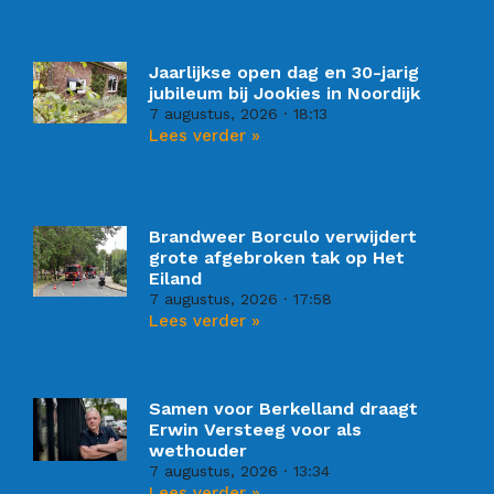
Jaarlijkse open dag en 30-jarig
jubileum bij Jookies in Noordijk
7 augustus, 2026
18:13
Lees verder »
Brandweer Borculo verwijdert
grote afgebroken tak op Het
Eiland
7 augustus, 2026
17:58
Lees verder »
Samen voor Berkelland draagt
Erwin Versteeg voor als
wethouder
7 augustus, 2026
13:34
Lees verder »