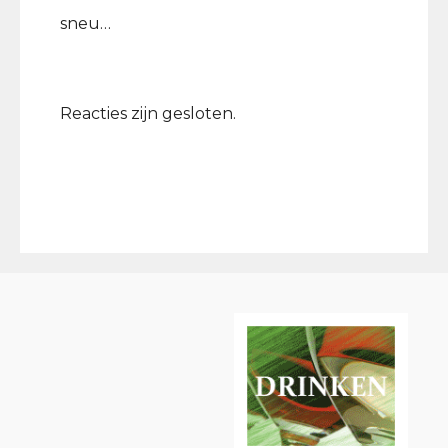
sneu…
Reacties zijn gesloten.