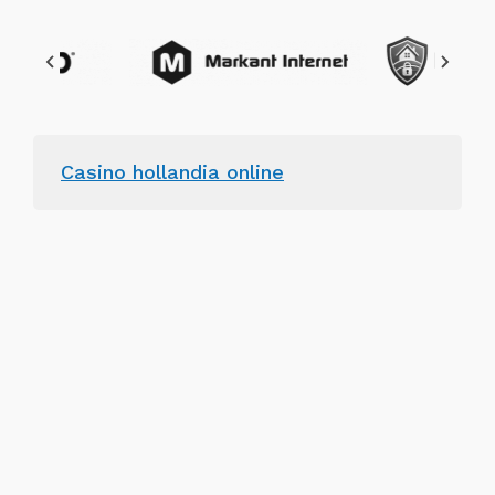
Casino hollandia online