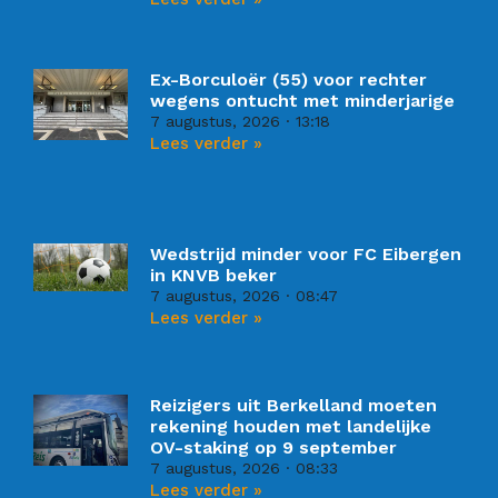
Ex-Borculoër (55) voor rechter
wegens ontucht met minderjarige
7 augustus, 2026
13:18
Lees verder »
Wedstrijd minder voor FC Eibergen
in KNVB beker
7 augustus, 2026
08:47
Lees verder »
Reizigers uit Berkelland moeten
rekening houden met landelijke
OV-staking op 9 september
7 augustus, 2026
08:33
Lees verder »