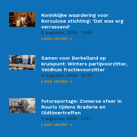
Koninklijke waardering voor
Borculose stichting: ‘Dat was erg
verrassend’
6 augustus, 2026
12:46
Lees verder »
Samen voor Berkelland op
kruispunt: Winters partijvoorzitter,
Veldhuis fractievoorzitter
6 augustus, 2026
10:33
Lees verder »
fotoreportage: Zomerse sfeer in
Ruurlo tijdens Braderie en
Oldtimertreffen
5 augustus, 2026
21:47
Lees verder »