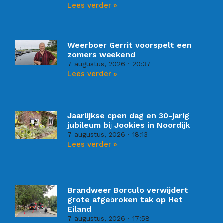
Lees verder »
Weerboer Gerrit voorspelt een
zomers weekend
7 augustus, 2026
20:37
Lees verder »
Jaarlijkse open dag en 30-jarig
jubileum bij Jookies in Noordijk
7 augustus, 2026
18:13
Lees verder »
Brandweer Borculo verwijdert
grote afgebroken tak op Het
Eiland
7 augustus, 2026
17:58