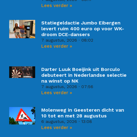
Lees verder »
Statiegeldactie Jumbo Eibergen
levert ruim 400 euro op voor WK-
droom DCE-dansers
7 augustus, 2026
08:02
Lees verder »
Darter Luuk Boeijink uit Borculo
debuteert in Nederlandse selectie
na winst op NK
7 augustus, 2026
07:56
Lees verder »
Molenweg in Geesteren dicht van
10 tot en met 28 augustus
6 augustus, 2026
13:08
Lees verder »