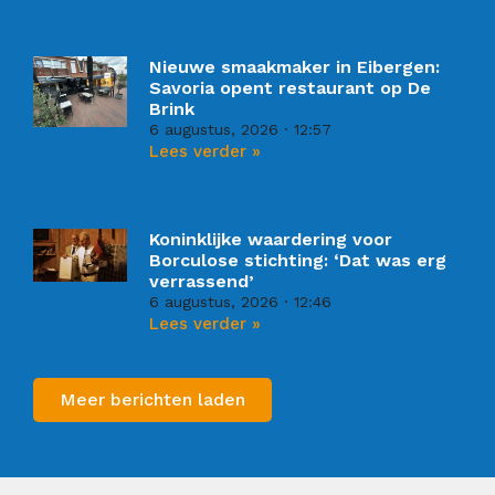
Nieuwe smaakmaker in Eibergen:
Savoria opent restaurant op De
Brink
6 augustus, 2026
12:57
Lees verder »
Koninklijke waardering voor
Borculose stichting: ‘Dat was erg
verrassend’
6 augustus, 2026
12:46
Lees verder »
Meer berichten laden