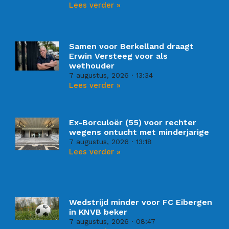
Lees verder »
Samen voor Berkelland draagt
Erwin Versteeg voor als
wethouder
7 augustus, 2026
13:34
Lees verder »
Ex-Borculoër (55) voor rechter
wegens ontucht met minderjarige
7 augustus, 2026
13:18
Lees verder »
Wedstrijd minder voor FC Eibergen
in KNVB beker
7 augustus, 2026
08:47