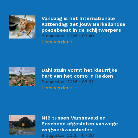
Vandaag is het Internationale
Kattendag: zet jouw Berkellandse
poezebeest in de schijnwerpers
8 augustus, 2026
08:40
Lees verder »
Dahliatuin vormt het kleurrijke
hart van het corso in Rekken
8 augustus, 2026
08:32
Lees verder »
N18 tussen Varsseveld en
Enschede afgesloten vanwege
wegwerkzaamheden
8 augustus, 2026
07:36