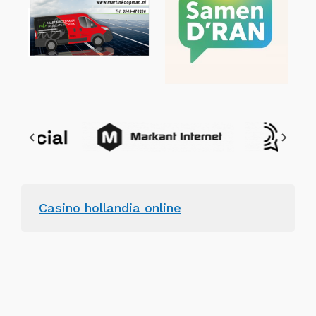
Casino hollandia online