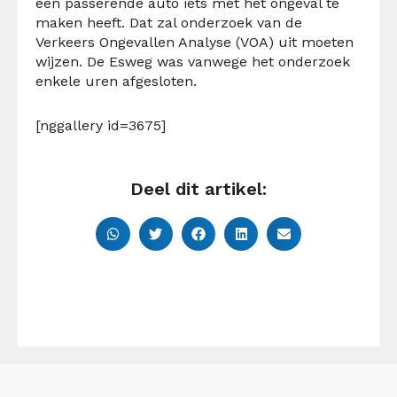
een passerende auto iets met het ongeval te
maken heeft. Dat zal onderzoek van de
Verkeers Ongevallen Analyse (VOA) uit moeten
wijzen. De Esweg was vanwege het onderzoek
enkele uren afgesloten.
[nggallery id=3675]
Deel dit artikel: