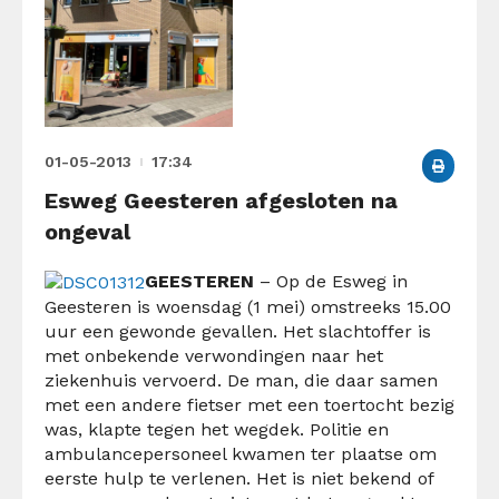
01-05-2013
17:34
Esweg Geesteren afgesloten na
ongeval
GEESTEREN
– Op de Esweg in
Geesteren is woensdag (1 mei) omstreeks 15.00
uur een gewonde gevallen. Het slachtoffer is
met onbekende verwondingen naar het
ziekenhuis vervoerd. De man, die daar samen
met een andere fietser met een toertocht bezig
was, klapte tegen het wegdek. Politie en
ambulancepersoneel kwamen ter plaatse om
eerste hulp te verlenen. Het is niet bekend of