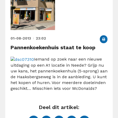
01-08-2013
23:02
Pannenkoekenhuis staat te koop
Iemand op zoek naar een nieuwe
uitdaging op een A1 locatie in Neede? Grijp nu
uw kans, het pannenkoekenhuis (5-sprong) aan
de Haaksbergseweg is in de aanbieding. U kunt
het kopen of huren. Voor meerdere doeleinden
geschikt… Misschien iets voor McDonalds?
Deel dit artikel: