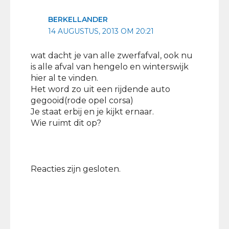
BERKELLANDER
14 AUGUSTUS, 2013 OM 20:21
wat dacht je van alle zwerfafval, ook nu
is alle afval van hengelo en winterswijk
hier al te vinden.
Het word zo uit een rijdende auto
gegooid(rode opel corsa)
Je staat erbij en je kijkt ernaar.
Wie ruimt dit op?
Reacties zijn gesloten.