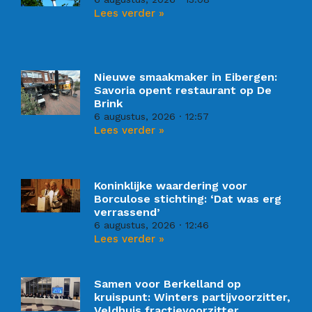
Lees verder »
Nieuwe smaakmaker in Eibergen:
Savoria opent restaurant op De
Brink
6 augustus, 2026
12:57
Lees verder »
Koninklijke waardering voor
Borculose stichting: ‘Dat was erg
verrassend’
6 augustus, 2026
12:46
Lees verder »
Samen voor Berkelland op
kruispunt: Winters partijvoorzitter,
Veldhuis fractievoorzitter