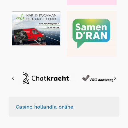
Casino hollandia online