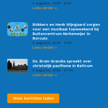
5 augustus, 2026
21:21
Lees verder »
Bökkers en Henk Wijngaard zorgen
voor een muzikaal topweekend bij
Buitencentrum Kerkemeijer in
Borculo
5 augustus, 2026
21:10
Lees verder »
Ds. Bram Grandia spreekt over
christelijk pacifisme in Beltrum
5 augustus, 2026
07:40
Lees verder »
Meer berichten laden