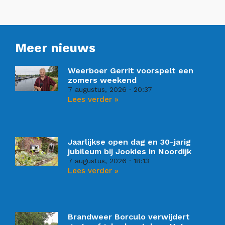
Meer nieuws
Weerboer Gerrit voorspelt een
zomers weekend
7 augustus, 2026
20:37
Lees verder »
Jaarlijkse open dag en 30-jarig
jubileum bij Jookies in Noordijk
7 augustus, 2026
18:13
Lees verder »
Brandweer Borculo verwijdert