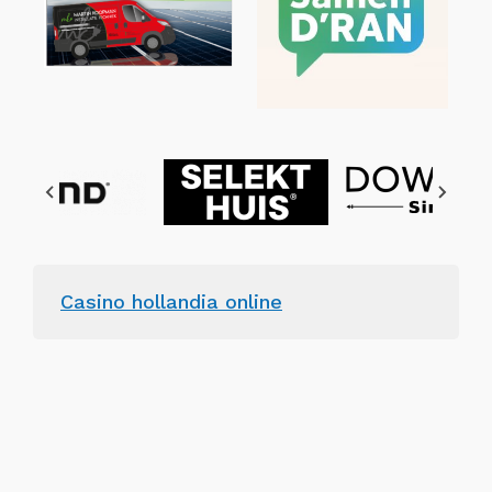
Casino hollandia online