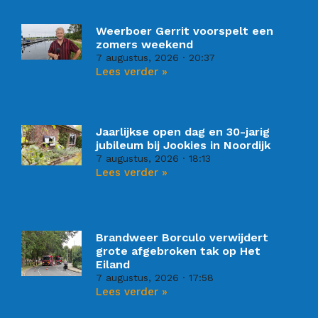
Weerboer Gerrit voorspelt een
zomers weekend
7 augustus, 2026
20:37
Lees verder »
Jaarlijkse open dag en 30-jarig
jubileum bij Jookies in Noordijk
7 augustus, 2026
18:13
Lees verder »
Brandweer Borculo verwijdert
grote afgebroken tak op Het
Eiland
7 augustus, 2026
17:58
Lees verder »