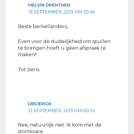
MELVIN DRENTHEN
19 SEPTEMBER, 2013 OM 20:45
Beste berkellanders,
Even voor de duidelijkheid om spullen
te brengen hoeft u geen afspraak te
maken!!
Tot ziens.
DIEDERICK
21 SEPTEMBER, 2013 OM 00:10
Nee, natuurlijk niet. Ik kom met de
stortkoare.