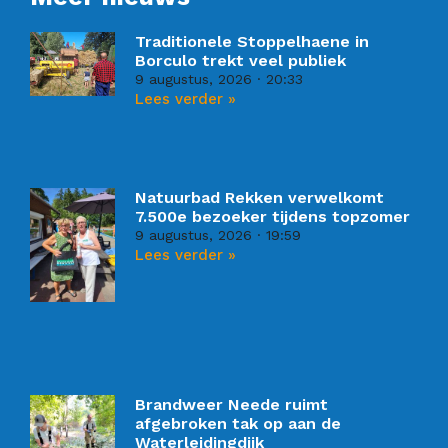
Traditionele Stoppelhaene in
Borculo trekt veel publiek
9 augustus, 2026
20:33
Lees verder »
Natuurbad Rekken verwelkomt
7.500e bezoeker tijdens topzomer
9 augustus, 2026
19:59
Lees verder »
Brandweer Neede ruimt
afgebroken tak op aan de
Waterleidingdijk