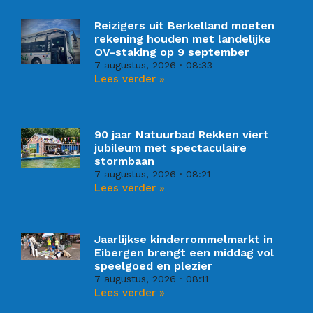
Reizigers uit Berkelland moeten
rekening houden met landelijke
OV-staking op 9 september
7 augustus, 2026
08:33
Lees verder »
90 jaar Natuurbad Rekken viert
jubileum met spectaculaire
stormbaan
7 augustus, 2026
08:21
Lees verder »
Jaarlijkse kinderrommelmarkt in
Eibergen brengt een middag vol
speelgoed en plezier
7 augustus, 2026
08:11
Lees verder »