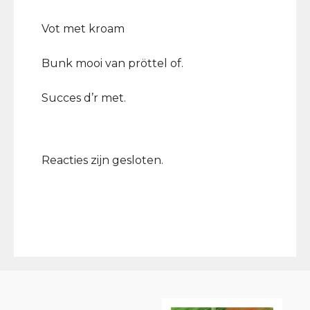
Vot met kroam
Bunk mooi van pröttel of.
Succes d’r met.
Reacties zijn gesloten.