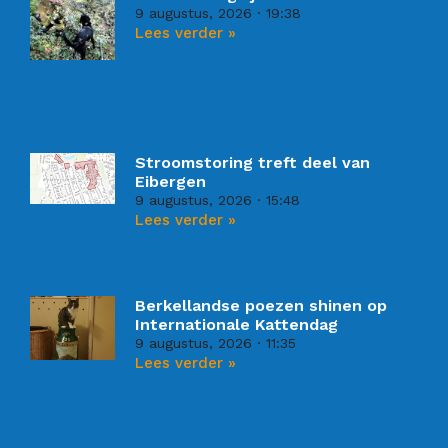
9 augustus, 2026
19:38
Lees verder »
Stroomstoring treft deel van
Eibergen
9 augustus, 2026
15:48
Lees verder »
Berkellandse poezen shinen op
Internationale Kattendag
9 augustus, 2026
11:35
Lees verder »