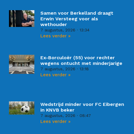
Samen voor Berkelland draagt
Erwin Versteeg voor als
wethouder
7 augustus, 2026
13:34
Lees verder »
Ex-Borculoër (55) voor rechter
wegens ontucht met minderjarige
7 augustus, 2026
13:18
Lees verder »
Wedstrijd minder voor FC Eibergen
in KNVB beker
7 augustus, 2026
08:47
Lees verder »