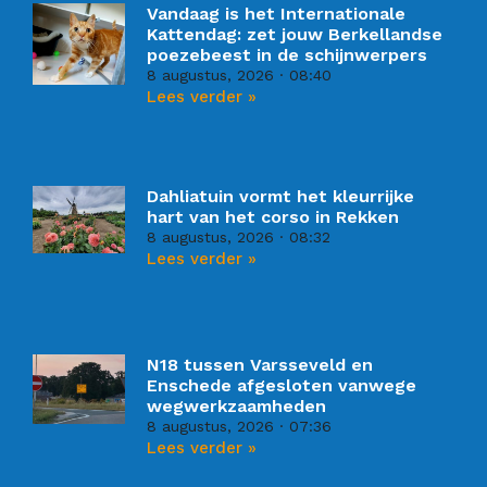
Vandaag is het Internationale
Kattendag: zet jouw Berkellandse
poezebeest in de schijnwerpers
8 augustus, 2026
08:40
Lees verder »
Dahliatuin vormt het kleurrijke
hart van het corso in Rekken
8 augustus, 2026
08:32
Lees verder »
N18 tussen Varsseveld en
Enschede afgesloten vanwege
wegwerkzaamheden
8 augustus, 2026
07:36
Lees verder »