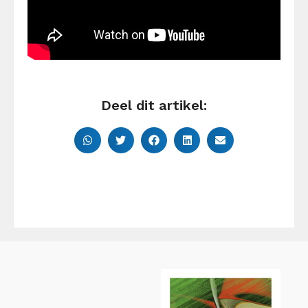
Deel dit artikel: