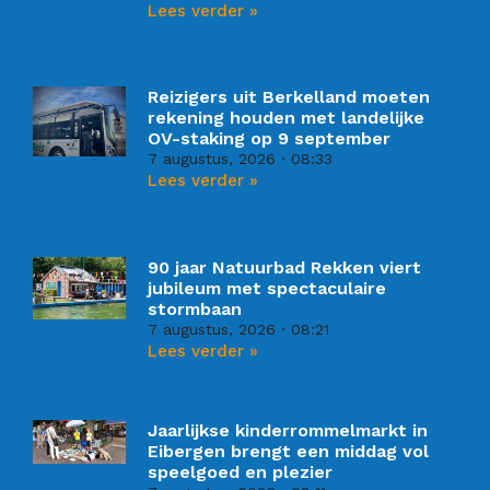
Lees verder »
Reizigers uit Berkelland moeten
rekening houden met landelijke
OV-staking op 9 september
7 augustus, 2026
08:33
Lees verder »
90 jaar Natuurbad Rekken viert
jubileum met spectaculaire
stormbaan
7 augustus, 2026
08:21
Lees verder »
Jaarlijkse kinderrommelmarkt in
Eibergen brengt een middag vol
speelgoed en plezier