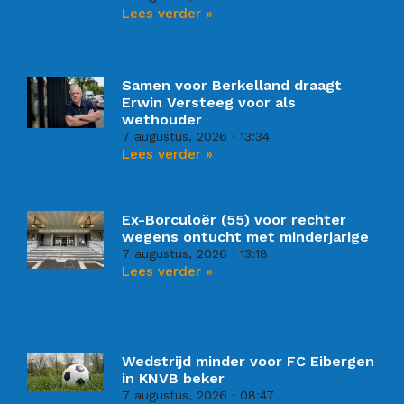
Lees verder »
Samen voor Berkelland draagt
Erwin Versteeg voor als
wethouder
7 augustus, 2026
13:34
Lees verder »
Ex-Borculoër (55) voor rechter
wegens ontucht met minderjarige
7 augustus, 2026
13:18
Lees verder »
Wedstrijd minder voor FC Eibergen
in KNVB beker
7 augustus, 2026
08:47