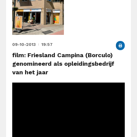
09-10-2013
19:57
film: Friesland Campina (Borculo)
genomineerd als opleidingsbedrijf
van het jaar