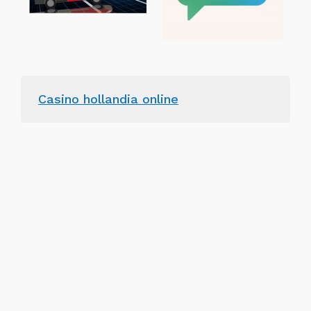
Casino hollandia online