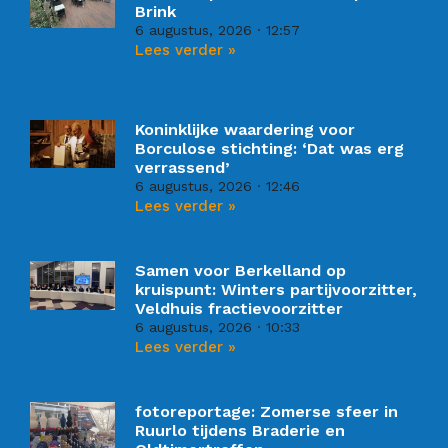
Brink
6 augustus, 2026
12:57
Lees verder »
Koninklijke waardering voor
Borculose stichting: ‘Dat was erg
verrassend’
6 augustus, 2026
12:46
Lees verder »
Samen voor Berkelland op
kruispunt: Winters partijvoorzitter,
Veldhuis fractievoorzitter
6 augustus, 2026
10:33
Lees verder »
fotoreportage: Zomerse sfeer in
Ruurlo tijdens Braderie en