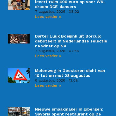
levert ruim 400 euro op voor WK-
droom DCE-dansers
7 augustus, 2026
08:02
Lees verder »
Darter Luuk Boeijink uit Borculo
debuteert in Nederlandse selectie
na winst op NK
7 augustus, 2026
07:56
Lees verder »
Molenweg in Geesteren dicht van
10 tot en met 28 augustus
6 augustus, 2026
13:08
Lees verder »
Nieuwe smaakmaker in Eibergen:
Savoria opent restaurant op De