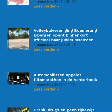
4 augustus, 2026
20:56
Lees verder »
Volleybalvereniging Boemerang
Eibergen opent binnenkort
officieel haar jubileumseizoen
4 augustus, 2026
20:46
Lees verder »
Automobilisten opgelet:
flitsmarathon in de Achterhoek
4 augustus, 2026
14:46
Lees verder »
Drank, drugs en geen rijbewijs: