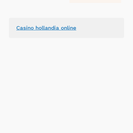
Casino hollandia online