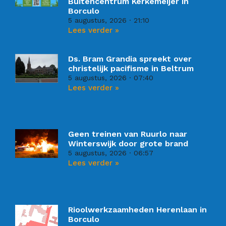
Buitencentrum Kerkemeijer in
Borculo
5 augustus, 2026
21:10
Lees verder »
Ds. Bram Grandia spreekt over
christelijk pacifisme in Beltrum
5 augustus, 2026
07:40
Lees verder »
Geen treinen van Ruurlo naar
Winterswijk door grote brand
5 augustus, 2026
06:57
Lees verder »
Rioolwerkzaamheden Herenlaan in
Borculo