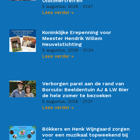
Oldtimertreffen
5 augustus, 2026
21:47
Lees verder »
Koninklijke Erepenning voor
Meester Hendrik Willem
Heuvelstichting
5 augustus, 2026
21:34
Lees verder »
Verborgen parel aan de rand van
Borculo: Beeldentuin AJ & LW Bier
de hele zomer te bezoeken
5 augustus, 2026
21:21
Lees verder »
Bökkers en Henk Wijngaard zorgen
voor een muzikaal topweekend bij