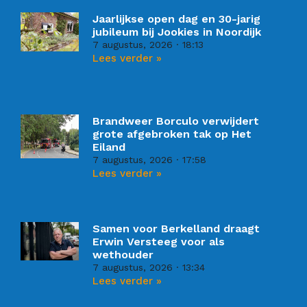
Jaarlijkse open dag en 30-jarig
jubileum bij Jookies in Noordijk
7 augustus, 2026
18:13
Lees verder »
Brandweer Borculo verwijdert
grote afgebroken tak op Het
Eiland
7 augustus, 2026
17:58
Lees verder »
Samen voor Berkelland draagt
Erwin Versteeg voor als
wethouder
7 augustus, 2026
13:34
Lees verder »