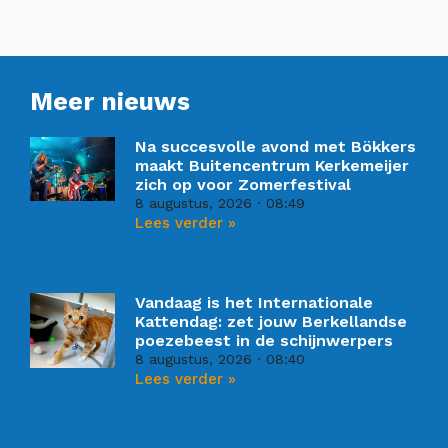
Meer nieuws
Na succesvolle avond met Bökkers
maakt Buitencentrum Kerkemeijer
zich op voor Zomerfestival
8 augustus, 2026
08:49
Lees verder »
Vandaag is het Internationale
Kattendag: zet jouw Berkellandse
poezebeest in de schijnwerpers
8 augustus, 2026
08:40
Lees verder »