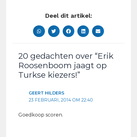
Deel dit artikel:
20 gedachten over “Erik
Roosenboom jaagt op
Turkse kiezers!”
GEERT HILDERS
23 FEBRUARI, 2014 OM 22:40
Goedkoop scoren.