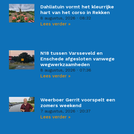
Dahliatuin vormt het kleurrijke
hart van het corso in Rekken
8 augustus, 2026
08:32
Lees verder »
N18 tussen Varsseveld en
Enschede afgesloten vanwege
wegwerkzaamheden
8 augustus, 2026
07:36
Lees verder »
Weerboer Gerrit voorspelt een
zomers weekend
7 augustus, 2026
20:37
Lees verder »