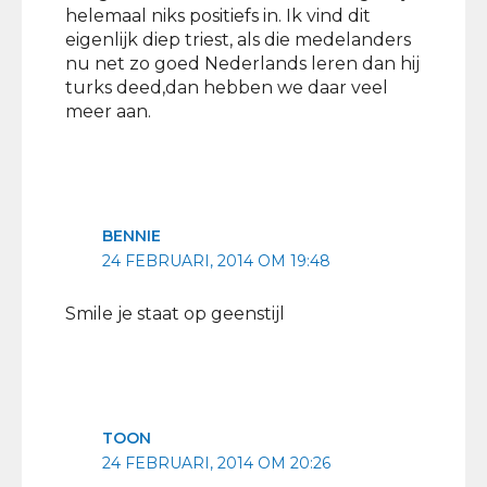
helemaal niks positiefs in. Ik vind dit
eigenlijk diep triest, als die medelanders
nu net zo goed Nederlands leren dan hij
turks deed,dan hebben we daar veel
meer aan.
BENNIE
24 FEBRUARI, 2014 OM 19:48
Smile je staat op geenstijl
TOON
24 FEBRUARI, 2014 OM 20:26