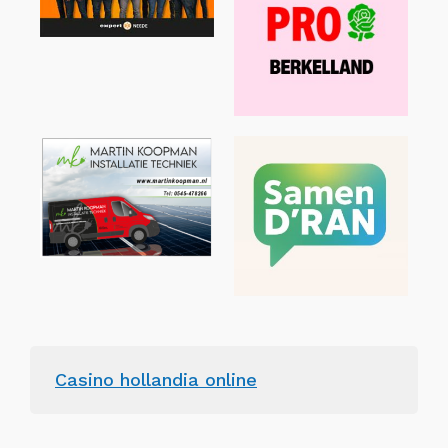
Casino hollandia online