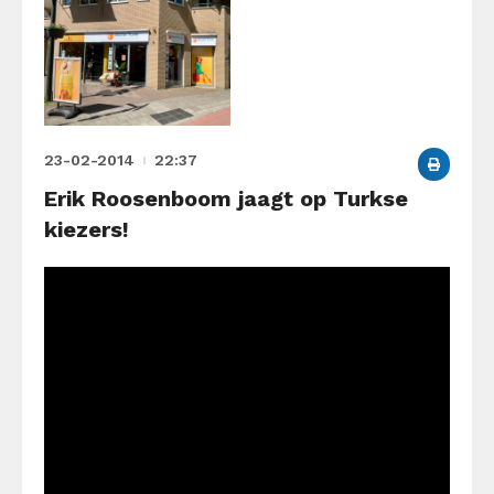
23-02-2014
22:37
Erik Roosenboom jaagt op Turkse
kiezers!