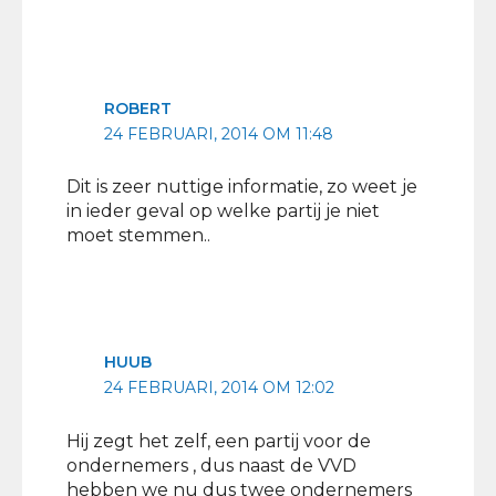
ROBERT
24 FEBRUARI, 2014 OM 11:48
Dit is zeer nuttige informatie, zo weet je
in ieder geval op welke partij je niet
moet stemmen..
HUUB
24 FEBRUARI, 2014 OM 12:02
Hij zegt het zelf, een partij voor de
ondernemers , dus naast de VVD
hebben we nu dus twee ondernemers