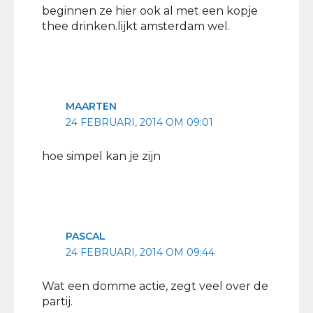
beginnen ze hier ook al met een kopje
thee drinken.lijkt amsterdam wel.
MAARTEN
24 FEBRUARI, 2014 OM 09:01
hoe simpel kan je zijn
PASCAL
24 FEBRUARI, 2014 OM 09:44
Wat een domme actie, zegt veel over de
partij.