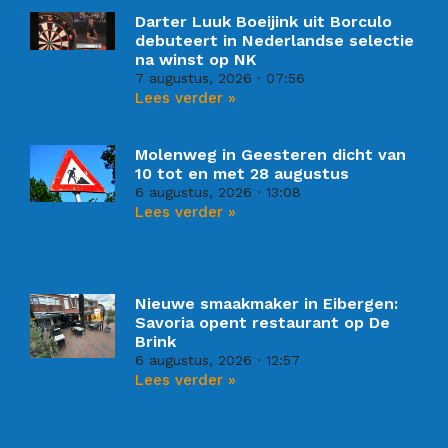
Darter Luuk Boeijink uit Borculo
debuteert in Nederlandse selectie
na winst op NK
7 augustus, 2026
07:56
Lees verder »
Molenweg in Geesteren dicht van
10 tot en met 28 augustus
6 augustus, 2026
13:08
Lees verder »
Nieuwe smaakmaker in Eibergen:
Savoria opent restaurant op De
Brink
6 augustus, 2026
12:57
Lees verder »