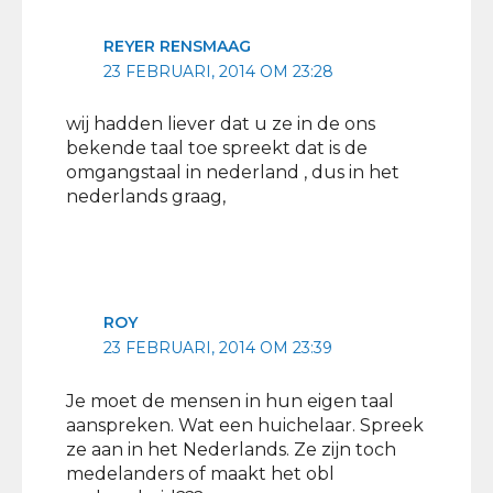
REYER RENSMAAG
23 FEBRUARI, 2014 OM 23:28
wij hadden liever dat u ze in de ons
bekende taal toe spreekt dat is de
omgangstaal in nederland , dus in het
nederlands graag,
ROY
23 FEBRUARI, 2014 OM 23:39
Je moet de mensen in hun eigen taal
aanspreken. Wat een huichelaar. Spreek
ze aan in het Nederlands. Ze zijn toch
medelanders of maakt het obl