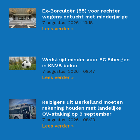
Ex-Borculoër (55) voor rechter
wegens ontucht met minderjarige
7 augustus, 2026
13:18
Lees verder »
Wedstrijd minder voor FC Eibergen
in KNVB beker
7 augustus, 2026
08:47
Lees verder »
Reizigers uit Berkelland moeten
rekening houden met landelijke
OV-staking op 9 september
7 augustus, 2026
08:33
Lees verder »