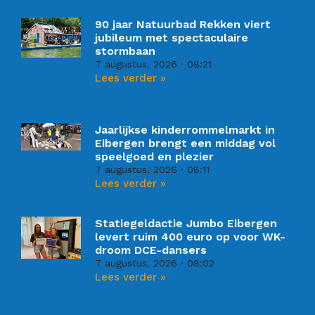
90 jaar Natuurbad Rekken viert
jubileum met spectaculaire
stormbaan
7 augustus, 2026
08:21
Lees verder »
Jaarlijkse kinderrommelmarkt in
Eibergen brengt een middag vol
speelgoed en plezier
7 augustus, 2026
08:11
Lees verder »
Statiegeldactie Jumbo Eibergen
levert ruim 400 euro op voor WK-
droom DCE-dansers
7 augustus, 2026
08:02
Lees verder »