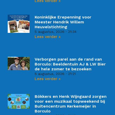
Lees verder »
Koninklijke Erepenning voor
Meester Hendrik Willem
Heuvelstichting
5 augustus, 2026
21:34
Lees verder »
Verborgen parel aan de rand van
Borculo: Beeldentuin AJ & LW Bier
de hele zomer te bezoeken
5 augustus, 2026
21:21
Lees verder »
Bökkers en Henk Wijngaard zorgen
voor een muzikaal topweekend bij
Buitencentrum Kerkemeijer in
Borculo