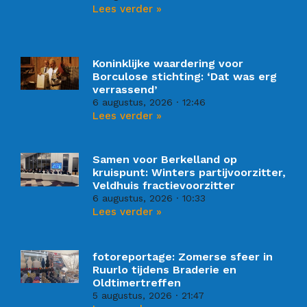
Lees verder »
Koninklijke waardering voor
Borculose stichting: ‘Dat was erg
verrassend’
6 augustus, 2026
12:46
Lees verder »
Samen voor Berkelland op
kruispunt: Winters partijvoorzitter,
Veldhuis fractievoorzitter
6 augustus, 2026
10:33
Lees verder »
fotoreportage: Zomerse sfeer in
Ruurlo tijdens Braderie en
Oldtimertreffen
5 augustus, 2026
21:47