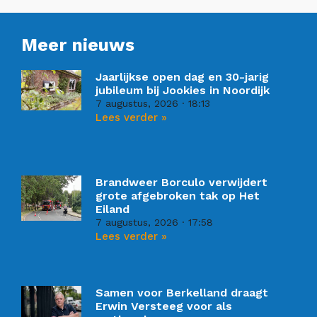
Meer nieuws
Jaarlijkse open dag en 30-jarig
jubileum bij Jookies in Noordijk
7 augustus, 2026
18:13
Lees verder »
Brandweer Borculo verwijdert
grote afgebroken tak op Het
Eiland
7 augustus, 2026
17:58
Lees verder »
Samen voor Berkelland draagt
Erwin Versteeg voor als