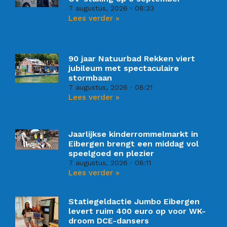
7 augustus, 2026
08:33
Lees verder »
90 jaar Natuurbad Rekken viert
jubileum met spectaculaire
stormbaan
7 augustus, 2026
08:21
Lees verder »
Jaarlijkse kinderrommelmarkt in
Eibergen brengt een middag vol
speelgoed en plezier
7 augustus, 2026
08:11
Lees verder »
Statiegeldactie Jumbo Eibergen
levert ruim 400 euro op voor WK-
droom DCE-dansers