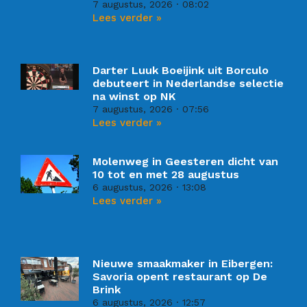
7 augustus, 2026
08:02
Lees verder »
Darter Luuk Boeijink uit Borculo
debuteert in Nederlandse selectie
na winst op NK
7 augustus, 2026
07:56
Lees verder »
Molenweg in Geesteren dicht van
10 tot en met 28 augustus
6 augustus, 2026
13:08
Lees verder »
Nieuwe smaakmaker in Eibergen:
Savoria opent restaurant op De
Brink
6 augustus, 2026
12:57