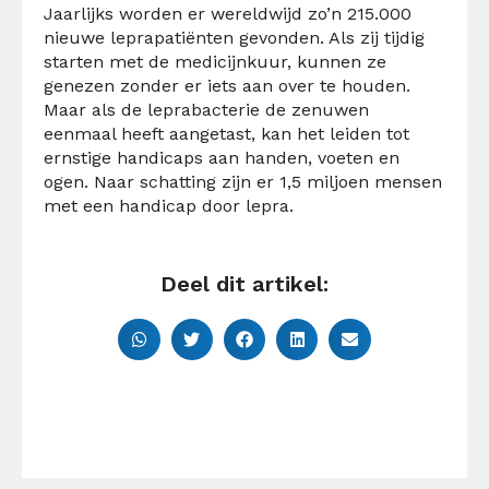
Jaarlijks worden er wereldwijd zo’n 215.000
nieuwe leprapatiënten gevonden. Als zij tijdig
starten met de medicijnkuur, kunnen ze
genezen zonder er iets aan over te houden.
Maar als de leprabacterie de zenuwen
eenmaal heeft aangetast, kan het leiden tot
ernstige handicaps aan handen, voeten en
ogen. Naar schatting zijn er 1,5 miljoen mensen
met een handicap door lepra.
Deel dit artikel: