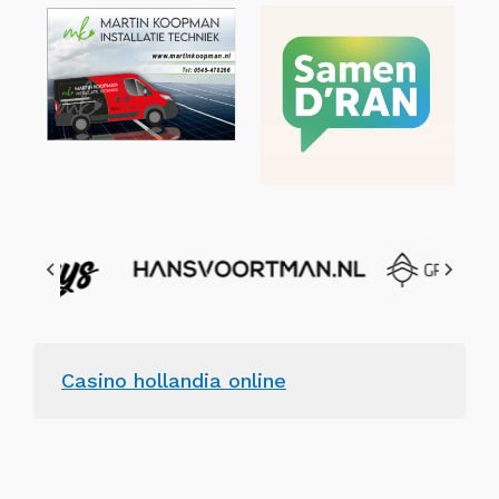
Casino hollandia online