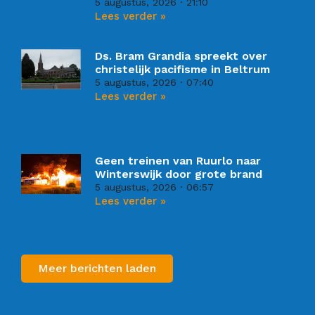
5 augustus, 2026
21:10
Lees verder »
Ds. Bram Grandia spreekt over
christelijk pacifisme in Beltrum
5 augustus, 2026
07:40
Lees verder »
Geen treinen van Ruurlo naar
Winterswijk door grote brand
5 augustus, 2026
06:57
Lees verder »
Meer berichten laden