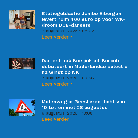
Statiegeldactie Jumbo Eibergen
levert ruim 400 euro op voor WK-
droom DCE-dansers
7 augustus, 2026
08:02
Lees verder »
Darter Luuk Boeijink uit Borculo
debuteert in Nederlandse selectie
na winst op NK
7 augustus, 2026
07:56
Lees verder »
Molenweg in Geesteren dicht van
10 tot en met 28 augustus
6 augustus, 2026
13:08
Lees verder »