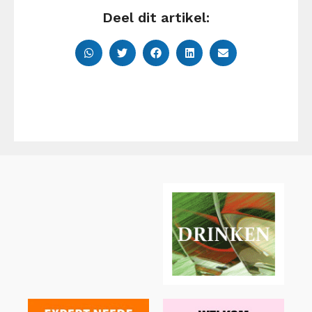
Deel dit artikel: