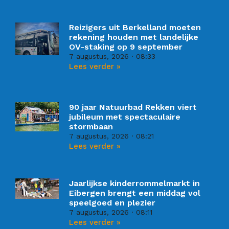
Reizigers uit Berkelland moeten
rekening houden met landelijke
OV-staking op 9 september
7 augustus, 2026
08:33
Lees verder »
90 jaar Natuurbad Rekken viert
jubileum met spectaculaire
stormbaan
7 augustus, 2026
08:21
Lees verder »
Jaarlijkse kinderrommelmarkt in
Eibergen brengt een middag vol
speelgoed en plezier
7 augustus, 2026
08:11
Lees verder »