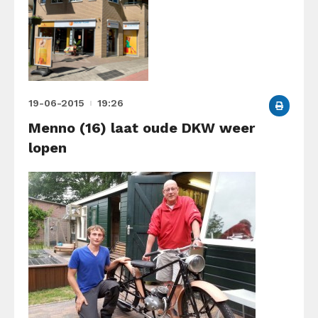
19-06-2015
19:26
Menno (16) laat oude DKW weer
lopen