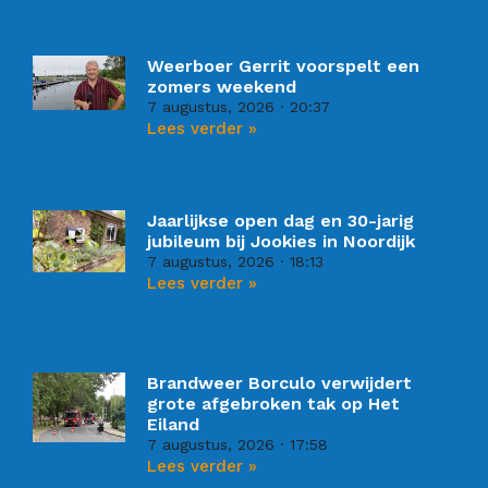
Weerboer Gerrit voorspelt een
zomers weekend
7 augustus, 2026
20:37
Lees verder »
Jaarlijkse open dag en 30-jarig
jubileum bij Jookies in Noordijk
7 augustus, 2026
18:13
Lees verder »
Brandweer Borculo verwijdert
grote afgebroken tak op Het
Eiland
7 augustus, 2026
17:58
Lees verder »