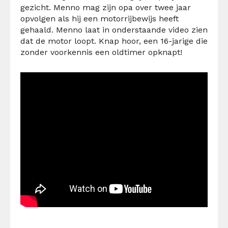
gezicht. Menno mag zijn opa over twee jaar
opvolgen als hij een motorrijbewijs heeft
gehaald. Menno laat in onderstaande video zien
dat de motor loopt. Knap hoor, een 16-jarige die
zonder voorkennis een oldtimer opknapt!