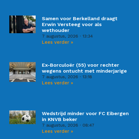
Samen voor Berkelland draagt
Erwin Versteeg voor als
wethouder
7 augustus, 2026
13:34
Lees verder »
Ex-Borculoër (55) voor rechter
wegens ontucht met minderjarige
7 augustus, 2026
13:18
Lees verder »
Wedstrijd minder voor FC Eibergen
in KNVB beker
7 augustus, 2026
08:47
Lees verder »