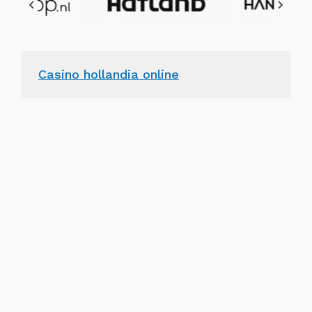
Casino hollandia online