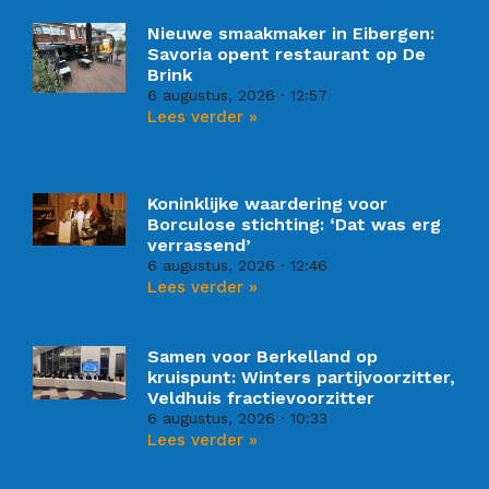
Nieuwe smaakmaker in Eibergen:
Savoria opent restaurant op De
Brink
6 augustus, 2026
12:57
Lees verder »
Koninklijke waardering voor
Borculose stichting: ‘Dat was erg
verrassend’
6 augustus, 2026
12:46
Lees verder »
Samen voor Berkelland op
kruispunt: Winters partijvoorzitter,
Veldhuis fractievoorzitter
6 augustus, 2026
10:33
Lees verder »