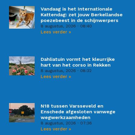
Vandaag is het Internationale
Kattendag: zet jouw Berkellandse
poezebeest in de schijnwerpers
8 augustus, 2026
08:40
Lees verder »
Dahliatuin vormt het kleurrijke
hart van het corso in Rekken
8 augustus, 2026
08:32
Lees verder »
N18 tussen Varsseveld en
Enschede afgesloten vanwege
wegwerkzaamheden
8 augustus, 2026
07:36
Lees verder »