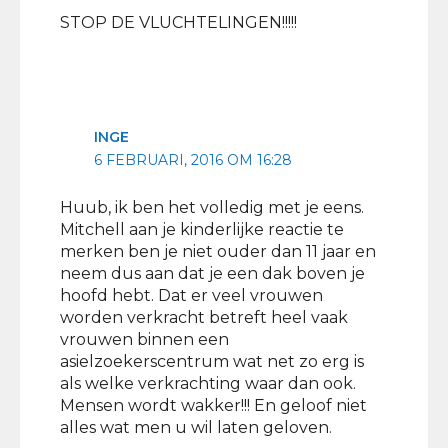
STOP DE VLUCHTELINGEN!!!!!
INGE
6 FEBRUARI, 2016 OM 16:28
Huub, ik ben het volledig met je eens.
Mitchell aan je kinderlijke reactie te
merken ben je niet ouder dan 11 jaar en
neem dus aan dat je een dak boven je
hoofd hebt. Dat er veel vrouwen
worden verkracht betreft heel vaak
vrouwen binnen een
asielzoekerscentrum wat net zo erg is
als welke verkrachting waar dan ook.
Mensen wordt wakker!!! En geloof niet
alles wat men u wil laten geloven.