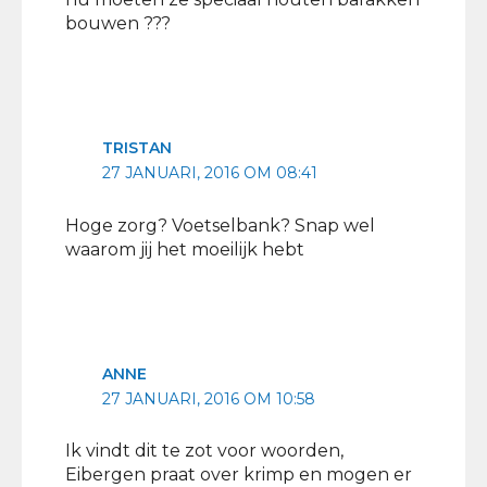
bouwen ???
TRISTAN
27 JANUARI, 2016 OM 08:41
Hoge zorg? Voetselbank? Snap wel
waarom jij het moeilijk hebt
ANNE
27 JANUARI, 2016 OM 10:58
Ik vindt dit te zot voor woorden,
Eibergen praat over krimp en mogen er