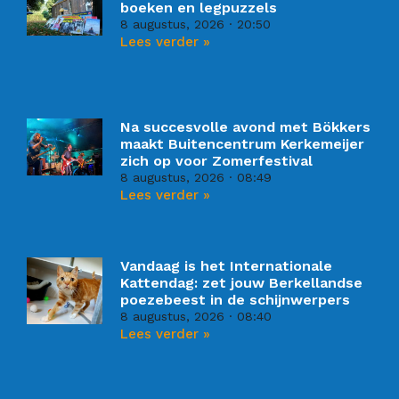
boeken en legpuzzels
8 augustus, 2026
20:50
Lees verder »
Na succesvolle avond met Bökkers
maakt Buitencentrum Kerkemeijer
zich op voor Zomerfestival
8 augustus, 2026
08:49
Lees verder »
Vandaag is het Internationale
Kattendag: zet jouw Berkellandse
poezebeest in de schijnwerpers
8 augustus, 2026
08:40
Lees verder »