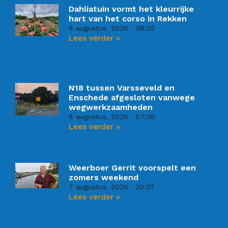
Dahliatuin vormt het kleurrijke
hart van het corso in Rekken
8 augustus, 2026
08:32
Lees verder »
N18 tussen Varsseveld en
Enschede afgesloten vanwege
wegwerkzaamheden
8 augustus, 2026
07:36
Lees verder »
Weerboer Gerrit voorspelt een
zomers weekend
7 augustus, 2026
20:37
Lees verder »