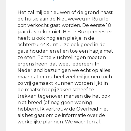
Het zal mij benieuwen of de grond naast
de huisje aan de Nieuweweg in Ruurlo
ooit verkocht gaat worden. De eerste 10
jaar dus zeker niet. Beste Burgemeester:
heeft u ook nog een plekje in de
achtertuin? Kunt u ze ook goed in de
gate houden en af en toe een hapje met
ze eten. Echte vluchtelingen moeten
ergens heen, dat weet iedereen. In
Nederland bezuinigen we echt op alles
maar dat er nu heel veel miljoenen toch
zo vrij gemaakt kunnen worden lijkt in
de maatschappij zaken scheef te
trekken tegenover mensen die het ook
niet breed (of nog geen woning
hebben). Ik vertrouw de Overheid niet
als het gaat om de informatie over de
werkelijke plannen. We wachten af.