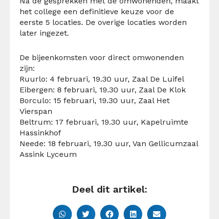
Na de gesprekken met de omwonenden, maakt
het college een definitieve keuze voor de
eerste 5 locaties. De overige locaties worden
later ingezet.
De bijeenkomsten voor direct omwonenden
zijn:
Ruurlo: 4 februari, 19.30 uur, Zaal De Luifel
Eibergen: 8 februari, 19.30 uur, Zaal De Klok
Borculo: 15 februari, 19.30 uur, Zaal Het
Vierspan
Beltrum: 17 februari, 19.30 uur, Kapelruimte
Hassinkhof
Neede: 18 februari, 19.30 uur, Van Gellicumzaal
Assink Lyceum
Deel dit artikel: