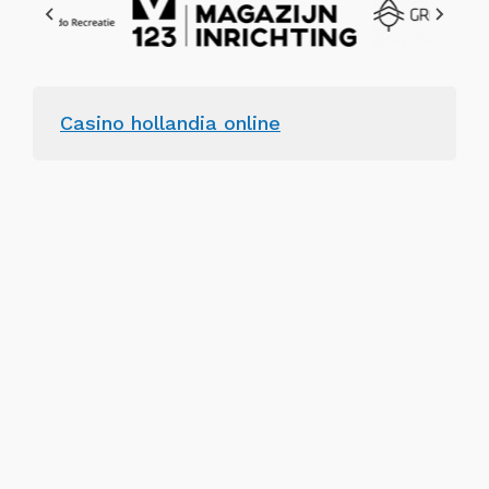
Casino hollandia online