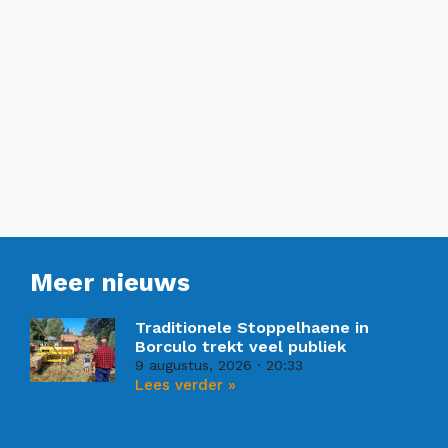
Meer nieuws
Traditionele Stoppelhaene in
Borculo trekt veel publiek
9 augustus, 2026
20:33
Lees verder »