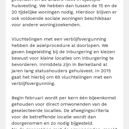
huisvesting. We hebben dan tussen de 15 en de
20 tijdelijke woningen nodig. Hierdoor blijven er
ook voldoende sociale woningen beschikbaar
voor andere woningzoekenden.
Vluchtelingen met een verblijfsvergunning
hebben de asielprocedure al doorlopen. We
geven begeleiding bij de inburgering en kiezen
bewust voor kleine locaties om inburgering te
bevorderen. Inmiddels zijn in Berkelland al
jaren lang statushouders gehuisvest. In 2015
gaat het hierbij om 69 vluchtelingen met een
verblijfsvergunning.
Begin februari wordt per kern één bijeenkomst
gehouden voor direct omwonenden van de
geselecteerde locaties. De afwegingscriteria
voor de betreffende locatie wordt dan
doorgenomen en zo nodig bijgesteld.