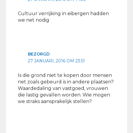
Cultuur verrijking in eibergen hadden
we net nodig
BEZORGD
27 JANUARI, 2016 OM 23:51
Is die grond niet te kopen door mensen
net zoals gebeurd is in andere plaatsen?
Waardedaling van vastgoed, vrouwen
die lastig gevallen worden. Wie mogen
we straks aansprakelijk stellen?