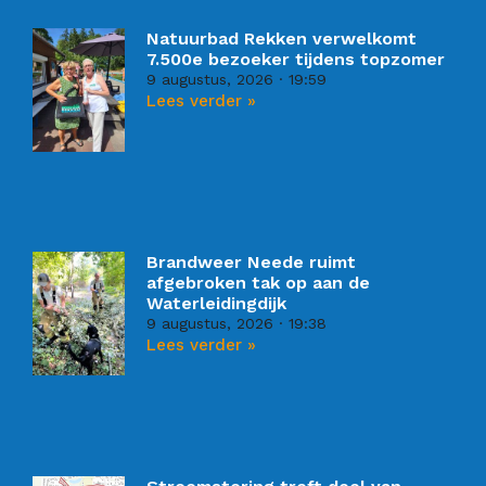
Natuurbad Rekken verwelkomt
7.500e bezoeker tijdens topzomer
9 augustus, 2026
19:59
Lees verder »
Brandweer Neede ruimt
afgebroken tak op aan de
Waterleidingdijk
9 augustus, 2026
19:38
Lees verder »