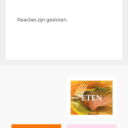
Reacties zijn gesloten.