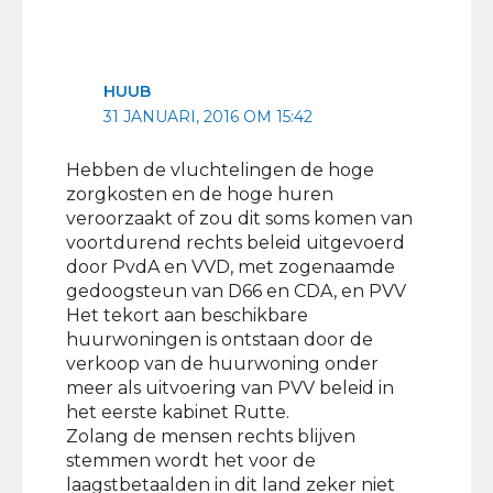
HUUB
31 JANUARI, 2016 OM 15:42
Hebben de vluchtelingen de hoge
zorgkosten en de hoge huren
veroorzaakt of zou dit soms komen van
voortdurend rechts beleid uitgevoerd
door PvdA en VVD, met zogenaamde
gedoogsteun van D66 en CDA, en PVV
Het tekort aan beschikbare
huurwoningen is ontstaan door de
verkoop van de huurwoning onder
meer als uitvoering van PVV beleid in
het eerste kabinet Rutte.
Zolang de mensen rechts blijven
stemmen wordt het voor de
laagstbetaalden in dit land zeker niet