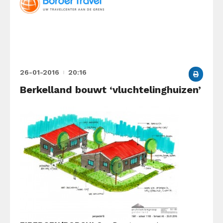
26-01-2016
20:16
Berkelland bouwt ‘vluchtelinghuizen’