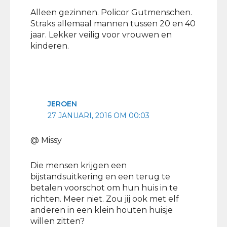
Alleen gezinnen. Policor Gutmenschen.
Straks allemaal mannen tussen 20 en 40
jaar. Lekker veilig voor vrouwen en
kinderen.
JEROEN
27 JANUARI, 2016 OM 00:03
@ Missy
Die mensen krijgen een
bijstandsuitkering en een terug te
betalen voorschot om hun huis in te
richten. Meer niet. Zou jij ook met elf
anderen in een klein houten huisje
willen zitten?