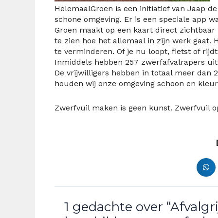
HelemaalGroen is een initiatief van Jaap d
schone omgeving. Er is een speciale app 
Groen maakt op een kaart direct zichtbaar 
te zien hoe het allemaal in zijn werk gaat.
te verminderen. Of je nu loopt, fietst of rij
Inmiddels hebben 257 zwerfafvalrapers uit
De vrijwilligers hebben in totaal meer dan
houden wij onze omgeving schoon en kleur
Zwerfvuil maken is geen kunst. Zwerfvuil o
1 gedachte over “Afvalg