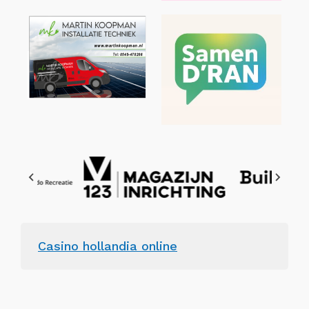
Casino hollandia online