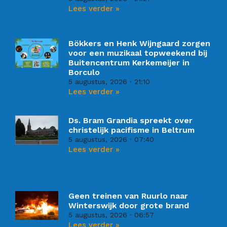
Lees verder »
Bökkers en Henk Wijngaard zorgen
voor een muzikaal topweekend bij
Buitencentrum Kerkemeijer in
Borculo
5 augustus, 2026
21:10
Lees verder »
Ds. Bram Grandia spreekt over
christelijk pacifisme in Beltrum
5 augustus, 2026
07:40
Lees verder »
Geen treinen van Ruurlo naar
Winterswijk door grote brand
5 augustus, 2026
06:57
Lees verder »