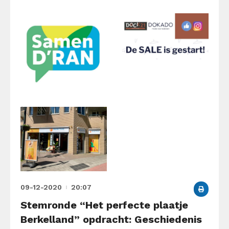
09-12-2020
20:07
Stemronde “Het perfecte plaatje
Berkelland” opdracht: Geschiedenis