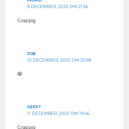
INGRID
9 DECEMBER, 2020 OM 21:36
Grappig
JOB
10 DECEMBER, 2020 OM 20:58
😄
GEERT
11 DECEMBER, 2020 OM 19:46
Grappig