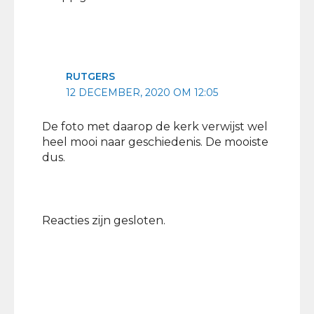
RUTGERS
12 DECEMBER, 2020 OM 12:05
De foto met daarop de kerk verwijst wel
heel mooi naar geschiedenis. De mooiste
dus.
Reacties zijn gesloten.