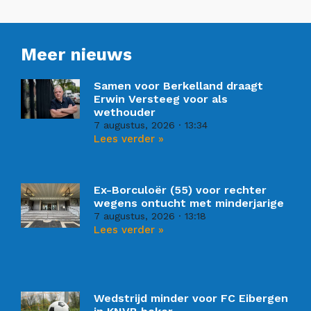
Meer nieuws
Samen voor Berkelland draagt
Erwin Versteeg voor als
wethouder
7 augustus, 2026
13:34
Lees verder »
Ex-Borculoër (55) voor rechter
wegens ontucht met minderjarige
7 augustus, 2026
13:18
Lees verder »
Wedstrijd minder voor FC Eibergen