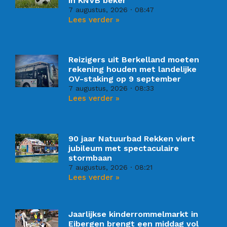
in KNVB beker
7 augustus, 2026
08:47
Lees verder »
Reizigers uit Berkelland moeten
rekening houden met landelijke
OV-staking op 9 september
7 augustus, 2026
08:33
Lees verder »
90 jaar Natuurbad Rekken viert
jubileum met spectaculaire
stormbaan
7 augustus, 2026
08:21
Lees verder »
Jaarlijkse kinderrommelmarkt in
Eibergen brengt een middag vol