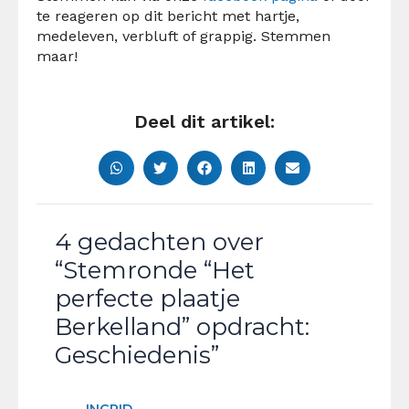
te reageren op dit bericht met hartje,
medeleven, verbluft of grappig. Stemmen
maar!
Deel dit artikel:
4 gedachten over
“Stemronde “Het
perfecte plaatje
Berkelland” opdracht:
Geschiedenis”