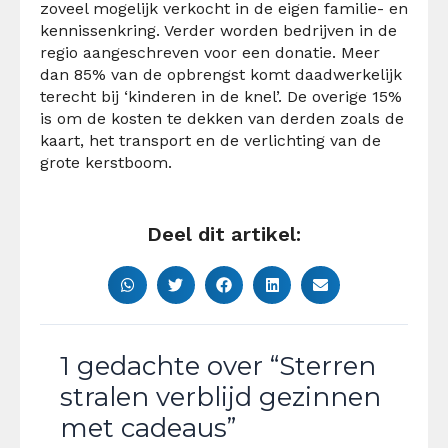
zoveel mogelijk verkocht in de eigen familie- en
kennissenkring. Verder worden bedrijven in de
regio aangeschreven voor een donatie. Meer
dan 85% van de opbrengst komt daadwerkelijk
terecht bij ‘kinderen in de knel’. De overige 15%
is om de kosten te dekken van derden zoals de
kaart, het transport en de verlichting van de
grote kerstboom.
Deel dit artikel:
1 gedachte over “Sterren
stralen verblijd gezinnen
met cadeaus”