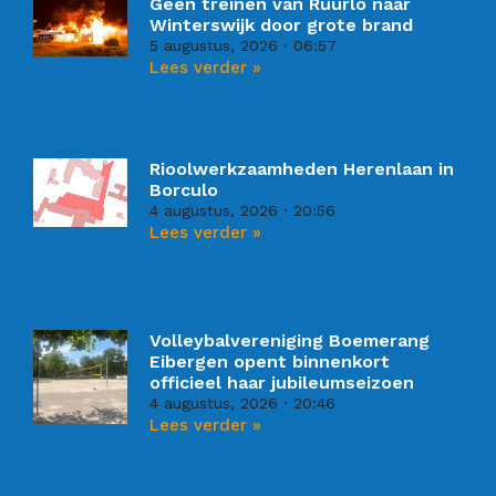
Geen treinen van Ruurlo naar
Winterswijk door grote brand
5 augustus, 2026
06:57
Lees verder »
Rioolwerkzaamheden Herenlaan in
Borculo
4 augustus, 2026
20:56
Lees verder »
Volleybalvereniging Boemerang
Eibergen opent binnenkort
officieel haar jubileumseizoen
4 augustus, 2026
20:46
Lees verder »