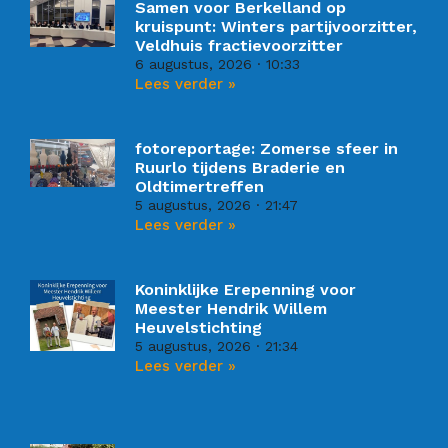
Samen voor Berkelland op
kruispunt: Winters partijvoorzitter,
Veldhuis fractievoorzitter
6 augustus, 2026
10:33
Lees verder »
fotoreportage: Zomerse sfeer in
Ruurlo tijdens Braderie en
Oldtimertreffen
5 augustus, 2026
21:47
Lees verder »
Koninklijke Erepenning voor
Meester Hendrik Willem
Heuvelstichting
5 augustus, 2026
21:34
Lees verder »