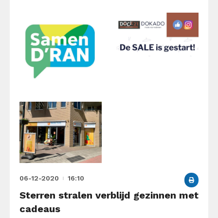
06-12-2020
16:10
Sterren stralen verblijd gezinnen met
cadeaus