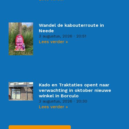
Wandel de kabouterroute in
Neede
3 augustus, 2026
20:51
Lees verder »
Kado en Traktaties opent naar
verwachting in oktober nieuwe
winkel in Borculo
3 augustus, 2026
20:30
Lees verder »