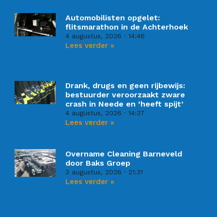
Automobilisten opgelet:
flitsmarathon in de Achterhoek
4 augustus, 2026
14:46
Lees verder »
Drank, drugs en geen rijbewijs:
bestuurder veroorzaakt zware
crash in Neede en ‘heeft spijt’
4 augustus, 2026
14:37
Lees verder »
Overname Cleaning Barneveld
door Baks Groep
3 augustus, 2026
21:31
Lees verder »