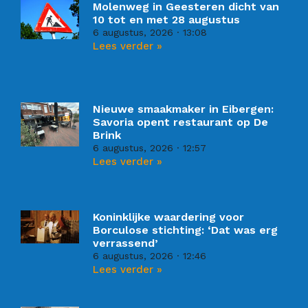
Molenweg in Geesteren dicht van
10 tot en met 28 augustus
6 augustus, 2026
13:08
Lees verder »
Nieuwe smaakmaker in Eibergen:
Savoria opent restaurant op De
Brink
6 augustus, 2026
12:57
Lees verder »
Koninklijke waardering voor
Borculose stichting: ‘Dat was erg
verrassend’
6 augustus, 2026
12:46
Lees verder »