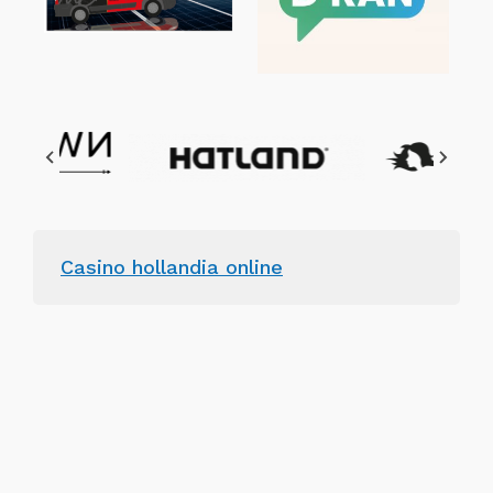
Casino hollandia online