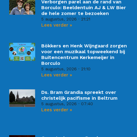
Verborgen parel aan de rand van
Borculo: Beeldentuin AJ & LW Bier
de hele zomer te bezoeken
5 augustus, 2026
21:21
Lees verder »
Bökkers en Henk Wijngaard zorgen
voor een muzikaal topweekend bij
Buitencentrum Kerkemeijer in
Borculo
5 augustus, 2026
21:10
Lees verder »
Ds. Bram Grandia spreekt over
christelijk pacifisme in Beltrum
5 augustus, 2026
07:40
Lees verder »