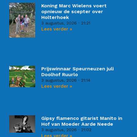
Koning Marc Wielens voert
opnieuw de scepter over
Holterhoek
3 augustus, 2026
21:21
Lees verder »
Prijswinnaar Speurneuzen juli
Doolhof Ruurlo
3 augustus, 2026
21:14
Lees verder »
Gipsy flamenco gitarist Manito in
Hof van Moeder Aarde Neede
3 augustus, 2026
21:02
Lees verder »