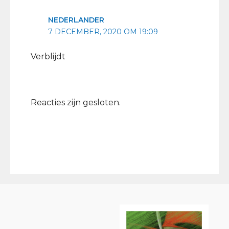
NEDERLANDER
7 DECEMBER, 2020 OM 19:09
Verblijdt
Reacties zijn gesloten.