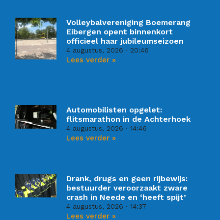
Volleybalvereniging Boemerang
Eibergen opent binnenkort
officieel haar jubileumseizoen
4 augustus, 2026
20:46
Lees verder »
Automobilisten opgelet:
flitsmarathon in de Achterhoek
4 augustus, 2026
14:46
Lees verder »
Drank, drugs en geen rijbewijs:
bestuurder veroorzaakt zware
crash in Neede en ‘heeft spijt’
4 augustus, 2026
14:37
Lees verder »