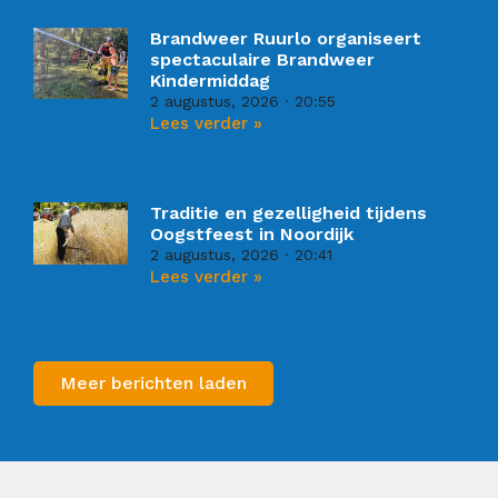
Brandweer Ruurlo organiseert
spectaculaire Brandweer
Kindermiddag
2 augustus, 2026
20:55
Lees verder »
Traditie en gezelligheid tijdens
Oogstfeest in Noordijk
2 augustus, 2026
20:41
Lees verder »
Meer berichten laden