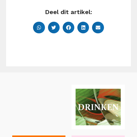
Deel dit artikel: