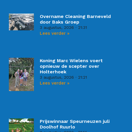
Overname Cleaning Barneveld
door Baks Groep
3 augustus, 2026
21:31
Lees verder »
Koning Marc Wielens voert
opnieuw de scepter over
Holterhoek
3 augustus, 2026
21:21
Lees verder »
Prijswinnaar Speurneuzen juli
Doolhof Ruurlo