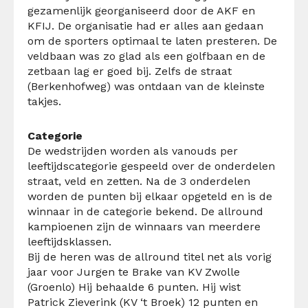
gezamenlijk georganiseerd door de AKF en
KFIJ. De organisatie had er alles aan gedaan
om de sporters optimaal te laten presteren. De
veldbaan was zo glad als een golfbaan en de
zetbaan lag er goed bij. Zelfs de straat
(Berkenhofweg) was ontdaan van de kleinste
takjes.
Categorie
De wedstrijden worden als vanouds per
leeftijdscategorie gespeeld over de onderdelen
straat, veld en zetten. Na de 3 onderdelen
worden de punten bij elkaar opgeteld en is de
winnaar in de categorie bekend. De allround
kampioenen zijn de winnaars van meerdere
leeftijdsklassen.
Bij de heren was de allround titel net als vorig
jaar voor Jurgen te Brake van KV Zwolle
(Groenlo) Hij behaalde 6 punten. Hij wist
Patrick Zieverink (KV ‘t Broek) 12 punten en