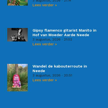
3 augustus, 2026
21:14
Lees verder »
Gipsy flamenco gitarist Manito in
Hof van Moeder Aarde Neede
3 augustus, 2026
21:02
Lees verder »
Wandel de kabouterroute in
Neede
3 augustus, 2026
20:51
Lees verder »