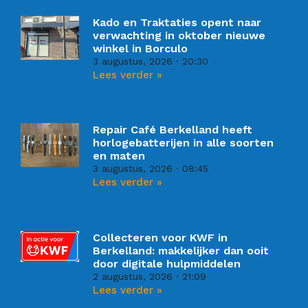
Kado en Traktaties opent naar
verwachting in oktober nieuwe
winkel in Borculo
3 augustus, 2026
20:30
Lees verder »
Repair Café Berkelland heeft
horlogebatterijen in alle soorten
en maten
3 augustus, 2026
08:45
Lees verder »
Collecteren voor KWF in
Berkelland: makkelijker dan ooit
door digitale hulpmiddelen
2 augustus, 2026
21:09
Lees verder »