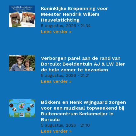
Koninklijke Erepenning voor
Meester Hendrik Willem
Heuvelstichting
5 augustus, 2026
21:34
Lees verder »
Verborgen parel aan de rand van
Borculo: Beeldentuin AJ & LW Bier
de hele zomer te bezoeken
5 augustus, 2026
21:21
Lees verder »
Bökkers en Henk Wijngaard zorgen
voor een muzikaal topweekend bij
Buitencentrum Kerkemeijer in
Borculo
5 augustus, 2026
21:10
Lees verder »