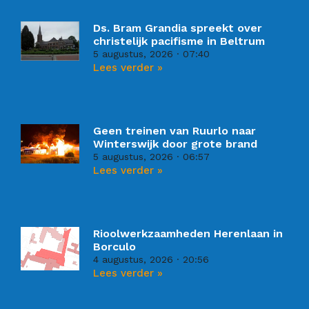
Ds. Bram Grandia spreekt over
christelijk pacifisme in Beltrum
5 augustus, 2026
07:40
Lees verder »
Geen treinen van Ruurlo naar
Winterswijk door grote brand
5 augustus, 2026
06:57
Lees verder »
Rioolwerkzaamheden Herenlaan in
Borculo
4 augustus, 2026
20:56
Lees verder »