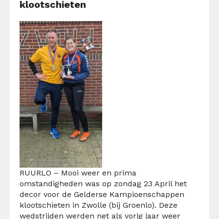
klootschieten
RUURLO – Mooi weer en prima
omstandigheden was op zondag 23 April het
decor voor de Gelderse Kampioenschappen
klootschieten in Zwolle (bij Groenlo). Deze
wedstrijden werden net als vorig jaar weer