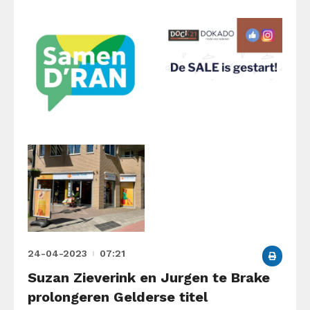
24-04-2023
07:21
Suzan Zieverink en Jurgen te Brake
prolongeren Gelderse titel