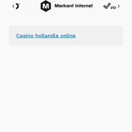
Casino hollandia online