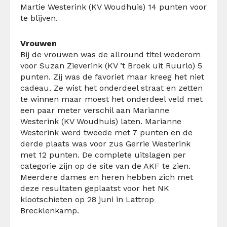
Martie Westerink (KV Woudhuis) 14 punten voor
te blijven.
Vrouwen
Bij de vrouwen was de allround titel wederom
voor Suzan Zieverink (KV ’t Broek uit Ruurlo) 5
punten. Zij was de favoriet maar kreeg het niet
cadeau. Ze wist het onderdeel straat en zetten
te winnen maar moest het onderdeel veld met
een paar meter verschil aan Marianne
Westerink (KV Woudhuis) laten. Marianne
Westerink werd tweede met 7 punten en de
derde plaats was voor zus Gerrie Westerink
met 12 punten. De complete uitslagen per
categorie zijn op de site van de AKF te zien.
Meerdere dames en heren hebben zich met
deze resultaten geplaatst voor het NK
klootschieten op 28 juni in Lattrop
Brecklenkamp.