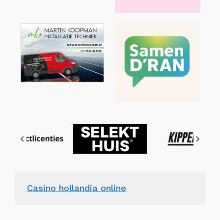
Casino hollandia online