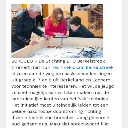
BORCULO – De Stichting BTO Berkelstreek
timmert met hun
Technieklokaal Berkelstreek
al jaren aan de weg om basisschoolleerlingen
uit groep 6, 7 en 8 uit Berkelland en Lochem
voor techniek te interesseren. Het wil de jeugd
zo snel mogelijk kennis laten maken met de
aantrekkelijke kanten van het ‘vak’ techniek.
Het initiatief moet uiteindelijk leiden tot een
betere naschoolse doorstroming richting
diverse technische branches. Jong geleerd is
oud gedaan dus. Maar dat spreekwoord lijkt