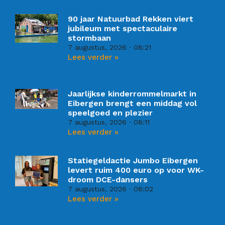
90 jaar Natuurbad Rekken viert
jubileum met spectaculaire
stormbaan
7 augustus, 2026
08:21
Lees verder »
Jaarlijkse kinderrommelmarkt in
Eibergen brengt een middag vol
speelgoed en plezier
7 augustus, 2026
08:11
Lees verder »
Statiegeldactie Jumbo Eibergen
levert ruim 400 euro op voor WK-
droom DCE-dansers
7 augustus, 2026
08:02
Lees verder »