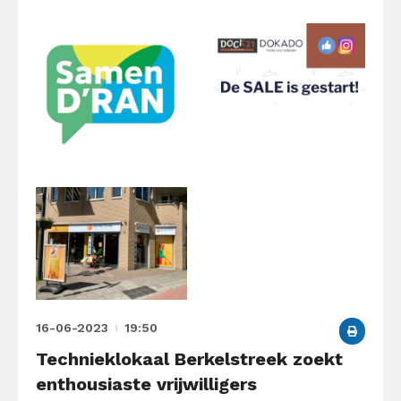
16-06-2023
19:50
Technieklokaal Berkelstreek zoekt
enthousiaste vrijwilligers