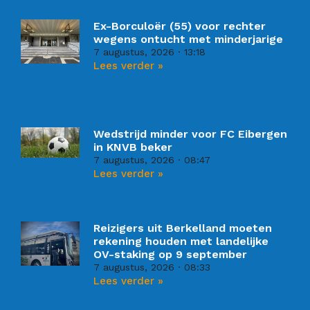
Ex-Borculoër (55) voor rechter
wegens ontucht met minderjarige
7 augustus, 2026
13:18
Lees verder »
Wedstrijd minder voor FC Eibergen
in KNVB beker
7 augustus, 2026
08:47
Lees verder »
Reizigers uit Berkelland moeten
rekening houden met landelijke
OV-staking op 9 september
7 augustus, 2026
08:33
Lees verder »