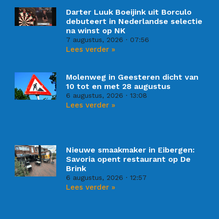
Darter Luuk Boeijink uit Borculo
debuteert in Nederlandse selectie
na winst op NK
7 augustus, 2026
07:56
Lees verder »
Molenweg in Geesteren dicht van
10 tot en met 28 augustus
6 augustus, 2026
13:08
Lees verder »
Nieuwe smaakmaker in Eibergen:
Savoria opent restaurant op De
Brink
6 augustus, 2026
12:57
Lees verder »