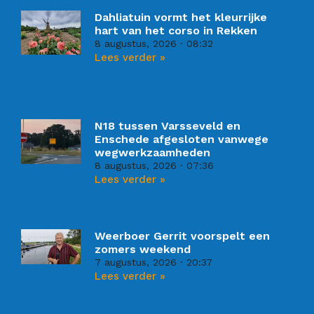
Dahliatuin vormt het kleurrijke
hart van het corso in Rekken
8 augustus, 2026
08:32
Lees verder »
N18 tussen Varsseveld en
Enschede afgesloten vanwege
wegwerkzaamheden
8 augustus, 2026
07:36
Lees verder »
Weerboer Gerrit voorspelt een
zomers weekend
7 augustus, 2026
20:37
Lees verder »