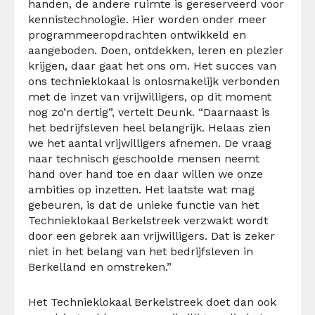
handen, de andere ruimte is gereserveerd voor
kennistechnologie. Hier worden onder meer
programmeeropdrachten ontwikkeld en
aangeboden. Doen, ontdekken, leren en plezier
krijgen, daar gaat het ons om. Het succes van
ons technieklokaal is onlosmakelijk verbonden
met de inzet van vrijwilligers, op dit moment
nog zo’n dertig”, vertelt Deunk. “Daarnaast is
het bedrijfsleven heel belangrijk. Helaas zien
we het aantal vrijwilligers afnemen. De vraag
naar technisch geschoolde mensen neemt
hand over hand toe en daar willen we onze
ambities op inzetten. Het laatste wat mag
gebeuren, is dat de unieke functie van het
Technieklokaal Berkelstreek verzwakt wordt
door een gebrek aan vrijwilligers. Dat is zeker
niet in het belang van het bedrijfsleven in
Berkelland en omstreken.”
Het Technieklokaal Berkelstreek doet dan ook