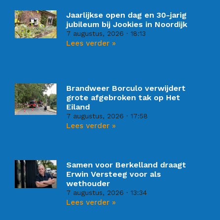
Jaarlijkse open dag en 30-jarig
jubileum bij Jookies in Noordijk
7 augustus, 2026
18:13
Lees verder »
Brandweer Borculo verwijdert
grote afgebroken tak op Het
Eiland
7 augustus, 2026
17:58
Lees verder »
Samen voor Berkelland draagt
Erwin Versteeg voor als
wethouder
7 augustus, 2026
13:34
Lees verder »