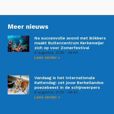
Meer nieuws
Na succesvolle avond met Bökkers
maakt Buitencentrum Kerkemeijer
zich op voor Zomerfestival
8 augustus, 2026
08:49
Lees verder »
Vandaag is het Internationale
Kattendag: zet jouw Berkellandse
poezebeest in de schijnwerpers
8 augustus, 2026
08:40
Lees verder »