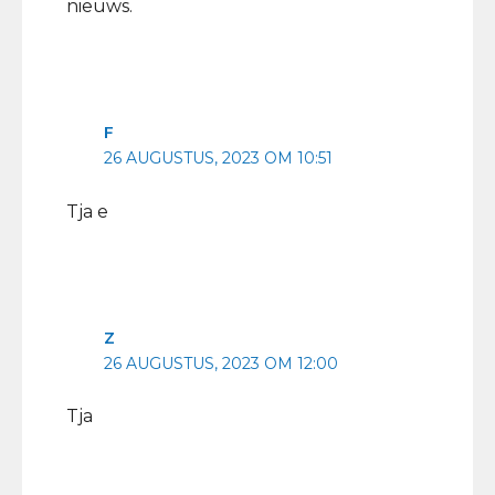
nieuws.
F
26 AUGUSTUS, 2023 OM 10:51
Tja e
Z
26 AUGUSTUS, 2023 OM 12:00
Tja