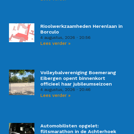
Rioolwerkzaamheden Herenlaan in
Borculo
4 augustus, 2026
20:56
Lees verder »
Volleybalvereniging Boemerang
Eibergen opent binnenkort
officieel haar jubileumseizoen
4 augustus, 2026
20:46
Lees verder »
Automobilisten opgelet:
flitsmarathon in de Achterhoek