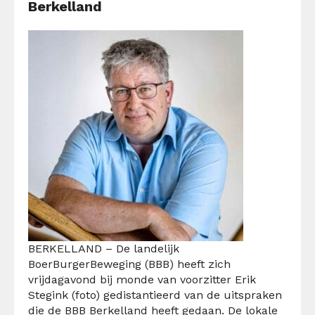
Berkelland
BERKELLAND – De landelijk
BoerBurgerBeweging (BBB) heeft zich
vrijdagavond bij monde van voorzitter Erik
Stegink (foto) gedistantieerd van de uitspraken
die de BBB Berkelland heeft gedaan. De lokale