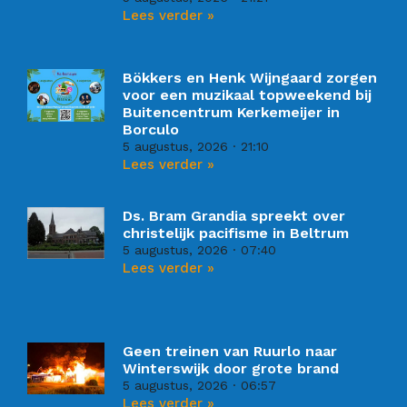
Lees verder »
Bökkers en Henk Wijngaard zorgen
voor een muzikaal topweekend bij
Buitencentrum Kerkemeijer in
Borculo
5 augustus, 2026
21:10
Lees verder »
Ds. Bram Grandia spreekt over
christelijk pacifisme in Beltrum
5 augustus, 2026
07:40
Lees verder »
Geen treinen van Ruurlo naar
Winterswijk door grote brand
5 augustus, 2026
06:57
Lees verder »