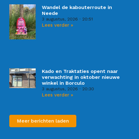
Wandel de kabouterroute in
Neede
3 augustus, 2026
20:51
Lees verder »
Kado en Traktaties opent naar
verwachting in oktober nieuwe
winkel in Borculo
3 augustus, 2026
20:30
Lees verder »
Meer berichten laden