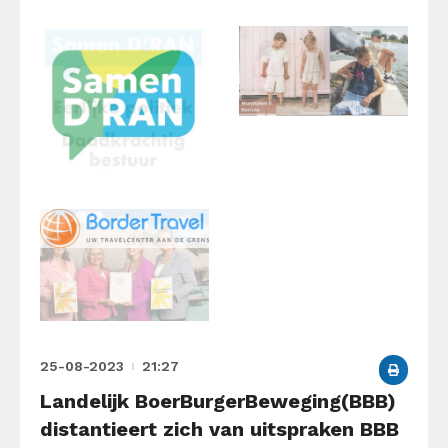
25-08-2023
21:27
Landelijk BoerBurgerBeweging(BBB)
distantieert zich van uitspraken BBB