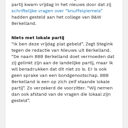
partij kwam vrijdag in het nieuws door dat zij
schriftelijke vragen over “knuffelpiemels”
hadden gesteld aan het college van B&W
Berkelland.
Niets met lokale partij
“Ik ben deze vrijdag plat gebeld”. Zegt Stegink
tegen de redactie van Nieuws uit Berkelland.
“De naam BBB Berkelland doet vermoeden dat
zij gelinkt zijn aan de landelijke partij, maar ik
wil benadrukken dat dit niet zo is. Er is ook
geen sprake van een bondgenootschap. BBB
Berkelland is een op zich zelf staande lokale
partij”. Zo verzekerd de voorzitter. “Wij nemen
dan ook afstand van de vragen die lokaal zijn
gesteld”.