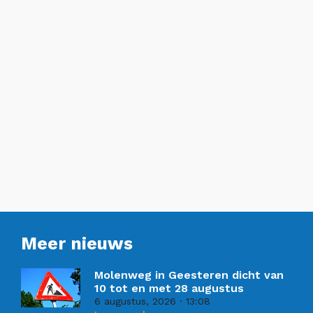
Meer nieuws
Molenweg in Geesteren dicht van
10 tot en met 28 augustus
6 augustus, 2026
13:08