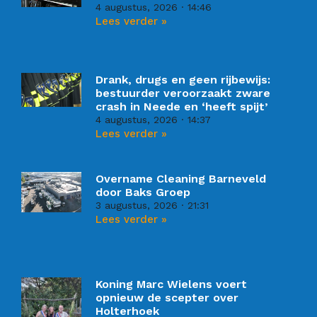
4 augustus, 2026
14:46
Lees verder »
Drank, drugs en geen rijbewijs:
bestuurder veroorzaakt zware
crash in Neede en ‘heeft spijt’
4 augustus, 2026
14:37
Lees verder »
Overname Cleaning Barneveld
door Baks Groep
3 augustus, 2026
21:31
Lees verder »
Koning Marc Wielens voert
opnieuw de scepter over
Holterhoek