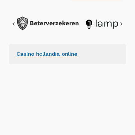
Casino hollandia online