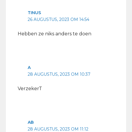
TINUS
26 AUGUSTUS, 2023 OM 14:54
Hebben ze niks anders te doen
A
28 AUGUSTUS, 2023 OM 10:37
VerzekerT
AB
28 AUGUSTUS, 2023 OM 11:12