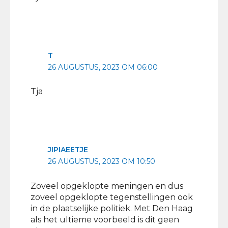
T
26 AUGUSTUS, 2023 OM 06:00
Tja
JIPIAEETJE
26 AUGUSTUS, 2023 OM 10:50
Zoveel opgeklopte meningen en dus
zoveel opgeklopte tegenstellingen ook
in de plaatselijke politiek. Met Den Haag
als het ultieme voorbeeld is dit geen