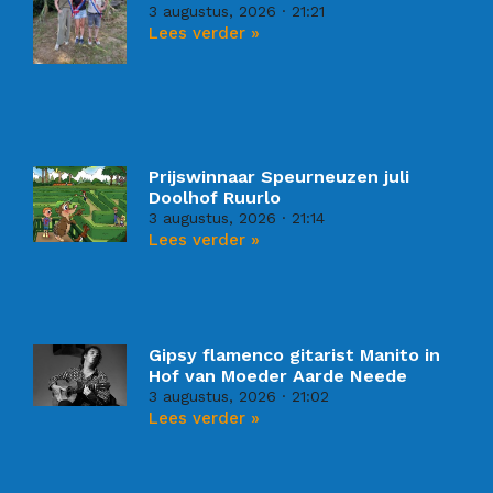
3 augustus, 2026
21:21
Lees verder »
Prijswinnaar Speurneuzen juli
Doolhof Ruurlo
3 augustus, 2026
21:14
Lees verder »
Gipsy flamenco gitarist Manito in
Hof van Moeder Aarde Neede
3 augustus, 2026
21:02
Lees verder »