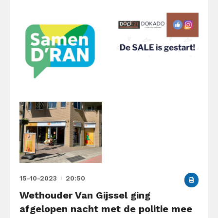
15-10-2023
20:50
Wethouder Van Gijssel ging
afgelopen nacht met de politie mee