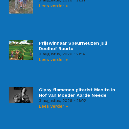
Lees verder »
Prijswinnaar Speurneuzen juli
Doolhof Ruurlo
3 augustus, 2026
21:14
Lees verder »
Gipsy flamenco gitarist Manito in
Hof van Moeder Aarde Neede
3 augustus, 2026
21:02
Lees verder »