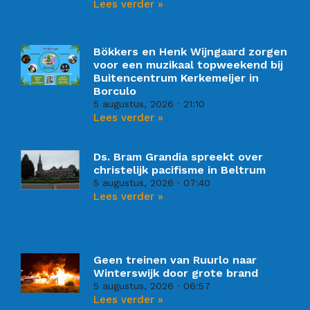
Lees verder »
Bökkers en Henk Wijngaard zorgen
voor een muzikaal topweekend bij
Buitencentrum Kerkemeijer in
Borculo
5 augustus, 2026
21:10
Lees verder »
Ds. Bram Grandia spreekt over
christelijk pacifisme in Beltrum
5 augustus, 2026
07:40
Lees verder »
Geen treinen van Ruurlo naar
Winterswijk door grote brand
5 augustus, 2026
06:57
Lees verder »