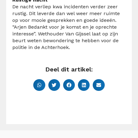
De nacht verliep kwa incidenten verder zeer
rustig. Dit leverde dan wel weer meer ruimte
op voor mooie gesprekken en goede ideeën.
“Arjen Bedankt voor je komst en je oprechte
interesse”. Wethouder Van Gijssel laat op zijn
beurt weten bewondering te hebben voor de
politie in de Achterhoek.
Deel dit artikel: