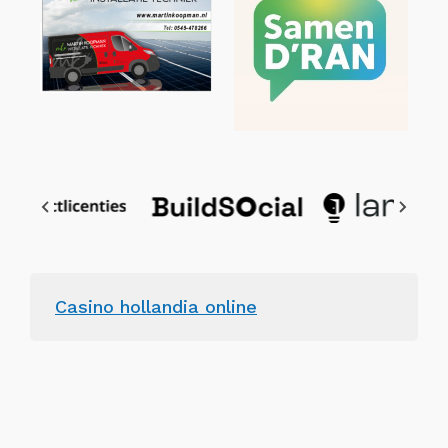
Casino hollandia online