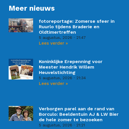
Meer nieuws
fotoreportage: Zomerse sfeer in
Ruurlo tijdens Braderie en
Oldtimertreffen
5 augustus, 2026
21:47
Lees verder »
Koninklijke Erepenning voor
Meester Hendrik Willem
Heuvelstichting
5 augustus, 2026
21:34
Lees verder »
Verborgen parel aan de rand van
Borculo: Beeldentuin AJ & LW Bier
de hele zomer te bezoeken
5 augustus, 2026
21:21