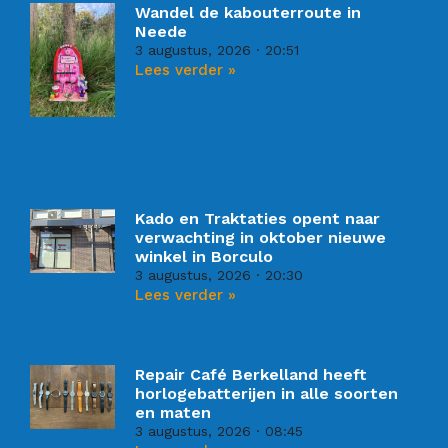
Wandel de kabouterroute in
Neede
3 augustus, 2026
20:51
Lees verder »
Kado en Traktaties opent naar
verwachting in oktober nieuwe
winkel in Borculo
3 augustus, 2026
20:30
Lees verder »
Repair Café Berkelland heeft
horlogebatterijen in alle soorten
en maten
3 augustus, 2026
08:45