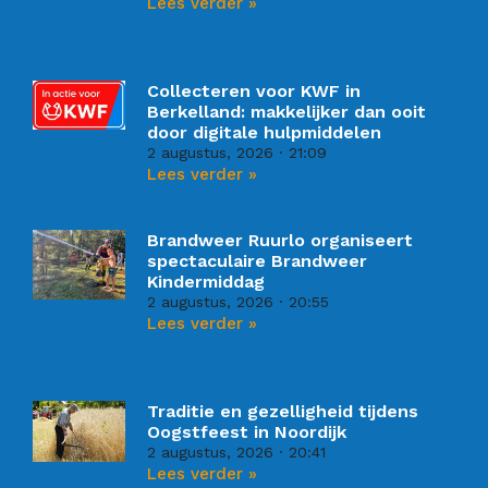
Lees verder »
Collecteren voor KWF in
Berkelland: makkelijker dan ooit
door digitale hulpmiddelen
2 augustus, 2026
21:09
Lees verder »
Brandweer Ruurlo organiseert
spectaculaire Brandweer
Kindermiddag
2 augustus, 2026
20:55
Lees verder »
Traditie en gezelligheid tijdens
Oogstfeest in Noordijk
2 augustus, 2026
20:41
Lees verder »