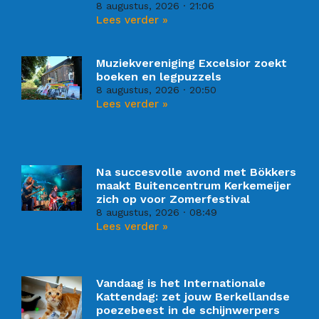
8 augustus, 2026
21:06
Lees verder »
Muziekvereniging Excelsior zoekt
boeken en legpuzzels
8 augustus, 2026
20:50
Lees verder »
Na succesvolle avond met Bökkers
maakt Buitencentrum Kerkemeijer
zich op voor Zomerfestival
8 augustus, 2026
08:49
Lees verder »
Vandaag is het Internationale
Kattendag: zet jouw Berkellandse
poezebeest in de schijnwerpers