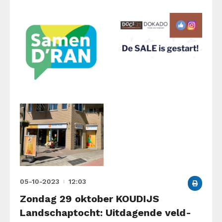
05-10-2023
12:03
Zondag 29 oktober KOUDIJS
Landschaptocht: Uitdagende veld-