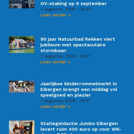
OV-staking op 9 september
7 augustus, 2026
08:33
Lees verder »
90 jaar Natuurbad Rekken viert
jubileum met spectaculaire
stormbaan
7 augustus, 2026
08:21
Lees verder »
Jaarlijkse kinderrommelmarkt in
Eibergen brengt een middag vol
speelgoed en plezier
7 augustus, 2026
08:11
Lees verder »
Statiegeldactie Jumbo Eibergen
levert ruim 400 euro op voor WK-