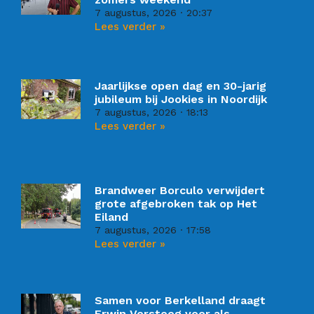
7 augustus, 2026
20:37
Lees verder »
Jaarlijkse open dag en 30-jarig
jubileum bij Jookies in Noordijk
7 augustus, 2026
18:13
Lees verder »
Brandweer Borculo verwijdert
grote afgebroken tak op Het
Eiland
7 augustus, 2026
17:58
Lees verder »
Samen voor Berkelland draagt
Erwin Versteeg voor als