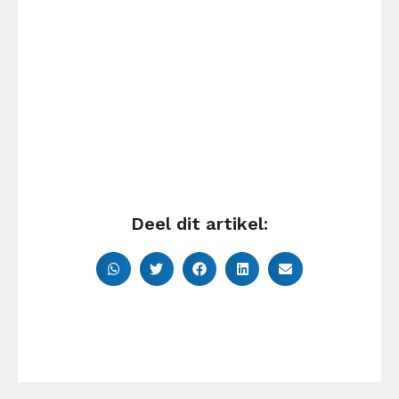
Deel dit artikel: