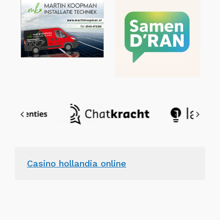
Casino hollandia online