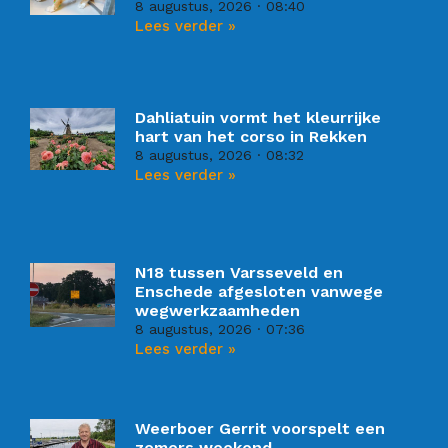
8 augustus, 2026
08:40
Lees verder »
Dahliatuin vormt het kleurrijke
hart van het corso in Rekken
8 augustus, 2026
08:32
Lees verder »
N18 tussen Varsseveld en
Enschede afgesloten vanwege
wegwerkzaamheden
8 augustus, 2026
07:36
Lees verder »
Weerboer Gerrit voorspelt een
zomers weekend