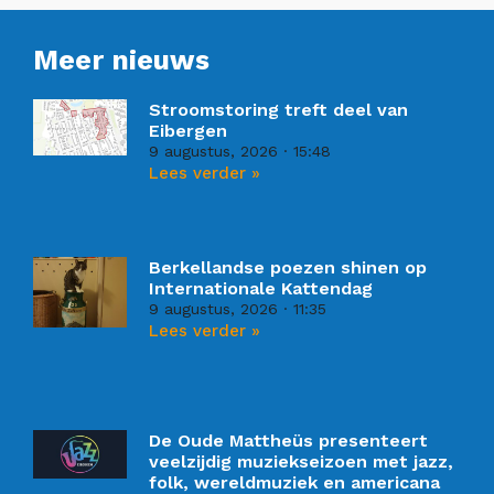
Meer nieuws
Stroomstoring treft deel van
Eibergen
9 augustus, 2026
15:48
Lees verder »
Berkellandse poezen shinen op
Internationale Kattendag
9 augustus, 2026
11:35
Lees verder »
De Oude Mattheüs presenteert
veelzijdig muziekseizoen met jazz,
folk, wereldmuziek en americana