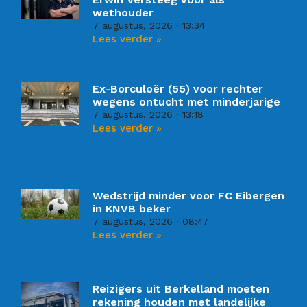
wethouder
7 augustus, 2026
13:34
Lees verder »
Ex-Borculoër (55) voor rechter
wegens ontucht met minderjarige
7 augustus, 2026
13:18
Lees verder »
Wedstrijd minder voor FC Eibergen
in KNVB beker
7 augustus, 2026
08:47
Lees verder »
Reizigers uit Berkelland moeten
rekening houden met landelijke