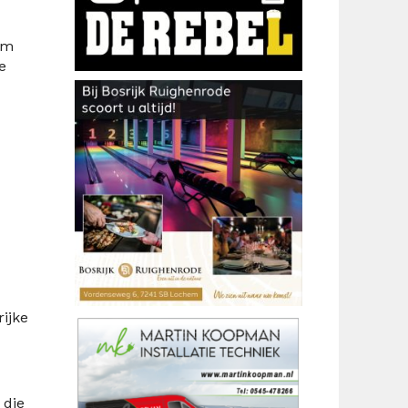
om
e
ijke
 die