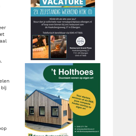
n
eer
et
aal
.
elen
bij
oop