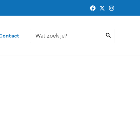
Zoeken
Contact
naar: