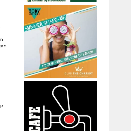
,
an
kan
op