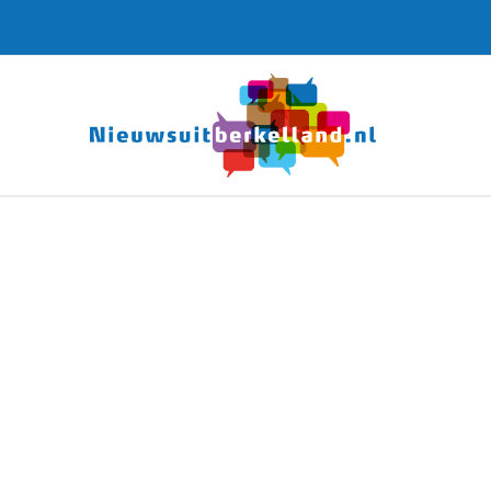
Ga
naar
de
inhoud