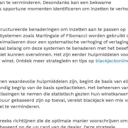
ervan te verminderen. Desondanks kan een bekwame
eds opportune momenten identificeren om inzetten te verh
tructureerde benaderingen om inzetten aan te passen op
. Systemen zoals Martingale of Fibonacci worden gebruikt
ximaliseren door een systematische verhoging of verlagin
ciaal belang om deze systemen te benaderen met het besef
niet kunnen overwinnen. Het zijn eerder hulpmiddelen voo
winst. Ontdek meer strategieën en tips op
blackjackonlin
en waardevolle hulpmiddelen zijn, begint de basis van el
ondig begrip van de basis speltactieken. Het beheersen va
slissingen te nemen die statistisch gezien hun winstkanse
 puur gebaseerd zijn op toeval, vereist blackjack een mix 
el te verminderen.
 reeks richtlijnen die de optimale manier voorschrijven om
gebaseerd op de up card van de dealer. Deze strategie