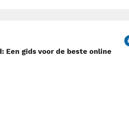
: Een gids voor de beste online