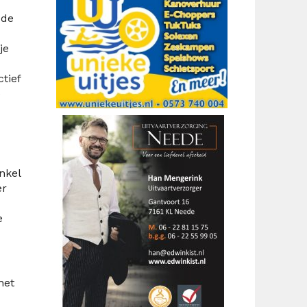
 de
je
tief
e
nkel
er
e
het