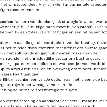
 het winstpotentieel. Hier zijn vier fundamentele aspecte
h eigen moeten maken:
and’en:
De kern van de blackjack strategie is weten wann
wanneer je bij je huidige hand moet blijven (stand). Over h
bben bij een totaal van 17 of hoger en een hit bij een tot
ten een aas die geteld wordt als 11 zonder busting. Deze
dat het minder risico met zich meebrengt om bust te gaan
zijn met soft hands en gebruik moeten maken van de
ren zonder het onmiddellijke gevaar om bust te gaan.
eer je paren moet splitsen en wanneer je moet verdubb
 Splits altijd Azen en 8-en en overweeg om te verdubbelen 
lagere kaart laat zien.
lijkt misschien een veilige optie, maar het is een side bet
nge termijn is het winstgevender om de
n bij de primaire spelstrategie te blijven.
n vereist oefening en aandacht voor detail, maar na verl
kjack tafels in Berkelland’s online casino’s drastisch