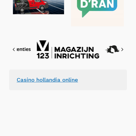
Casino hollandia online