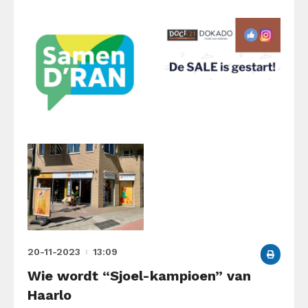
20-11-2023
13:09
Wie wordt “Sjoel-kampioen” van
Haarlo