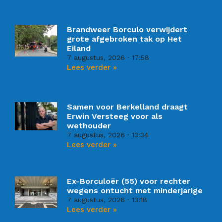
Brandweer Borculo verwijdert
grote afgebroken tak op Het
Eiland
7 augustus, 2026
17:58
Lees verder »
Samen voor Berkelland draagt
Erwin Versteeg voor als
wethouder
7 augustus, 2026
13:34
Lees verder »
Ex-Borculoër (55) voor rechter
wegens ontucht met minderjarige
7 augustus, 2026
13:18
Lees verder »