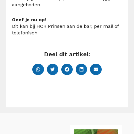
aangeboden.
Geef je nu op!
Dit kan bij HCR Prinsen aan de bar, per mail of
telefonisch.
Deel dit artikel: