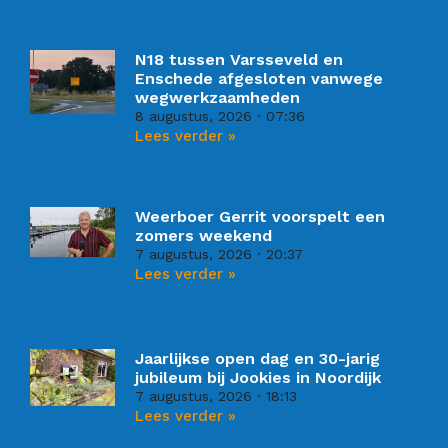
N18 tussen Varsseveld en
Enschede afgesloten vanwege
wegwerkzaamheden
8 augustus, 2026
07:36
Lees verder »
Weerboer Gerrit voorspelt een
zomers weekend
7 augustus, 2026
20:37
Lees verder »
Jaarlijkse open dag en 30-jarig
jubileum bij Jookies in Noordijk
7 augustus, 2026
18:13
Lees verder »