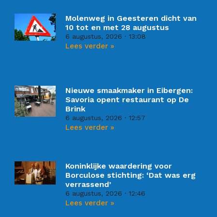
Molenweg in Geesteren dicht van
10 tot en met 28 augustus
6 augustus, 2026
13:08
Lees verder »
Nieuwe smaakmaker in Eibergen:
Savoria opent restaurant op De
Brink
6 augustus, 2026
12:57
Lees verder »
Koninklijke waardering voor
Borculose stichting: ‘Dat was erg
verrassend’
6 augustus, 2026
12:46
Lees verder »