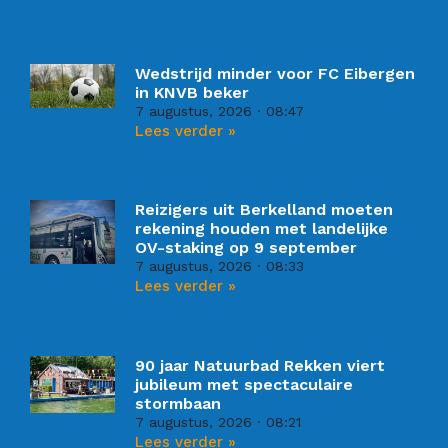
Wedstrijd minder voor FC Eibergen
in KNVB beker
7 augustus, 2026
08:47
Lees verder »
Reizigers uit Berkelland moeten
rekening houden met landelijke
OV-staking op 9 september
7 augustus, 2026
08:33
Lees verder »
90 jaar Natuurbad Rekken viert
jubileum met spectaculaire
stormbaan
7 augustus, 2026
08:21
Lees verder »