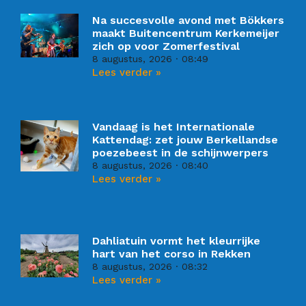
Na succesvolle avond met Bökkers
maakt Buitencentrum Kerkemeijer
zich op voor Zomerfestival
8 augustus, 2026
08:49
Lees verder »
Vandaag is het Internationale
Kattendag: zet jouw Berkellandse
poezebeest in de schijnwerpers
8 augustus, 2026
08:40
Lees verder »
Dahliatuin vormt het kleurrijke
hart van het corso in Rekken
8 augustus, 2026
08:32
Lees verder »