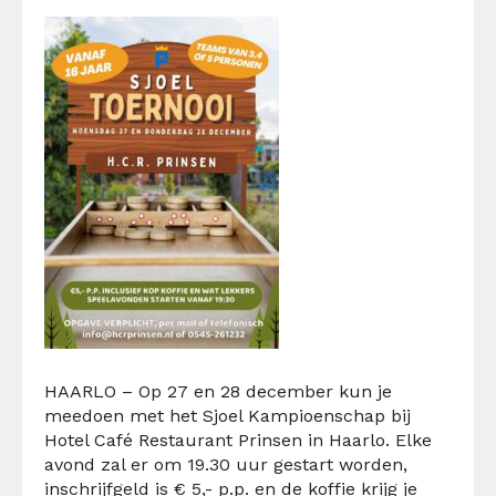
HAARLO – Op 27 en 28 december kun je
meedoen met het Sjoel Kampioenschap bij
Hotel Café Restaurant Prinsen in Haarlo. Elke
avond zal er om
19.30 uur gestart worden,
inschrijfgeld is € 5,- p.p. en de koffie krijg je