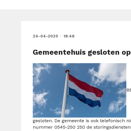
24-04-2025
18:48
Gemeentehuis gesloten op
B
gesloten.
De gemeente is ook telefonisch ni
nummer 0545-250 250 de storingsdiensten 