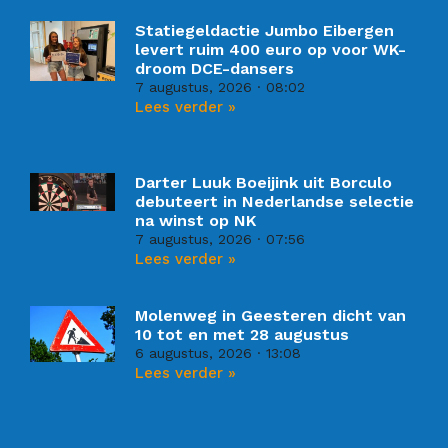
Statiegeldactie Jumbo Eibergen
levert ruim 400 euro op voor WK-
droom DCE-dansers
7 augustus, 2026
08:02
Lees verder »
Darter Luuk Boeijink uit Borculo
debuteert in Nederlandse selectie
na winst op NK
7 augustus, 2026
07:56
Lees verder »
Molenweg in Geesteren dicht van
10 tot en met 28 augustus
6 augustus, 2026
13:08
Lees verder »