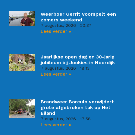
Weerboer Gerrit voorspelt een
zomers weekend
7 augustus, 2026
20:37
Lees verder »
Jaarlijkse open dag en 30-jarig
jubileum bij Jookies in Noordijk
7 augustus, 2026
18:13
Lees verder »
Brandweer Borculo verwijdert
grote afgebroken tak op Het
Eiland
7 augustus, 2026
17:58
Lees verder »