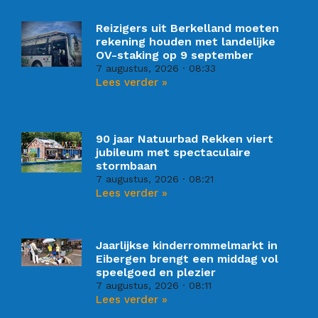
Reizigers uit Berkelland moeten
rekening houden met landelijke
OV-staking op 9 september
7 augustus, 2026
08:33
Lees verder »
90 jaar Natuurbad Rekken viert
jubileum met spectaculaire
stormbaan
7 augustus, 2026
08:21
Lees verder »
Jaarlijkse kinderrommelmarkt in
Eibergen brengt een middag vol
speelgoed en plezier
7 augustus, 2026
08:11
Lees verder »