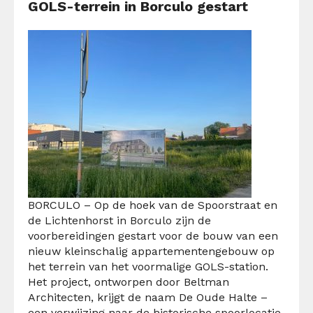
GOLS-terrein in Borculo gestart
BORCULO –
Op de hoek van de Spoorstraat en
de Lichtenhorst in Borculo zijn de
voorbereidingen gestart voor de bouw van een
nieuw kleinschalig appartementengebouw op
het terrein van het voormalige GOLS-station.
Het project, ontworpen door Beltman
Architecten, krijgt de naam De Oude Halte –
een verwijzing naar de historische spoorlocatie