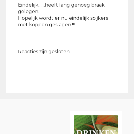
Eindelijk……heeft lang genoeg braak
gelegen.
Hopelijk wordt er nu eindelijk spijkers
met koppen geslagen.!!!
Reacties zijn gesloten.