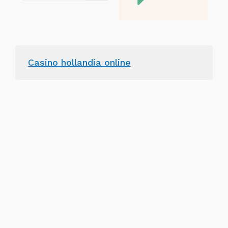
Casino hollandia online