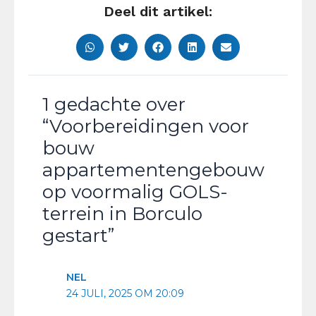
Deel dit artikel:
1 gedachte over
“Voorbereidingen voor
bouw
appartementengebouw
op voormalig GOLS-
terrein in Borculo
gestart”
NEL
24 JULI, 2025 OM 20:09