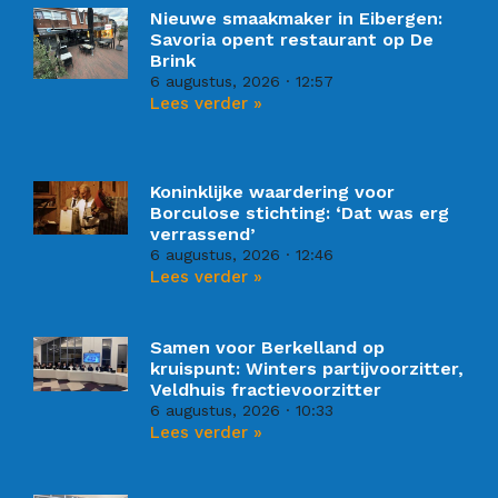
Nieuwe smaakmaker in Eibergen:
Savoria opent restaurant op De
Brink
6 augustus, 2026
12:57
Lees verder »
Koninklijke waardering voor
Borculose stichting: ‘Dat was erg
verrassend’
6 augustus, 2026
12:46
Lees verder »
Samen voor Berkelland op
kruispunt: Winters partijvoorzitter,
Veldhuis fractievoorzitter
6 augustus, 2026
10:33
Lees verder »