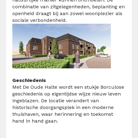
combinatie van zitgelegenheden, beplanting en
openheid draagt bij aan zowel woonplezier als
sociale verbondenheid.
Geschiedenis
Met De Oude Halte wordt een stukje Borculose
geschiedenis op eigentijdse wijze nieuw leven
ingeblazen. De locatie verandert van
historische doorgangsplek in een moderne
thuishaven, waar herinnering en toekomst
hand in hand gaan.