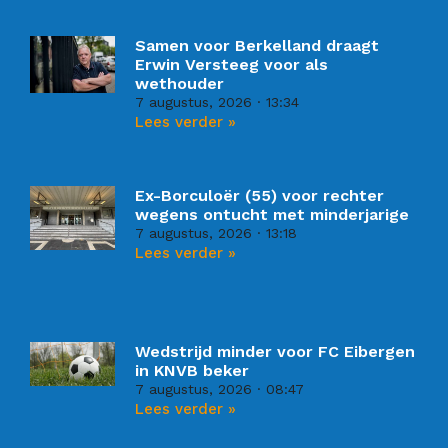
Samen voor Berkelland draagt
Erwin Versteeg voor als
wethouder
7 augustus, 2026
13:34
Lees verder »
Ex-Borculoër (55) voor rechter
wegens ontucht met minderjarige
7 augustus, 2026
13:18
Lees verder »
Wedstrijd minder voor FC Eibergen
in KNVB beker
7 augustus, 2026
08:47
Lees verder »