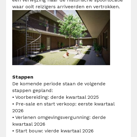
waar ooit reizigers arriveerden en vertrokken.
Stappen
De komende periode staan de volgende
stappen gepland:
• Voorbereiding: derde kwartaal 2025
• ⁠Pre-sale en start verkoop: eerste kwartaal
2026
• Verlenen omgevingsvergunning: derde
kwartaal 2026
• Start bouw: vierde kwartaal 2026