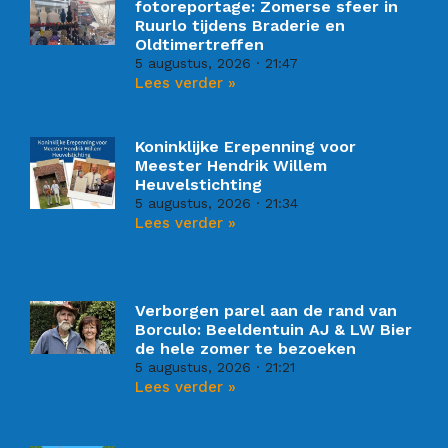
fotoreportage: Zomerse sfeer in
Ruurlo tijdens Braderie en
Oldtimertreffen
5 augustus, 2026
21:47
Lees verder »
Koninklijke Erepenning voor
Meester Hendrik Willem
Heuvelstichting
5 augustus, 2026
21:34
Lees verder »
Verborgen parel aan de rand van
Borculo: Beeldentuin AJ & LW Bier
de hele zomer te bezoeken
5 augustus, 2026
21:21
Lees verder »