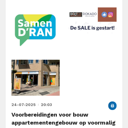
24-07-2025
20:03
Voorbereidingen voor bouw
appartementengebouw op voormalig