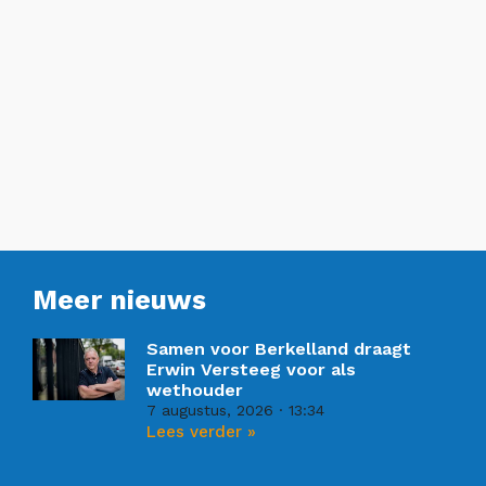
Meer nieuws
Samen voor Berkelland draagt
Erwin Versteeg voor als
wethouder
7 augustus, 2026
13:34
Lees verder »