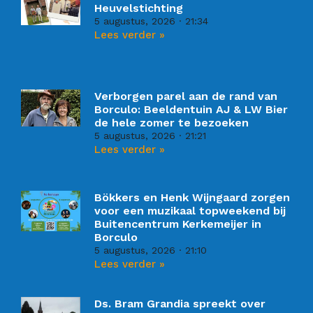
Heuvelstichting
5 augustus, 2026
21:34
Lees verder »
Verborgen parel aan de rand van
Borculo: Beeldentuin AJ & LW Bier
de hele zomer te bezoeken
5 augustus, 2026
21:21
Lees verder »
Bökkers en Henk Wijngaard zorgen
voor een muzikaal topweekend bij
Buitencentrum Kerkemeijer in
Borculo
5 augustus, 2026
21:10
Lees verder »
Ds. Bram Grandia spreekt over