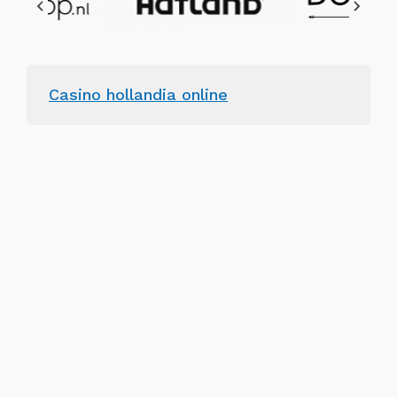
Casino hollandia online