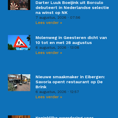
Darter Luuk Boeijink uit Borculo
debuteert in Nederlandse selectie
na winst op NK
7 augustus, 2026
07:56
Lees verder »
Molenweg in Geesteren dicht van
10 tot en met 28 augustus
6 augustus, 2026
13:08
Lees verder »
Nieuwe smaakmaker in Eibergen:
Savoria opent restaurant op De
Brink
6 augustus, 2026
12:57
Lees verder »
Koninklijke waardering voor