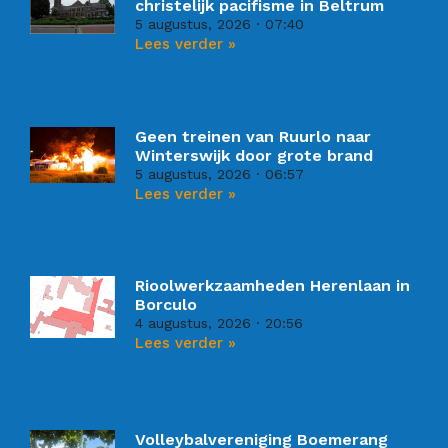
christelijk pacifisme in Beltrum
5 augustus, 2026
07:40
Lees verder »
Geen treinen van Ruurlo naar
Winterswijk door grote brand
5 augustus, 2026
06:57
Lees verder »
Rioolwerkzaamheden Herenlaan in
Borculo
4 augustus, 2026
20:56
Lees verder »
Volleybalvereniging Boemerang