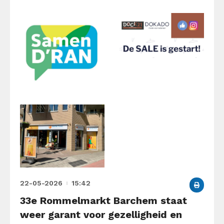
22-05-2026
15:42
33e Rommelmarkt Barchem staat
weer garant voor gezelligheid en