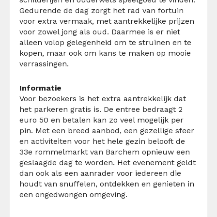
Gedurende de dag zorgt het rad van fortuin
voor extra vermaak, met aantrekkelijke prijzen
voor zowel jong als oud. Daarmee is er niet
alleen volop gelegenheid om te struinen en te
kopen, maar ook om kans te maken op mooie
verrassingen.
Informatie
Voor bezoekers is het extra aantrekkelijk dat
het parkeren gratis is. De entree bedraagt 2
euro 50 en betalen kan zo veel mogelijk per
pin. Met een breed aanbod, een gezellige sfeer
en activiteiten voor het hele gezin belooft de
33e rommelmarkt van Barchem opnieuw een
geslaagde dag te worden. Het evenement geldt
dan ook als een aanrader voor iedereen die
houdt van snuffelen, ontdekken en genieten in
een ongedwongen omgeving.