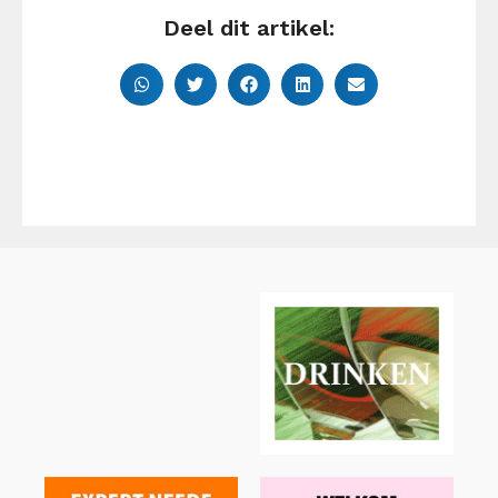
Deel dit artikel: