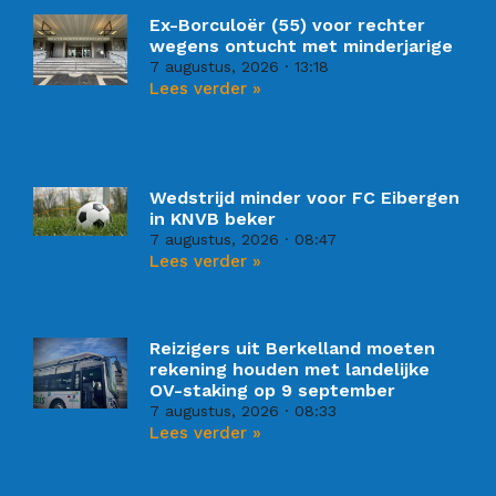
Ex-Borculoër (55) voor rechter
wegens ontucht met minderjarige
7 augustus, 2026
13:18
Lees verder »
Wedstrijd minder voor FC Eibergen
in KNVB beker
7 augustus, 2026
08:47
Lees verder »
Reizigers uit Berkelland moeten
rekening houden met landelijke
OV-staking op 9 september
7 augustus, 2026
08:33
Lees verder »