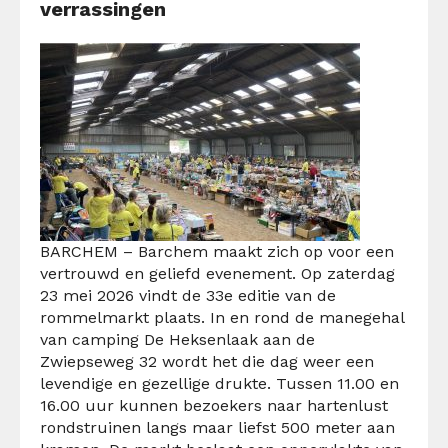
verrassingen
BARCHEM – Barchem maakt zich op voor een
vertrouwd en geliefd evenement. Op zaterdag
23 mei 2026 vindt de 33e editie van de
rommelmarkt plaats. In en rond de manegehal
van camping De Heksenlaak aan de
Zwiepseweg 32 wordt het die dag weer een
levendige en gezellige drukte. Tussen 11.00 en
16.00 uur kunnen bezoekers naar hartenlust
rondstruinen langs maar liefst 500 meter aan