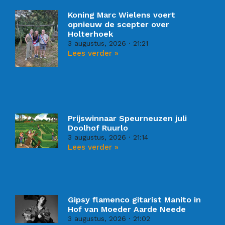
Koning Marc Wielens voert
opnieuw de scepter over
Holterhoek
3 augustus, 2026
21:21
Lees verder »
Prijswinnaar Speurneuzen juli
Doolhof Ruurlo
3 augustus, 2026
21:14
Lees verder »
Gipsy flamenco gitarist Manito in
Hof van Moeder Aarde Neede
3 augustus, 2026
21:02