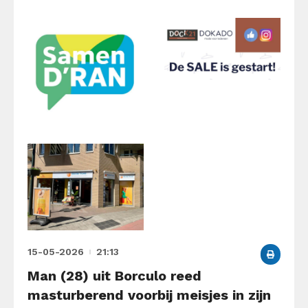
15-05-2026
21:13
Man (28) uit Borculo reed
masturberend voorbij meisjes in zijn