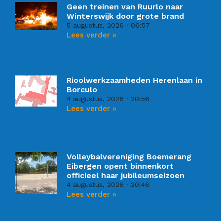
Geen treinen van Ruurlo naar
Winterswijk door grote brand
5 augustus, 2026
06:57
Lees verder »
Rioolwerkzaamheden Herenlaan in
Borculo
4 augustus, 2026
20:56
Lees verder »
Volleybalvereniging Boemerang
Eibergen opent binnenkort
officieel haar jubileumseizoen
4 augustus, 2026
20:46
Lees verder »