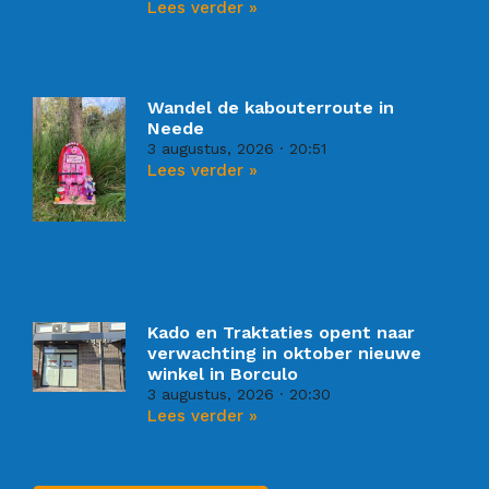
Lees verder »
Wandel de kabouterroute in
Neede
3 augustus, 2026
20:51
Lees verder »
Kado en Traktaties opent naar
verwachting in oktober nieuwe
winkel in Borculo
3 augustus, 2026
20:30
Lees verder »