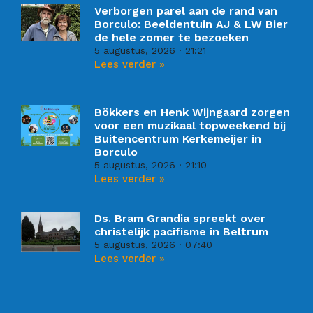
Verborgen parel aan de rand van
Borculo: Beeldentuin AJ & LW Bier
de hele zomer te bezoeken
5 augustus, 2026
21:21
Lees verder »
Bökkers en Henk Wijngaard zorgen
voor een muzikaal topweekend bij
Buitencentrum Kerkemeijer in
Borculo
5 augustus, 2026
21:10
Lees verder »
Ds. Bram Grandia spreekt over
christelijk pacifisme in Beltrum
5 augustus, 2026
07:40
Lees verder »