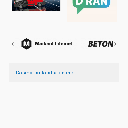
Casino hollandia online