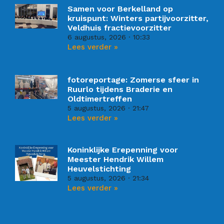
Samen voor Berkelland op
kruispunt: Winters partijvoorzitter,
Veldhuis fractievoorzitter
6 augustus, 2026
10:33
Lees verder »
fotoreportage: Zomerse sfeer in
Ruurlo tijdens Braderie en
Oldtimertreffen
5 augustus, 2026
21:47
Lees verder »
Koninklijke Erepenning voor
Meester Hendrik Willem
Heuvelstichting
5 augustus, 2026
21:34
Lees verder »