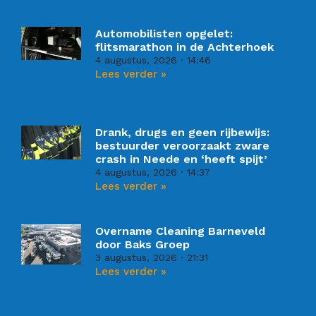
Automobilisten opgelet:
flitsmarathon in de Achterhoek
4 augustus, 2026
14:46
Lees verder »
Drank, drugs en geen rijbewijs:
bestuurder veroorzaakt zware
crash in Neede en ‘heeft spijt’
4 augustus, 2026
14:37
Lees verder »
Overname Cleaning Barneveld
door Baks Groep
3 augustus, 2026
21:31
Lees verder »