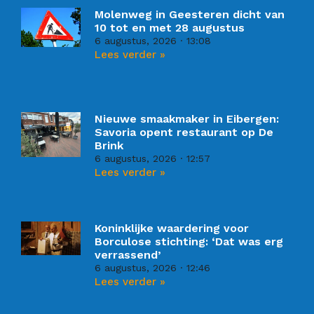
Molenweg in Geesteren dicht van
10 tot en met 28 augustus
6 augustus, 2026
13:08
Lees verder »
Nieuwe smaakmaker in Eibergen:
Savoria opent restaurant op De
Brink
6 augustus, 2026
12:57
Lees verder »
Koninklijke waardering voor
Borculose stichting: ‘Dat was erg
verrassend’
6 augustus, 2026
12:46
Lees verder »