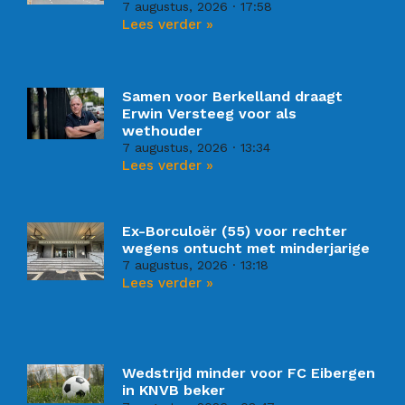
7 augustus, 2026
17:58
Lees verder »
Samen voor Berkelland draagt
Erwin Versteeg voor als
wethouder
7 augustus, 2026
13:34
Lees verder »
Ex-Borculoër (55) voor rechter
wegens ontucht met minderjarige
7 augustus, 2026
13:18
Lees verder »
Wedstrijd minder voor FC Eibergen
in KNVB beker