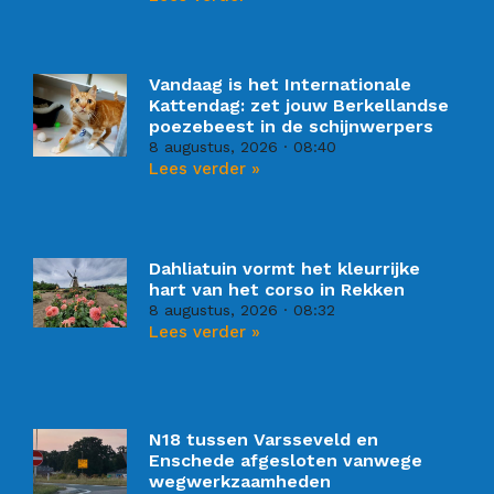
Vandaag is het Internationale
Kattendag: zet jouw Berkellandse
poezebeest in de schijnwerpers
8 augustus, 2026
08:40
Lees verder »
Dahliatuin vormt het kleurrijke
hart van het corso in Rekken
8 augustus, 2026
08:32
Lees verder »
N18 tussen Varsseveld en
Enschede afgesloten vanwege
wegwerkzaamheden