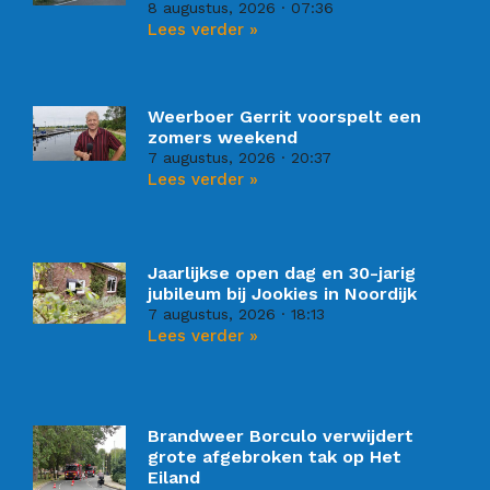
8 augustus, 2026
07:36
Lees verder »
Weerboer Gerrit voorspelt een
zomers weekend
7 augustus, 2026
20:37
Lees verder »
Jaarlijkse open dag en 30-jarig
jubileum bij Jookies in Noordijk
7 augustus, 2026
18:13
Lees verder »
Brandweer Borculo verwijdert
grote afgebroken tak op Het
Eiland