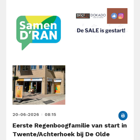
20-06-2026
08:15
Eerste Regenboogfamilie van start in
Twente/Achterhoek bij De Olde