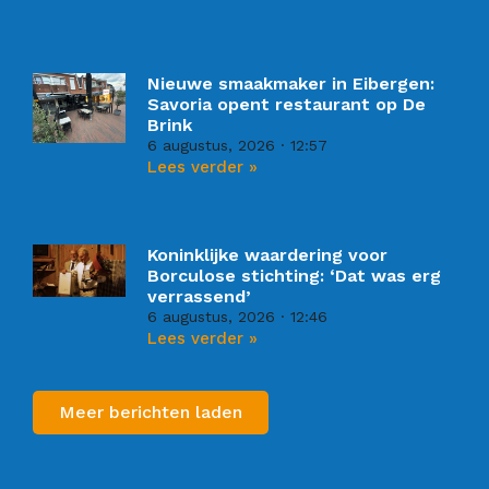
Nieuwe smaakmaker in Eibergen:
Savoria opent restaurant op De
Brink
6 augustus, 2026
12:57
Lees verder »
Koninklijke waardering voor
Borculose stichting: ‘Dat was erg
verrassend’
6 augustus, 2026
12:46
Lees verder »
Meer berichten laden