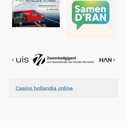
Casino hollandia online