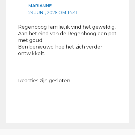
MARIANNE
23 JUNI, 2026 OM 14:41
Regenboog familie, ik vind het geweldig.
Aan het eind van de Regenboog een pot
met goud !
Ben benieuwd hoe het zich verder
ontwikkelt.
Reacties zijn gesloten.