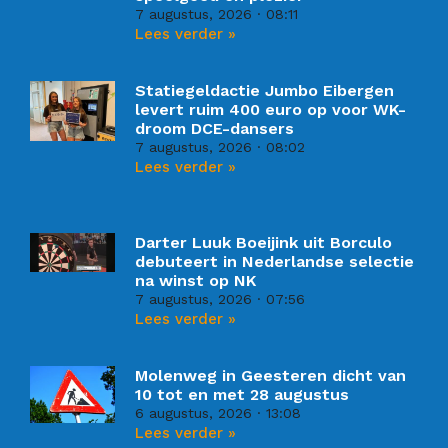
7 augustus, 2026
08:11
Lees verder »
Statiegeldactie Jumbo Eibergen
levert ruim 400 euro op voor WK-
droom DCE-dansers
7 augustus, 2026
08:02
Lees verder »
Darter Luuk Boeijink uit Borculo
debuteert in Nederlandse selectie
na winst op NK
7 augustus, 2026
07:56
Lees verder »
Molenweg in Geesteren dicht van
10 tot en met 28 augustus
6 augustus, 2026
13:08
Lees verder »