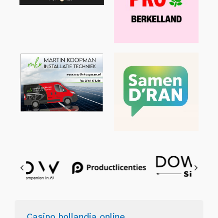
Casino hollandia online