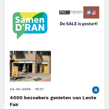
24-05-2009
19:37
4000 bezoekers genieten van Lente
Fair