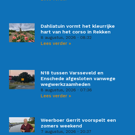
Dahliatuin vormt het kleurrijke
hart van het corso in Rekken
8 augustus, 2026
08:32
Lees verder »
N18 tussen Varsseveld en
Enschede afgesloten vanwege
wegwerkzaamheden
8 augustus, 2026
07:36
Lees verder »
Weerboer Gerrit voorspelt een
zomers weekend
7 augustus, 2026
20:37