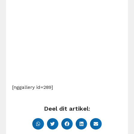
[nggallery id=289]
Deel dit artikel: