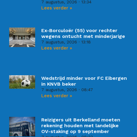
7 augustus, 2026
13:34
Lees verder »
Ex-Borculoër (55) voor rechter
wegens ontucht met minderjarige
7 augustus, 2026
13:18
Lees verder »
Wedstrijd minder voor FC Eibergen
in KNVB beker
7 augustus, 2026
08:47
Lees verder »
Reizigers uit Berkelland moeten
rekening houden met landelijke
OV-staking op 9 september