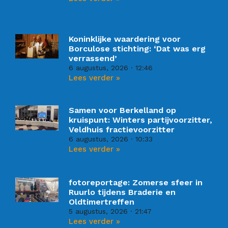
Koninklijke waardering voor
Borculose stichting: ‘Dat was erg
verrassend’
6 augustus, 2026
12:46
Lees verder »
Samen voor Berkelland op
kruispunt: Winters partijvoorzitter,
Veldhuis fractievoorzitter
6 augustus, 2026
10:33
Lees verder »
fotoreportage: Zomerse sfeer in
Ruurlo tijdens Braderie en
Oldtimertreffen
5 augustus, 2026
21:47
Lees verder »