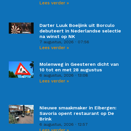
Lees verder »
Darter Luuk Boeijink uit Borculo
debuteert in Nederlandse selectie
na winst op NK
7 augustus, 2026
07:56
Lees verder »
Molenweg in Geesteren dicht van
10 tot en met 28 augustus
6 augustus, 2026
13:08
Lees verder »
Nieuwe smaakmaker in Eibergen:
Savoria opent restaurant op De
Brink
6 augustus, 2026
12:57
Lees verder »