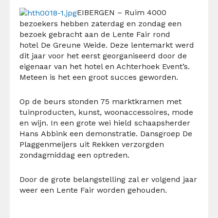
EIBERGEN – Ruim 4000
bezoekers hebben zaterdag en zondag een
bezoek gebracht aan de Lente Fair rond
hotel De Greune Weide. Deze lentemarkt werd
dit jaar voor het eerst georganiseerd door de
eigenaar van het hotel en Achterhoek Event’s.
Meteen is het een groot succes geworden.
Op de beurs stonden 75 marktkramen met
tuinproducten, kunst, woonaccessoires, mode
en wijn. In een grote wei hield schaapsherder
Hans Abbink een demonstratie. Dansgroep De
Plaggenmeijers uit Rekken verzorgden
zondagmiddag een optreden.
Door de grote belangstelling zal er volgend jaar
weer een Lente Fair worden gehouden.