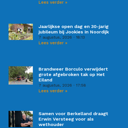
Lees verder »
Jaarlijkse open dag en 30-jarig
jubileum bij Jookies in Noordijk
7 augustus, 2026
18:13
Lees verder »
Brandweer Borculo verwijdert
grote afgebroken tak op Het
Eiland
7 augustus, 2026
17:58
Lees verder »
Samen voor Berkelland draagt
Erwin Versteeg voor als
wethouder