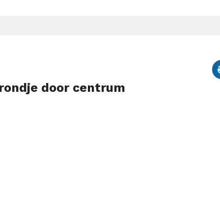
rondje door centrum