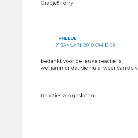
Grapje!! Ferry
TVNEEDE
21 JANUARI, 2010 OM 15:09
bedankt voor de leuke reactie`s .
wel jammer dat die nu al weer van de vo
Reacties zijn gesloten.