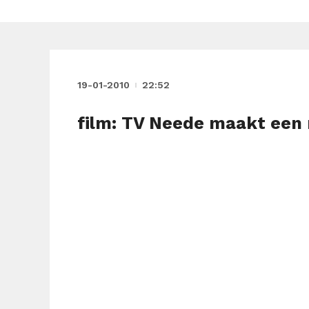
19-01-2010
22:52
film: TV Neede maakt een 