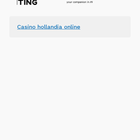
Casino hollandia online