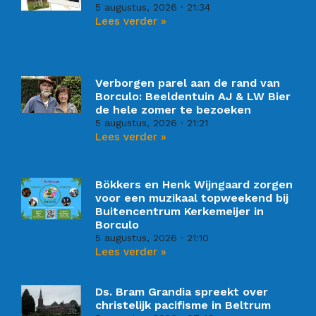
5 augustus, 2026
21:34
Lees verder »
Verborgen parel aan de rand van
Borculo: Beeldentuin AJ & LW Bier
de hele zomer te bezoeken
5 augustus, 2026
21:21
Lees verder »
Bökkers en Henk Wijngaard zorgen
voor een muzikaal topweekend bij
Buitencentrum Kerkemeijer in
Borculo
5 augustus, 2026
21:10
Lees verder »
Ds. Bram Grandia spreekt over
christelijk pacifisme in Beltrum