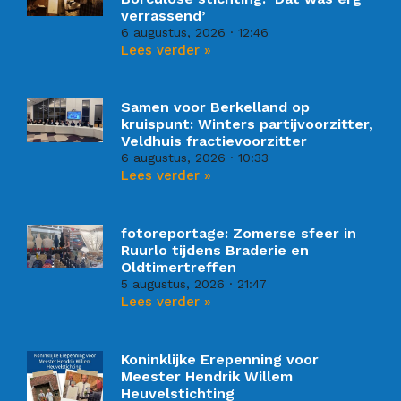
verrassend’
6 augustus, 2026
12:46
Lees verder »
Samen voor Berkelland op
kruispunt: Winters partijvoorzitter,
Veldhuis fractievoorzitter
6 augustus, 2026
10:33
Lees verder »
fotoreportage: Zomerse sfeer in
Ruurlo tijdens Braderie en
Oldtimertreffen
5 augustus, 2026
21:47
Lees verder »
Koninklijke Erepenning voor
Meester Hendrik Willem
Heuvelstichting