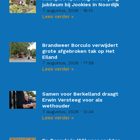
jubileum bij Jookies in Noordijk
7 augustus, 2026
18:13
Lees verder »
Brandweer Borculo verwijdert
grote afgebroken tak op Het
Eiland
7 augustus, 2026
17:58
Lees verder »
Samen voor Berkelland draagt
Erwin Versteeg voor als
wethouder
7 augustus, 2026
13:34
Lees verder »