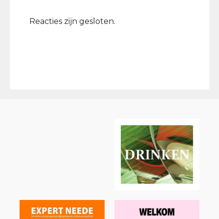
Reacties zijn gesloten.