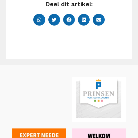
Deel dit artikel: