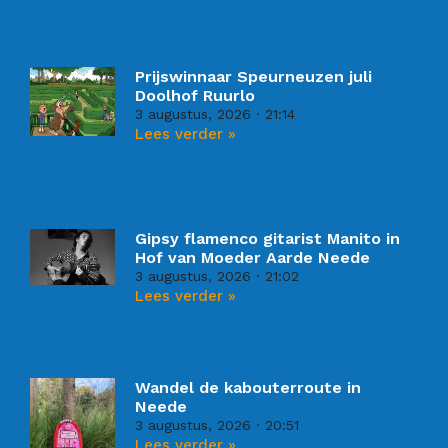
Prijswinnaar Speurneuzen juli
Doolhof Ruurlo
3 augustus, 2026
21:14
Lees verder »
Gipsy flamenco gitarist Manito in
Hof van Moeder Aarde Neede
3 augustus, 2026
21:02
Lees verder »
Wandel de kabouterroute in
Neede
3 augustus, 2026
20:51
Lees verder »