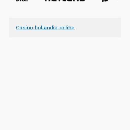
Casino hollandia online