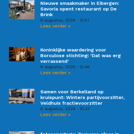
Nieuwe smaakmaker in Eibergen:
Savoria opent restaurant op De
Brink
6 augustus, 2026
12:57
Lees verder »
Koninklijke waardering voor
Borculose stichting: ‘Dat was erg
verrassend’
6 augustus, 2026
12:46
Lees verder »
Samen voor Berkelland op
kruispunt: Winters partijvoorzitter,
Veldhuis fractievoorzitter
6 augustus, 2026
10:33
Lees verder »