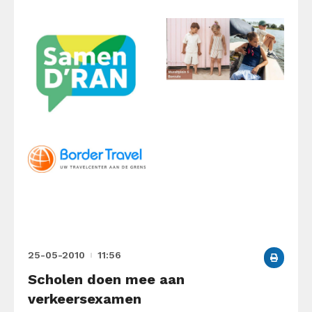
25-05-2010
11:56
Scholen doen mee aan
verkeersexamen