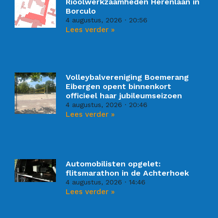
Rioolwerkzaamheden Herenlaan in
Borculo
4 augustus, 2026
20:56
Lees verder »
Volleybalvereniging Boemerang
Eibergen opent binnenkort
officieel haar jubileumseizoen
4 augustus, 2026
20:46
Lees verder »
Automobilisten opgelet:
flitsmarathon in de Achterhoek
4 augustus, 2026
14:46
Lees verder »