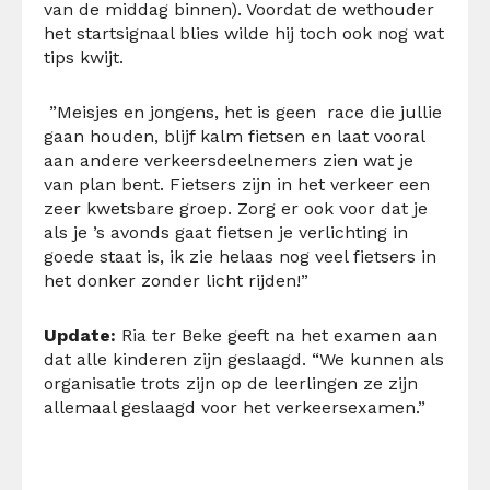
van de middag binnen). Voordat de wethouder
het startsignaal blies wilde hij toch ook nog wat
tips kwijt.
”Meisjes en jongens, het is geen race die jullie
gaan houden, blijf kalm fietsen en laat vooral
aan andere verkeersdeelnemers zien wat je
van plan bent. Fietsers zijn in het verkeer een
zeer kwetsbare groep. Zorg er ook voor dat je
als je ’s avonds gaat fietsen je verlichting in
goede staat is, ik zie helaas nog veel fietsers in
het donker zonder licht rijden!”
Update:
Ria ter Beke geeft na het examen aan
dat alle kinderen zijn geslaagd. “We kunnen als
organisatie trots zijn op de leerlingen ze zijn
allemaal geslaagd voor het verkeersexamen.”