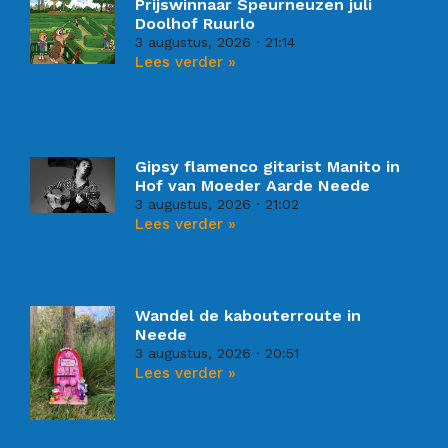
Prijswinnaar Speurneuzen juli
Doolhof Ruurlo
3 augustus, 2026
21:14
Lees verder »
Gipsy flamenco gitarist Manito in
Hof van Moeder Aarde Neede
3 augustus, 2026
21:02
Lees verder »
Wandel de kabouterroute in
Neede
3 augustus, 2026
20:51
Lees verder »