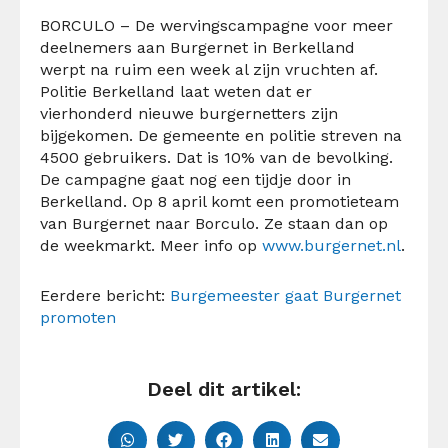
BORCULO – De wervingscampagne voor meer
deelnemers aan Burgernet in Berkelland
werpt na ruim een week al zijn vruchten af.
Politie Berkelland laat weten dat er
vierhonderd nieuwe burgernetters zijn
bijgekomen. De gemeente en politie streven na
4500 gebruikers. Dat is 10% van de bevolking.
De campagne gaat nog een tijdje door in
Berkelland. Op 8 april komt een promotieteam
van Burgernet naar Borculo. Ze staan dan op
de weekmarkt. Meer info op
www.burgernet.nl
.
Eerdere bericht:
Burgemeester gaat Burgernet
promoten
Deel dit artikel: