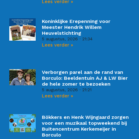
Lees verder »
Koninklijke Erepenning voor
Meester Hendrik Willem
Heuvelstichting
5 augustus, 2026
21:34
Lees verder »
Verborgen parel aan de rand van
Borculo: Beeldentuin AJ & LW Bier
de hele zomer te bezoeken
5 augustus, 2026
21:21
Lees verder »
Bökkers en Henk Wijngaard zorgen
voor een muzikaal topweekend bij
Buitencentrum Kerkemeijer in
Borculo