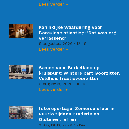
Lees verder »
Koninklijke waardering voor
Borculose stichting: ‘Dat was erg
verrassend’
6 augustus, 2026
12:46
Lees verder »
Samen voor Berkelland op
kruispunt: Winters partijvoorzitter,
Veldhuis fractievoorzitter
6 augustus, 2026
10:33
Lees verder »
fotoreportage: Zomerse sfeer in
Ruurlo tijdens Braderie en
Oldtimertreffen
5 augustus, 2026
21:47