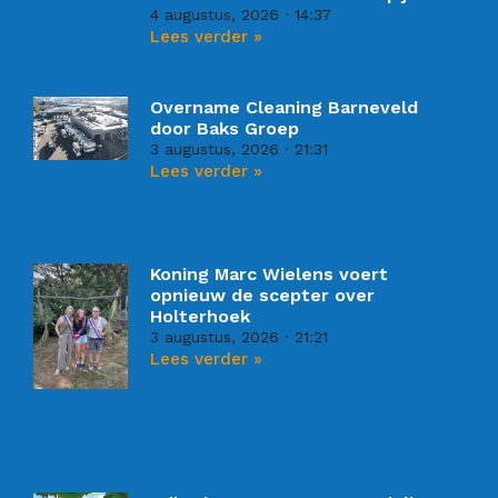
4 augustus, 2026
14:37
Lees verder »
Overname Cleaning Barneveld
door Baks Groep
3 augustus, 2026
21:31
Lees verder »
Koning Marc Wielens voert
opnieuw de scepter over
Holterhoek
3 augustus, 2026
21:21
Lees verder »