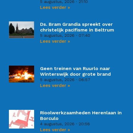
5 augustus, 2026
21:10
Lees verder »
Ds. Bram Grandia spreekt over
christelijk pacifisme in Beltrum
5 augustus, 2026
07:40
Lees verder »
Geen treinen van Ruurlo naar
Winterswijk door grote brand
5 augustus, 2026
06:57
Lees verder »
Rioolwerkzaamheden Herenlaan in
Borculo
4 augustus, 2026
20:56
Lees verder »