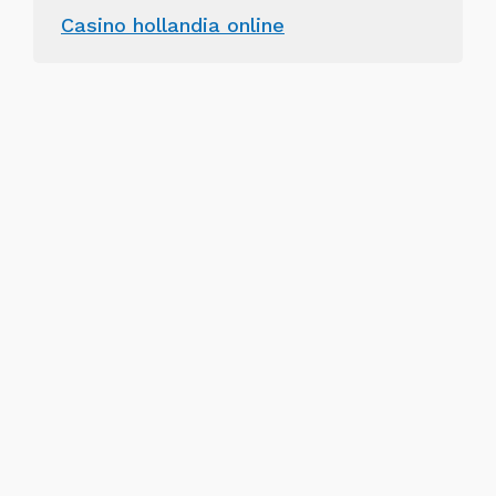
Casino hollandia online