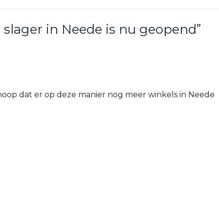
 slager in Neede is nu geopend”
 hoop dat er op deze manier nog meer winkels in Neede