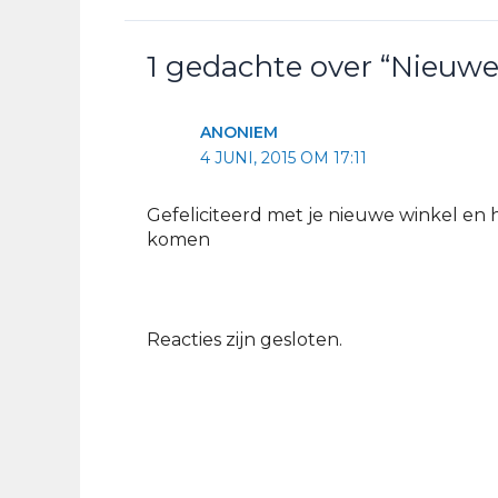
1 gedachte over “Nieuwe
ANONIEM
4 JUNI, 2015 OM 17:11
Gefeliciteerd met je nieuwe winkel en
komen
Reacties zijn gesloten.