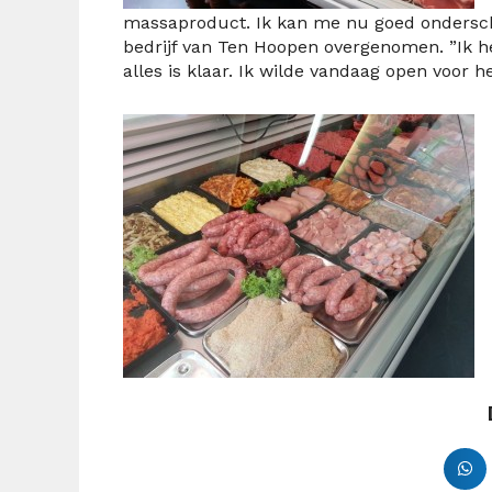
massaproduct. Ik kan me nu goed ondersch
bedrijf van Ten Hoopen overgenomen. ”Ik h
alles is klaar. Ik wilde vandaag open voor