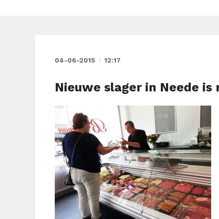
04-06-2015
12:17
Nieuwe slager in Neede is