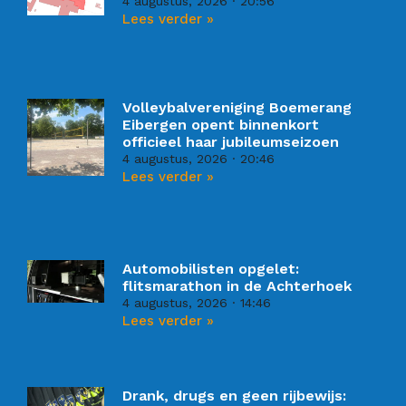
4 augustus, 2026
20:56
Lees verder »
Volleybalvereniging Boemerang
Eibergen opent binnenkort
officieel haar jubileumseizoen
4 augustus, 2026
20:46
Lees verder »
Automobilisten opgelet:
flitsmarathon in de Achterhoek
4 augustus, 2026
14:46
Lees verder »
Drank, drugs en geen rijbewijs: