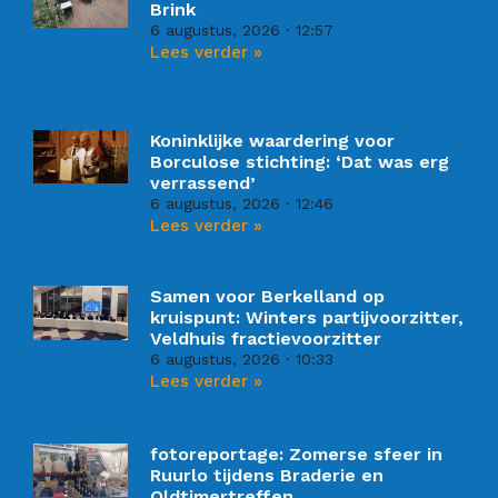
Brink
6 augustus, 2026
12:57
Lees verder »
Koninklijke waardering voor
Borculose stichting: ‘Dat was erg
verrassend’
6 augustus, 2026
12:46
Lees verder »
Samen voor Berkelland op
kruispunt: Winters partijvoorzitter,
Veldhuis fractievoorzitter
6 augustus, 2026
10:33
Lees verder »
fotoreportage: Zomerse sfeer in
Ruurlo tijdens Braderie en
Oldtimertreffen