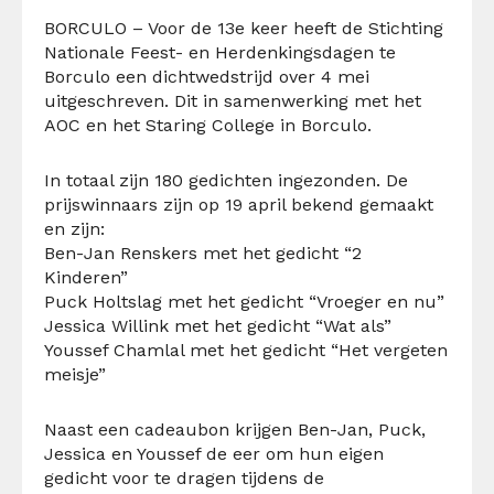
BORCULO – Voor de 13e keer heeft de Stichting
Nationale Feest- en Herdenkingsdagen te
Borculo een dichtwedstrijd over 4 mei
uitgeschreven. Dit in samenwerking met het
AOC en het Staring College in Borculo.
In totaal zijn 180 gedichten ingezonden. De
prijswinnaars zijn op 19 april bekend gemaakt
en zijn:
Ben-Jan Renskers met het gedicht “2
Kinderen”
Puck Holtslag met het gedicht “Vroeger en nu”
Jessica Willink met het gedicht “Wat als”
Youssef Chamlal met het gedicht “Het vergeten
meisje”
Naast een cadeaubon krijgen Ben-Jan, Puck,
Jessica en Youssef de eer om hun eigen
gedicht voor te dragen tijdens de