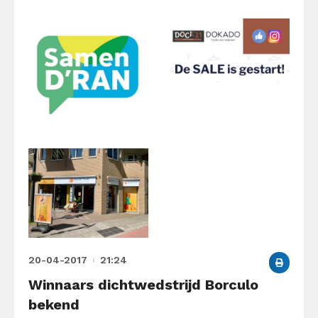
20-04-2017
21:24
Winnaars dichtwedstrijd Borculo
bekend