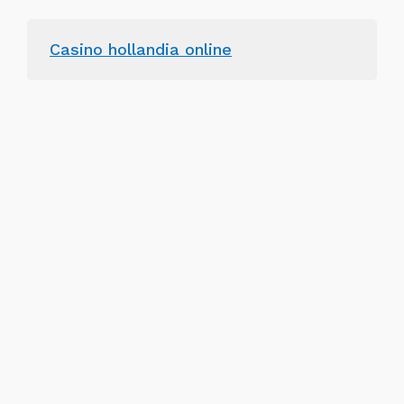
Casino hollandia online