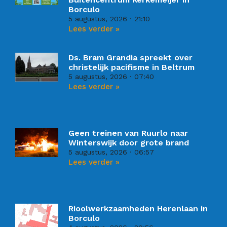
Borculo
5 augustus, 2026
21:10
Lees verder »
Ds. Bram Grandia spreekt over
christelijk pacifisme in Beltrum
5 augustus, 2026
07:40
Lees verder »
Geen treinen van Ruurlo naar
Winterswijk door grote brand
5 augustus, 2026
06:57
Lees verder »
Rioolwerkzaamheden Herenlaan in
Borculo