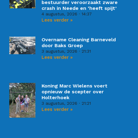
bestuurder veroorzaakt zware
crash in Neede en ‘heeft spijt’
4 augustus, 2026
14:37
Lees verder »
Overname Cleaning Barneveld
door Baks Groep
3 augustus, 2026
21:31
Lees verder »
Koning Marc Wielens voert
opnieuw de scepter over
Holterhoek
3 augustus, 2026
21:21
Lees verder »