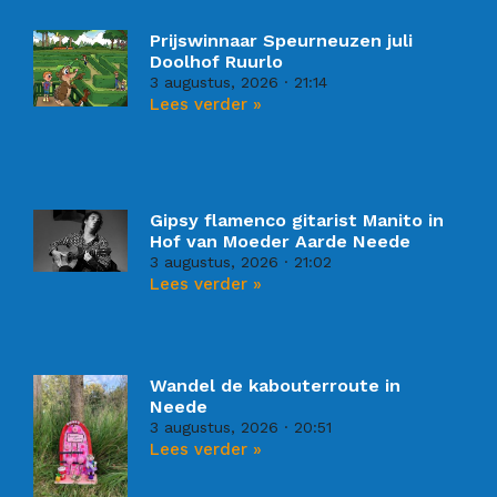
Prijswinnaar Speurneuzen juli
Doolhof Ruurlo
3 augustus, 2026
21:14
Lees verder »
Gipsy flamenco gitarist Manito in
Hof van Moeder Aarde Neede
3 augustus, 2026
21:02
Lees verder »
Wandel de kabouterroute in
Neede
3 augustus, 2026
20:51
Lees verder »