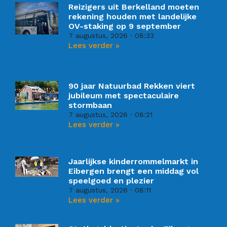
Reizigers uit Berkelland moeten
rekening houden met landelijke
OV-staking op 9 september
7 augustus, 2026
08:33
Lees verder »
90 jaar Natuurbad Rekken viert
jubileum met spectaculaire
stormbaan
7 augustus, 2026
08:21
Lees verder »
Jaarlijkse kinderrommelmarkt in
Eibergen brengt een middag vol
speelgoed en plezier
7 augustus, 2026
08:11
Lees verder »