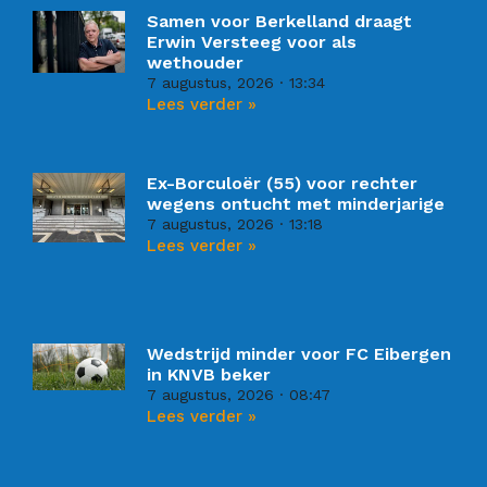
Samen voor Berkelland draagt
Erwin Versteeg voor als
wethouder
7 augustus, 2026
13:34
Lees verder »
Ex-Borculoër (55) voor rechter
wegens ontucht met minderjarige
7 augustus, 2026
13:18
Lees verder »
Wedstrijd minder voor FC Eibergen
in KNVB beker
7 augustus, 2026
08:47
Lees verder »