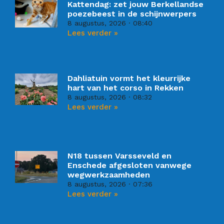
Kattendag: zet jouw Berkellandse
poezebeest in de schijnwerpers
8 augustus, 2026
08:40
Lees verder »
Dahliatuin vormt het kleurrijke
hart van het corso in Rekken
8 augustus, 2026
08:32
Lees verder »
N18 tussen Varsseveld en
Enschede afgesloten vanwege
wegwerkzaamheden
8 augustus, 2026
07:36
Lees verder »