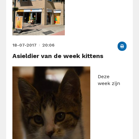
18-07-2017
20:06
Asieldier van de week kittens
Deze
week zijn