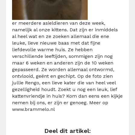
er meerdere asieldieren van deze week,
namelijk al onze kittens. Dat zijn er inmiddels
al heel wat en ze zoeken allemaal die ene
leuke, lieve nieuwe baas met dat fijne
liefdevolle warme huis. Ze hebben
verschillende leeftijden, sommigen zijn nog
maar 6 weken en anderen zijn de 10 weken
gepasseerd. Ze worden allemaal ontwormd,
ontvlooid, geënt en gechipt. Op de foto zien
jullie Rengo, een lieve kater die van heel veel
gezelligheid houdt. Zoekt u nog een leuk, lief
kattenvriendje in huis? Kom dan eens een kijkje
nemen bij ons, er zijn er genoeg. Meer op
www.brammelo.nl
Deel dit artikel: