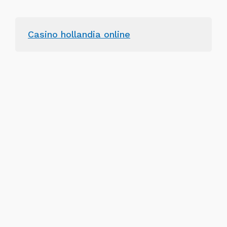
Casino hollandia online