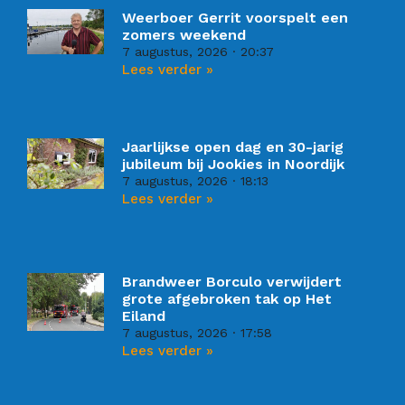
Weerboer Gerrit voorspelt een
zomers weekend
7 augustus, 2026
20:37
Lees verder »
Jaarlijkse open dag en 30-jarig
jubileum bij Jookies in Noordijk
7 augustus, 2026
18:13
Lees verder »
Brandweer Borculo verwijdert
grote afgebroken tak op Het
Eiland
7 augustus, 2026
17:58
Lees verder »