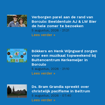
Verborgen parel aan de rand van
Borculo: Beeldentuin AJ & LW Bier
de hele zomer te bezoeken
5 augustus, 2026
21:21
Lees verder »
Bökkers en Henk Wijngaard zorgen
voor een muzikaal topweekend bij
Buitencentrum Kerkemeijer in
Borculo
5 augustus, 2026
21:10
Lees verder »
Ds. Bram Grandia spreekt over
christelijk pacifisme in Beltrum
5 augustus, 2026
07:40
Lees verder »