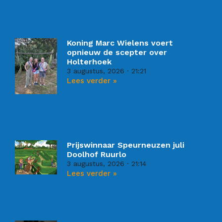
Koning Marc Wielens voert
opnieuw de scepter over
Holterhoek
3 augustus, 2026
21:21
Lees verder »
Prijswinnaar Speurneuzen juli
Doolhof Ruurlo
3 augustus, 2026
21:14
Lees verder »