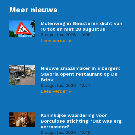
Meer nieuws
Molenweg in Geesteren dicht van
10 tot en met 28 augustus
6 augustus, 2026
13:08
Lees verder »
Nieuwe smaakmaker in Eibergen:
Savoria opent restaurant op De
Brink
6 augustus, 2026
12:57
Lees verder »
Koninklijke waardering voor
Borculose stichting: ‘Dat was erg
verrassend’
6 augustus, 2026
12:46