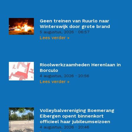
Geen treinen van Ruurlo naar
Winterswijk door grote brand
5 augustus, 2026
06:57
Lees verder »
Rioolwerkzaamheden Herenlaan in
Borculo
4 augustus, 2026
20:56
Lees verder »
Volleybalvereniging Boemerang
Eibergen opent binnenkort
officieel haar jubileumseizoen
4 augustus, 2026
20:46