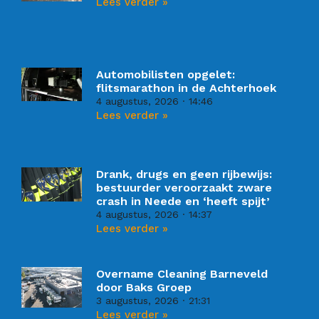
Lees verder »
Automobilisten opgelet:
flitsmarathon in de Achterhoek
4 augustus, 2026
14:46
Lees verder »
Drank, drugs en geen rijbewijs:
bestuurder veroorzaakt zware
crash in Neede en ‘heeft spijt’
4 augustus, 2026
14:37
Lees verder »
Overname Cleaning Barneveld
door Baks Groep
3 augustus, 2026
21:31
Lees verder »