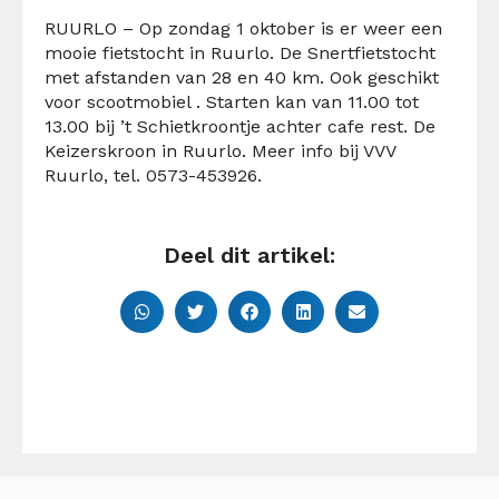
RUURLO – Op zondag 1 oktober is er weer een
mooie fietstocht in Ruurlo. De Snertfietstocht
met afstanden van 28 en 40 km. Ook geschikt
voor scootmobiel . Starten kan van 11.00 tot
13.00 bij ’t Schietkroontje achter cafe rest. De
Keizerskroon in Ruurlo. Meer info bij VVV
Ruurlo, tel. 0573-453926.
Deel dit artikel: