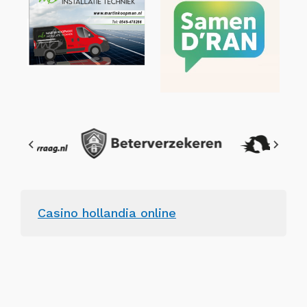
Casino hollandia online