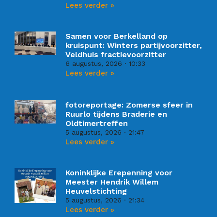
Lees verder »
Samen voor Berkelland op
kruispunt: Winters partijvoorzitter,
Veldhuis fractievoorzitter
6 augustus, 2026
10:33
Lees verder »
fotoreportage: Zomerse sfeer in
Ruurlo tijdens Braderie en
Oldtimertreffen
5 augustus, 2026
21:47
Lees verder »
Koninklijke Erepenning voor
Meester Hendrik Willem
Heuvelstichting
5 augustus, 2026
21:34
Lees verder »