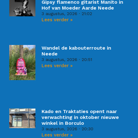
Gipsy flamenco gitarist Manito in
Hof van Moeder Aarde Neede
3 augustus, 2026
21:02
Lees verder »
Wandel de kabouterroute in
Neede
3 augustus, 2026
20:51
Lees verder »
Kado en Traktaties opent naar
verwachting in oktober nieuwe
winkel in Borculo
3 augustus, 2026
20:30
Lees verder »