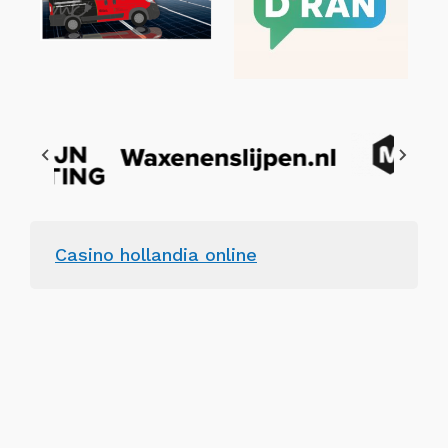
Casino hollandia online