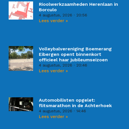
Rioolwerkzaamheden Herenlaan in
Borculo
4 augustus, 2026
20:56
Lees verder »
Volleybalvereniging Boemerang
Eibergen opent binnenkort
officieel haar jubileumseizoen
4 augustus, 2026
20:46
Lees verder »
Automobilisten opgelet:
flitsmarathon in de Achterhoek
4 augustus, 2026
14:46
Lees verder »