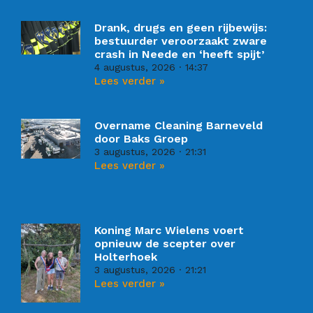
Drank, drugs en geen rijbewijs:
bestuurder veroorzaakt zware
crash in Neede en ‘heeft spijt’
4 augustus, 2026
14:37
Lees verder »
Overname Cleaning Barneveld
door Baks Groep
3 augustus, 2026
21:31
Lees verder »
Koning Marc Wielens voert
opnieuw de scepter over
Holterhoek
3 augustus, 2026
21:21
Lees verder »