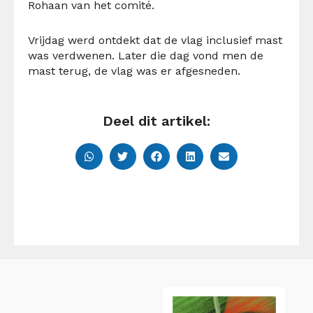
Rohaan van het comité.
Vrijdag werd ontdekt dat de vlag inclusief mast
was verdwenen. Later die dag vond men de
mast terug, de vlag was er afgesneden.
Deel dit artikel: