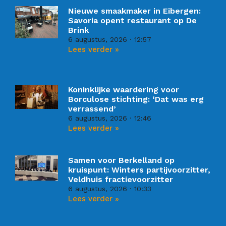
Nieuwe smaakmaker in Eibergen:
Savoria opent restaurant op De
Brink
6 augustus, 2026
12:57
Lees verder »
Koninklijke waardering voor
Borculose stichting: ‘Dat was erg
verrassend’
6 augustus, 2026
12:46
Lees verder »
Samen voor Berkelland op
kruispunt: Winters partijvoorzitter,
Veldhuis fractievoorzitter
6 augustus, 2026
10:33
Lees verder »