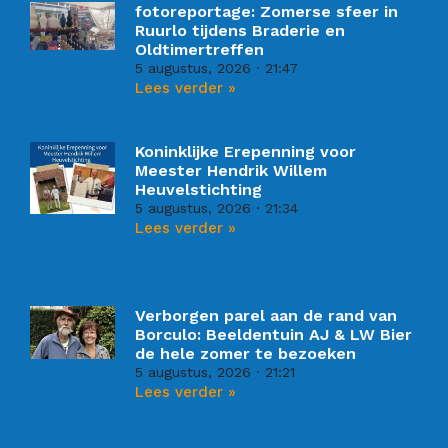
fotoreportage: Zomerse sfeer in
Ruurlo tijdens Braderie en
Oldtimertreffen
5 augustus, 2026
21:47
Lees verder »
Koninklijke Erepenning voor
Meester Hendrik Willem
Heuvelstichting
5 augustus, 2026
21:34
Lees verder »
Verborgen parel aan de rand van
Borculo: Beeldentuin AJ & LW Bier
de hele zomer te bezoeken
5 augustus, 2026
21:21
Lees verder »