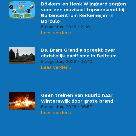
Bökkers en Henk Wijngaard zorgen
voor een muzikaal topweekend bij
Buitencentrum Kerkemeijer in
Borculo
5 augustus, 2026
21:10
Lees verder »
Ds. Bram Grandia spreekt over
christelijk pacifisme in Beltrum
5 augustus, 2026
07:40
Lees verder »
Geen treinen van Ruurlo naar
Winterswijk door grote brand
5 augustus, 2026
06:57
Lees verder »