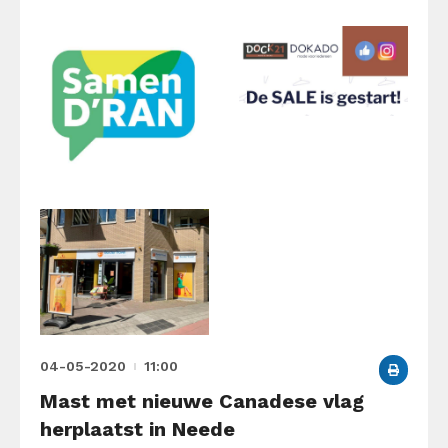
04-05-2020
11:00
Mast met nieuwe Canadese vlag
herplaatst in Neede