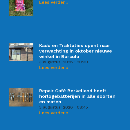
Lees verder »
Kado en Traktaties opent naar
verwachting in oktober nieuwe
winkel in Borculo
3 augustus, 2026
20:30
Lees verder »
Repair Café Berkelland heeft
horlogebatterijen in alle soorten
en maten
3 augustus, 2026
08:45
Lees verder »