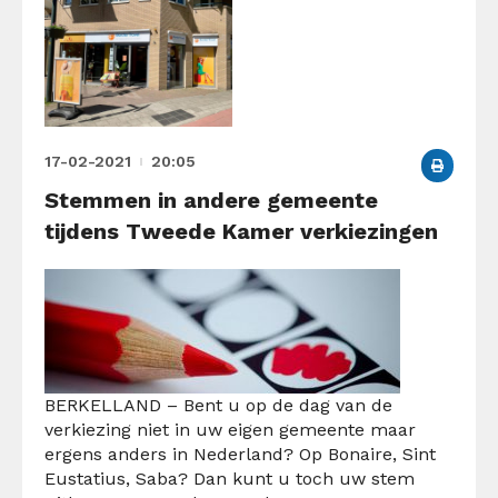
17-02-2021
20:05
Stemmen in andere gemeente
tijdens Tweede Kamer verkiezingen
BERKELLAND – Bent u op de dag van de
verkiezing niet in uw eigen gemeente maar
ergens anders in Nederland? Op Bonaire, Sint
Eustatius, Saba? Dan kunt u toch uw stem