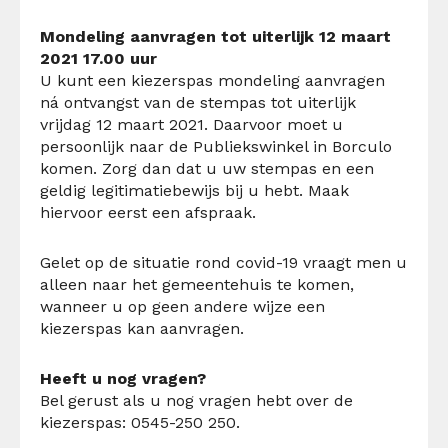
Mondeling aanvragen tot uiterlijk 12 maart
2021 17.00 uur
U kunt een kiezerspas mondeling aanvragen
ná ontvangst van de stempas tot uiterlijk
vrijdag 12 maart 2021. Daarvoor moet u
persoonlijk naar de Publiekswinkel in Borculo
komen. Zorg dan dat u uw stempas en een
geldig legitimatiebewijs bij u hebt. Maak
hiervoor eerst een afspraak.
Gelet op de situatie rond covid-19 vraagt men u
alleen naar het gemeentehuis te komen,
wanneer u op geen andere wijze een
kiezerspas kan aanvragen.
Heeft u nog vragen?
Bel gerust als u nog vragen hebt over de
kiezerspas: 0545-250 250.