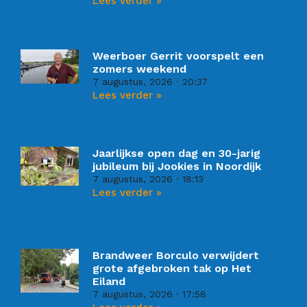
Lees verder »
Weerboer Gerrit voorspelt een
zomers weekend
7 augustus, 2026
20:37
Lees verder »
Jaarlijkse open dag en 30-jarig
jubileum bij Jookies in Noordijk
7 augustus, 2026
18:13
Lees verder »
Brandweer Borculo verwijdert
grote afgebroken tak op Het
Eiland
7 augustus, 2026
17:58