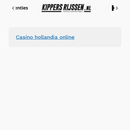
Casino hollandia online