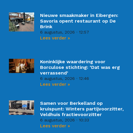
Nieuwe smaakmaker in Eibergen:
Savoria opent restaurant op De
Brink
6 augustus, 2026
12:57
Lees verder »
Koninklijke waardering voor
Borculose stichting: ‘Dat was erg
verrassend’
6 augustus, 2026
12:46
Lees verder »
Samen voor Berkelland op
kruispunt: Winters partijvoorzitter,
Veldhuis fractievoorzitter
6 augustus, 2026
10:33
Lees verder »