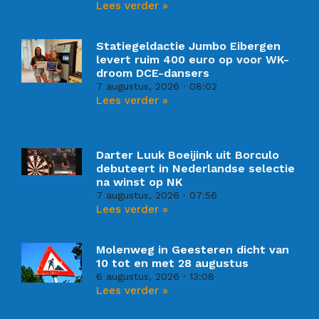
Lees verder »
Statiegeldactie Jumbo Eibergen
levert ruim 400 euro op voor WK-
droom DCE-dansers
7 augustus, 2026
08:02
Lees verder »
Darter Luuk Boeijink uit Borculo
debuteert in Nederlandse selectie
na winst op NK
7 augustus, 2026
07:56
Lees verder »
Molenweg in Geesteren dicht van
10 tot en met 28 augustus
6 augustus, 2026
13:08
Lees verder »