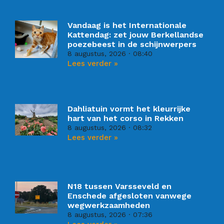
Vandaag is het Internationale
Kattendag: zet jouw Berkellandse
poezebeest in de schijnwerpers
8 augustus, 2026
08:40
Lees verder »
Dahliatuin vormt het kleurrijke
hart van het corso in Rekken
8 augustus, 2026
08:32
Lees verder »
N18 tussen Varsseveld en
Enschede afgesloten vanwege
wegwerkzaamheden
8 augustus, 2026
07:36