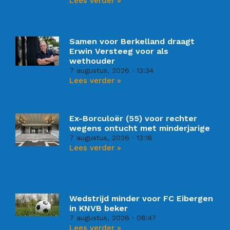
Lees verder »
Samen voor Berkelland draagt
Erwin Versteeg voor als
wethouder
7 augustus, 2026
13:34
Lees verder »
Ex-Borculoër (55) voor rechter
wegens ontucht met minderjarige
7 augustus, 2026
13:18
Lees verder »
Wedstrijd minder voor FC Eibergen
in KNVB beker
7 augustus, 2026
08:47
Lees verder »