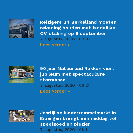
Reizigers uit Berkelland moeten
rekening houden met landelijke
OV-staking op 9 september
7 augustus, 2026
08:33
Lees verder »
90 jaar Natuurbad Rekken viert
jubileum met spectaculaire
stormbaan
7 augustus, 2026
08:21
Lees verder »
Jaarlijkse kinderrommelmarkt in
Eibergen brengt een middag vol
speelgoed en plezier
7 augustus, 2026
08:11