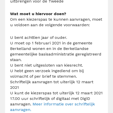
uitbrengen voor de Tweede
Wat moet u hiervoor doen?
Om een kiezerspas te kunnen aanvragen, moet
u voldoen aan de volgende voorwaarden:
U bent achttien jaar of ouder.
U moet op 1 februari 2021 in de gemeente
Berkelland wonen en in de Berkellandse
gemeentelijke basisadministratie geregistreerd
staan.
U bent niet uitgesloten van kiesrecht.
U hebt geen verzoek ingediend om bij
volmacht of per brief te stemmen.
Schriftelijk aanvragen tot uiterlijk 12 maart
2021
U kunt de kiezerspas tot uiterlijk 12 maart 2021
17.00 uur schriftelijk of digitaal met DigiD
aanvragen.
Meer informatie over schriftelijk
aanvragen.