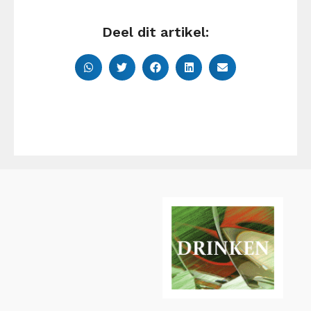
Deel dit artikel: