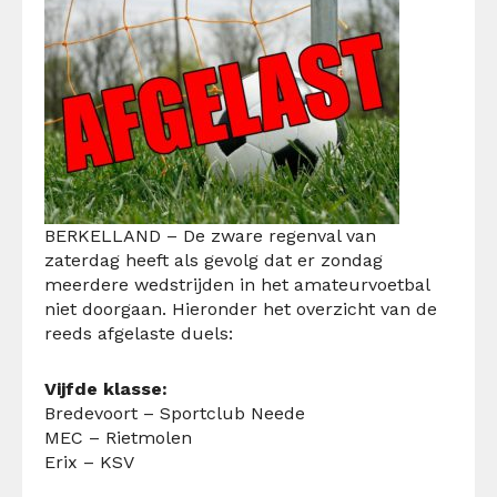
BERKELLAND – De zware regenval van
zaterdag heeft als gevolg dat er zondag
meerdere wedstrijden in het amateurvoetbal
niet doorgaan. Hieronder het overzicht van de
reeds afgelaste duels:
Vijfde klasse:
Bredevoort – Sportclub Neede
MEC – Rietmolen
Erix – KSV