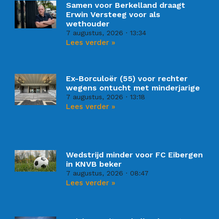
Samen voor Berkelland draagt
Erwin Versteeg voor als
wethouder
7 augustus, 2026
13:34
Lees verder »
Ex-Borculoër (55) voor rechter
wegens ontucht met minderjarige
7 augustus, 2026
13:18
Lees verder »
Wedstrijd minder voor FC Eibergen
in KNVB beker
7 augustus, 2026
08:47
Lees verder »