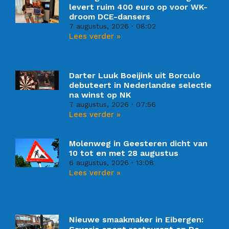
levert ruim 400 euro op voor WK-
droom DCE-dansers
7 augustus, 2026
08:02
Lees verder »
Darter Luuk Boeijink uit Borculo
debuteert in Nederlandse selectie
na winst op NK
7 augustus, 2026
07:56
Lees verder »
Molenweg in Geesteren dicht van
10 tot en met 28 augustus
6 augustus, 2026
13:08
Lees verder »
Nieuwe smaakmaker in Eibergen: