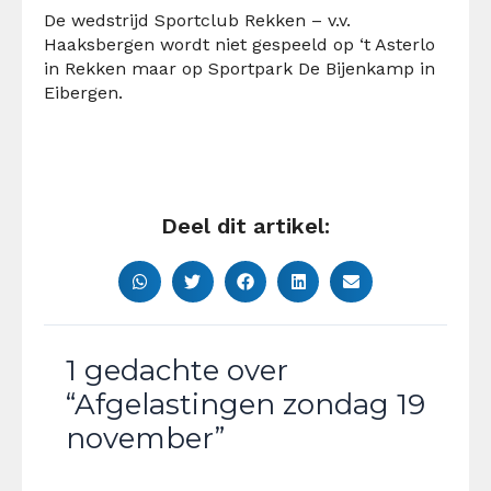
De wedstrijd Sportclub Rekken – v.v.
Haaksbergen wordt niet gespeeld op ‘t Asterlo
in Rekken maar op Sportpark De Bijenkamp in
Eibergen.
Deel dit artikel:
1 gedachte over
“Afgelastingen zondag 19
november”