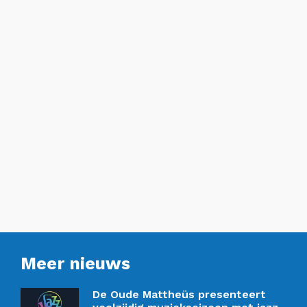
Meer nieuws
De Oude Mattheüs presenteert