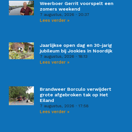
Weerboer Gerrit voorspelt een
zomers weekend
7 augustus, 2026
20:37
Lees verder »
Jaarlijkse open dag en 30-jarig
jubileum bij Jookies in Noordijk
7 augustus, 2026
18:13
Lees verder »
Brandweer Borculo verwijdert
grote afgebroken tak op Het
Eiland
7 augustus, 2026
17:58
Lees verder »