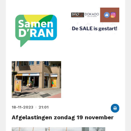
18-11-2023
21:01
Afgelastingen zondag 19 november