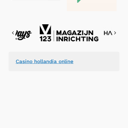
Casino hollandia online