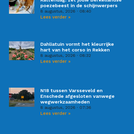
poezebeest in de schijnwerpers
8 augustus, 2026
08:40
Lees verder »
Dahliatuin vormt het kleurrijke
hart van het corso in Rekken
8 augustus, 2026
08:32
Lees verder »
N18 tussen Varsseveld en
Enschede afgesloten vanwege
wegwerkzaamheden
8 augustus, 2026
07:36
Lees verder »