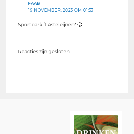
FAAB
19 NOVEMBER, 2023 OM 01:53
Sportpark ’t Asteleijner? 🙂
Reacties zijn gesloten.