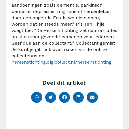
aandoeningen zoals dementie, parkinson,
beroerte, depressie, migraine of hersenletsel
door een ongeluk. En als we niets doen,
worden dat er steeds meer.” Iris Ten Thije
voegt toe: “De Hersenstichting zet daarom alles
op alles voor gezonde hersenen voor iedereen.
Geef dus aan de collectant!” Collectant gemist?
Je kunt je gift ook overmaken via de online
collectebus op
hersenstichting.digicollect.nl/hersenstichting
.
Deel dit artikel: