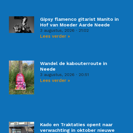
Gipsy flamenco gitarist Manito in
Hof van Moeder Aarde Neede
3 augustus, 2026
21:02
Lees verder »
Wandel de kabouterroute in
Neede
3 augustus, 2026
20:51
Lees verder »
Kado en Traktaties opent naar
verwachting in oktober nieuwe