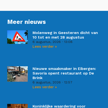
Meer nieuws
Molenweg in Geesteren dicht van
10 tot en met 28 augustus
6 augustus, 2026
13:08
Lees verder »
Nieuwe smaakmaker in Eibergen:
Savoria opent restaurant op De
Brink
6 augustus, 2026
12:57
Lees verder »
Koninklijke waardering voor