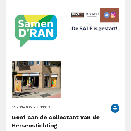
14-01-2025
11:03
Geef aan de collectant van de
Hersenstichting