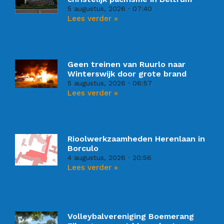
5 augustus, 2026
07:40
Lees verder »
Geen treinen van Ruurlo naar
Winterswijk door grote brand
5 augustus, 2026
06:57
Lees verder »
Rioolwerkzaamheden Herenlaan in
Borculo
4 augustus, 2026
20:56
Lees verder »
Volleybalvereniging Boemerang