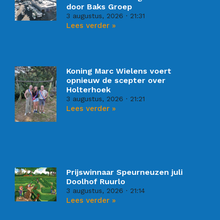
door Baks Groep
3 augustus, 2026
21:31
Lees verder »
Koning Marc Wielens voert
opnieuw de scepter over
Holterhoek
3 augustus, 2026
21:21
Lees verder »
Prijswinnaar Speurneuzen juli
Doolhof Ruurlo
3 augustus, 2026
21:14
Lees verder »