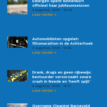
Eibergen opent binnenkort
officieel haar jubileumseizoen
4 augustus, 2026
20:46
Lees verder »
Automobilisten opgelet:
flitsmarathon in de Achterhoek
4 augustus, 2026
14:46
Lees verder »
Drank, drugs en geen rijbewijs:
bestuurder veroorzaakt zware
crash in Neede en ‘heeft spijt’
4 augustus, 2026
14:37
Lees verder »
Overname Cleaning Barneveld