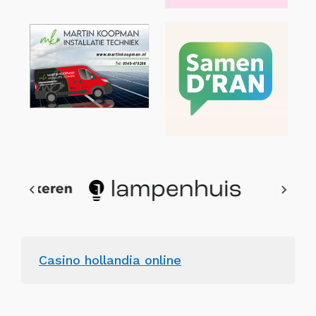
Casino hollandia online