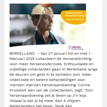
BERKELLAND – Van 27 januari tot en met 1
februari 2025 collecteert de Hersenstichting
voor meer hersenonderzoek. Enthousiaste en
vrijwillige collectanten gaan in Berkelland langs
de deuren om geld in te zamelen voor meer
onderzoek en betere behandelingen voor
mensen met een hersenaandoening. Corine
Krooshof, een van de collectanten, zegt: “Een
hersenaandoening zet je leven op z’n kop.
Helaas is dat al bij meer dan 4 miljoen
Nederlanders het geval. Denk aan