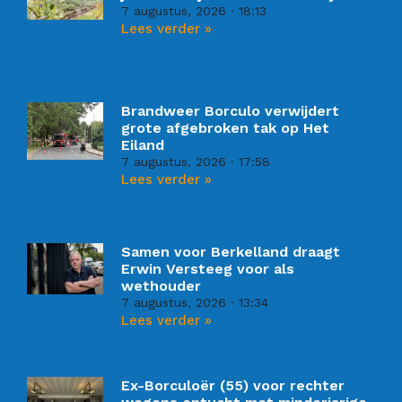
7 augustus, 2026
18:13
Lees verder »
Brandweer Borculo verwijdert
grote afgebroken tak op Het
Eiland
7 augustus, 2026
17:58
Lees verder »
Samen voor Berkelland draagt
Erwin Versteeg voor als
wethouder
7 augustus, 2026
13:34
Lees verder »
Ex-Borculoër (55) voor rechter