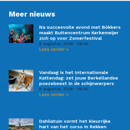
Meer nieuws
Na succesvolle avond met Bökkers
maakt Buitencentrum Kerkemeijer
zich op voor Zomerfestival
8 augustus, 2026
08:49
Lees verder »
Vandaag is het Internationale
Kattendag: zet jouw Berkellandse
poezebeest in de schijnwerpers
8 augustus, 2026
08:40
Lees verder »
Dahliatuin vormt het kleurrijke
hart van het corso in Rekken