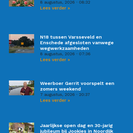
8 augustus, 2026
08:32
Lees verder »
N18 tussen Varsseveld en
Enschede afgesloten vanwege
wegwerkzaamheden
8 augustus, 2026
07:36
Lees verder »
Weerboer Gerrit voorspelt een
zomers weekend
7 augustus, 2026
20:37
Lees verder »
Jaarlijkse open dag en 30-jarig
jubileum bij Jookies in Noordijk