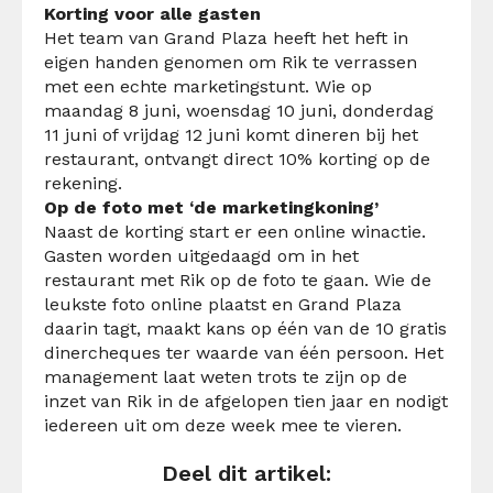
Korting voor alle gasten
Het team van Grand Plaza heeft het heft in
eigen handen genomen om Rik te verrassen
met een echte marketingstunt. Wie op
maandag 8 juni, woensdag 10 juni, donderdag
11 juni of vrijdag 12 juni komt dineren bij het
restaurant, ontvangt direct 10% korting op de
rekening.
Op de foto met ‘de marketingkoning’
Naast de korting start er een online winactie.
Gasten worden uitgedaagd om in het
restaurant met Rik op de foto te gaan. Wie de
leukste foto online plaatst en Grand Plaza
daarin tagt, maakt kans op één van de 10 gratis
dinercheques ter waarde van één persoon.
Het
management laat weten trots te zijn op de
inzet van Rik in de afgelopen tien jaar en nodigt
iedereen uit om deze week mee te vieren.
Deel dit artikel: