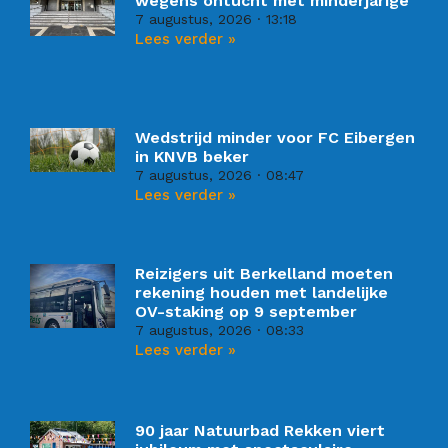
wegens ontucht met minderjarige
7 augustus, 2026
13:18
Lees verder »
Wedstrijd minder voor FC Eibergen
in KNVB beker
7 augustus, 2026
08:47
Lees verder »
Reizigers uit Berkelland moeten
rekening houden met landelijke
OV-staking op 9 september
7 augustus, 2026
08:33
Lees verder »
90 jaar Natuurbad Rekken viert