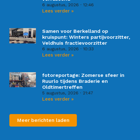
6 augustus, 2026
12:46
Lees verder »
Samen voor Berkelland op
kruispunt: Winters partijvoorzitter,
Veldhuis fractievoorzitter
6 augustus, 2026
10:33
Lees verder »
fotoreportage: Zomerse sfeer in
Ruurlo tijdens Braderie en
Oldtimertreffen
5 augustus, 2026
21:47
Lees verder »
Meer berichten laden