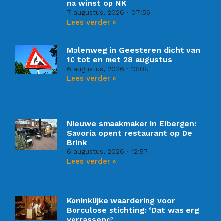
na winst op NK
7 augustus, 2026
07:56
Lees verder »
Molenweg in Geesteren dicht van
10 tot en met 28 augustus
6 augustus, 2026
13:08
Lees verder »
Nieuwe smaakmaker in Eibergen:
Savoria opent restaurant op De
Brink
6 augustus, 2026
12:57
Lees verder »
Koninklijke waardering voor
Borculose stichting: ‘Dat was erg
verrassend’