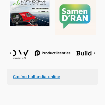
Casino hollandia online