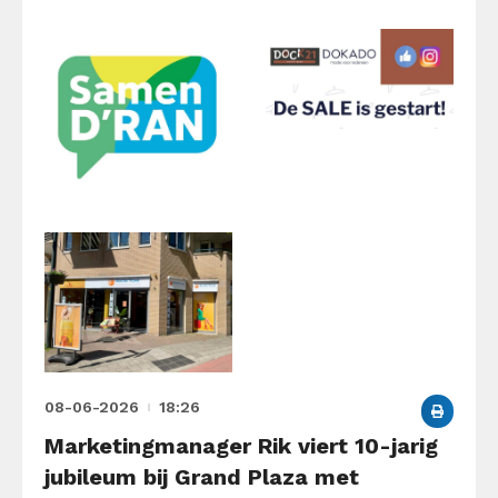
08-06-2026
18:26
Marketingmanager Rik viert 10-jarig
jubileum bij Grand Plaza met