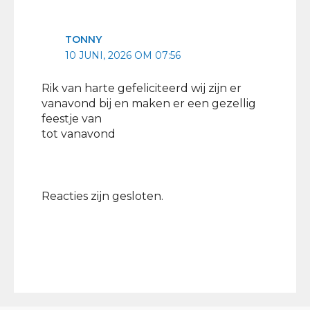
TONNY
10 JUNI, 2026 OM 07:56
Rik van harte gefeliciteerd wij zijn er
vanavond bij en maken er een gezellig
feestje van
tot vanavond
Reacties zijn gesloten.