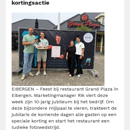
kortingsactie
EIBERGEN –
Feest bij restaurant Grand Plaza in
Eibergen. Marketingmanager Rik viert deze
week zijn 10-jarig jubileum bij het bedrijf. Om
deze bijzondere mijlpaal te vieren, trakteert de
jubilaris de komende dagen alle gasten op een
speciale korting en start het restaurant een
ludieke fotowedstrijd.