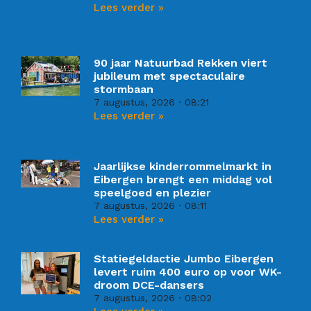
Lees verder »
90 jaar Natuurbad Rekken viert
jubileum met spectaculaire
stormbaan
7 augustus, 2026
08:21
Lees verder »
Jaarlijkse kinderrommelmarkt in
Eibergen brengt een middag vol
speelgoed en plezier
7 augustus, 2026
08:11
Lees verder »
Statiegeldactie Jumbo Eibergen
levert ruim 400 euro op voor WK-
droom DCE-dansers
7 augustus, 2026
08:02