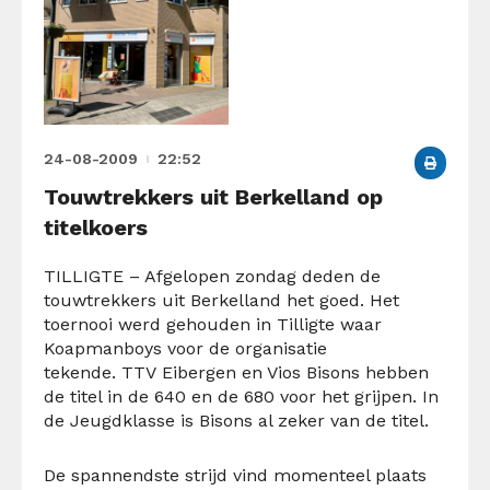
24-08-2009
22:52
Touwtrekkers uit Berkelland op
titelkoers
TILLIGTE – Afgelopen zondag deden de
touwtrekkers uit Berkelland het goed. Het
toernooi werd gehouden in Tilligte waar
Koapmanboys voor de organisatie
tekende. TTV Eibergen en Vios Bisons hebben
de titel in de 640 en de 680 voor het grijpen. In
de Jeugdklasse is Bisons al zeker van de titel.
De spannendste strijd vind momenteel plaats