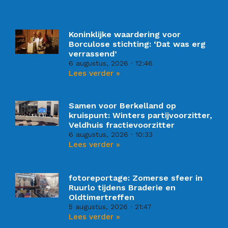
Koninklijke waardering voor
Borculose stichting: ‘Dat was erg
verrassend’
6 augustus, 2026
12:46
Lees verder »
Samen voor Berkelland op
kruispunt: Winters partijvoorzitter,
Veldhuis fractievoorzitter
6 augustus, 2026
10:33
Lees verder »
fotoreportage: Zomerse sfeer in
Ruurlo tijdens Braderie en
Oldtimertreffen
5 augustus, 2026
21:47
Lees verder »