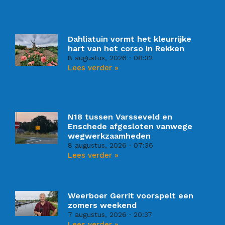
Dahliatuin vormt het kleurrijke
hart van het corso in Rekken
8 augustus, 2026
08:32
Lees verder »
N18 tussen Varsseveld en
Enschede afgesloten vanwege
wegwerkzaamheden
8 augustus, 2026
07:36
Lees verder »
Weerboer Gerrit voorspelt een
zomers weekend
7 augustus, 2026
20:37
Lees verder »