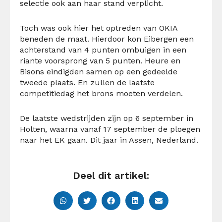
selectie ook aan haar stand verplicht.
Toch was ook hier het optreden van OKIA
beneden de maat. Hierdoor kon Eibergen een
achterstand van 4 punten ombuigen in een
riante voorsprong van 5 punten. Heure en
Bisons eindigden samen op een gedeelde
tweede plaats. En zullen de laatste
competitiedag het brons moeten verdelen.
De laatste wedstrijden zijn op 6 september in
Holten, waarna vanaf 17 september de ploegen
naar het EK gaan. Dit jaar in Assen, Nederland.
Deel dit artikel: