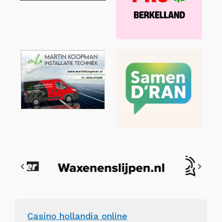
Casino hollandia online