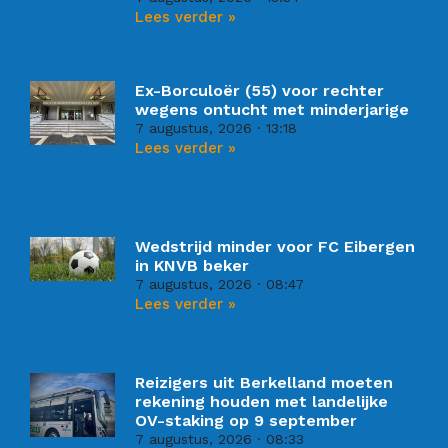
Lees verder »
Ex-Borculoër (55) voor rechter
wegens ontucht met minderjarige
7 augustus, 2026
13:18
Lees verder »
Wedstrijd minder voor FC Eibergen
in KNVB beker
7 augustus, 2026
08:47
Lees verder »
Reizigers uit Berkelland moeten
rekening houden met landelijke
OV-staking op 9 september
7 augustus, 2026
08:33